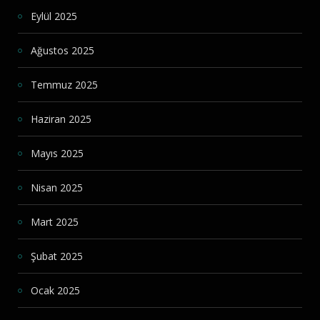
Eylül 2025
Ağustos 2025
Temmuz 2025
Haziran 2025
Mayıs 2025
Nisan 2025
Mart 2025
Şubat 2025
Ocak 2025