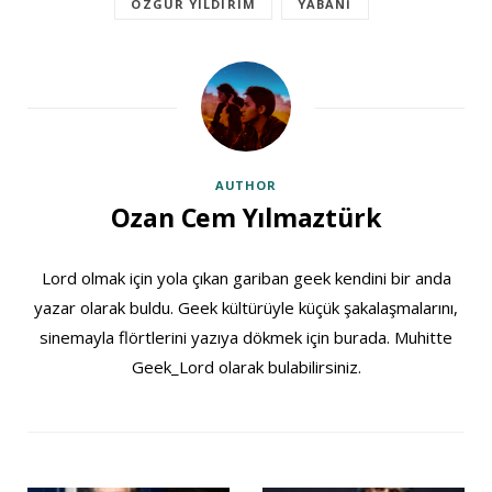
ÖZGÜR YILDIRIM
YABANI
AUTHOR
Ozan Cem Yılmaztürk
Lord olmak için yola çıkan gariban geek kendini bir anda
yazar olarak buldu. Geek kültürüyle küçük şakalaşmalarını,
sinemayla flörtlerini yazıya dökmek için burada. Muhitte
Geek_Lord olarak bulabilirsiniz.