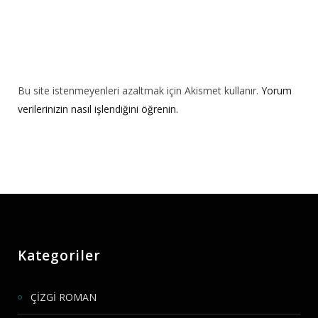
Bu site istenmeyenleri azaltmak için Akismet kullanır.
Yorum
verilerinizin nasıl işlendiğini öğrenin.
Kategoriler
ÇİZGİ ROMAN