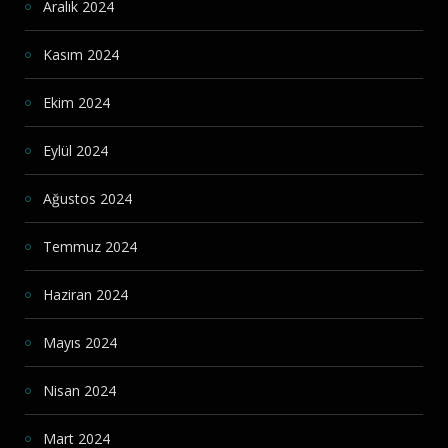
Aralık 2024
Kasım 2024
Ekim 2024
Eylül 2024
Ağustos 2024
Temmuz 2024
Haziran 2024
Mayıs 2024
Nisan 2024
Mart 2024