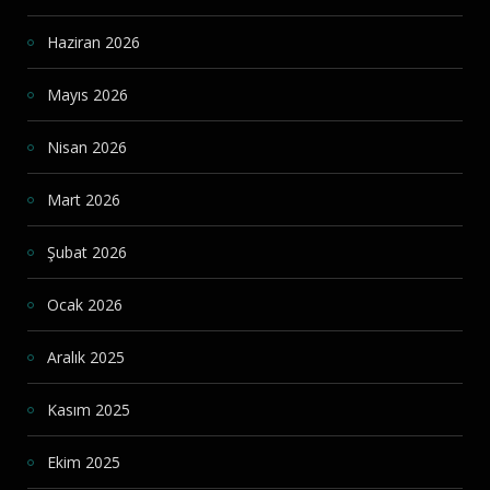
Haziran 2026
Mayıs 2026
Nisan 2026
Mart 2026
Şubat 2026
Ocak 2026
Aralık 2025
Kasım 2025
Ekim 2025