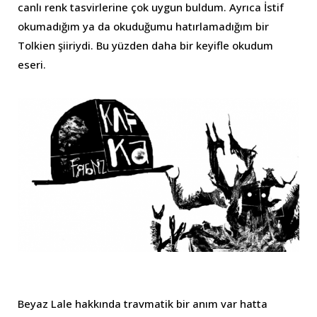
canlı renk tasvirlerine çok uygun buldum. Ayrıca İstif
okumadığım ya da okuduğumu hatırlamadığım bir
Tolkien şiiriydi. Bu yüzden daha bir keyifle okudum
eseri.
Beyaz Lale hakkında travmatik bir anım var hatta