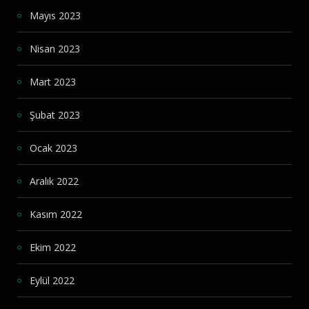
Mayıs 2023
Nisan 2023
Mart 2023
Şubat 2023
Ocak 2023
Aralık 2022
Kasım 2022
Ekim 2022
Eylül 2022