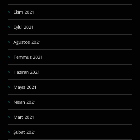
Ekim 2021
Eylül 2021
Ağustos 2021
Temmuz 2021
Haziran 2021
Mayıs 2021
Nisan 2021
Mart 2021
Şubat 2021