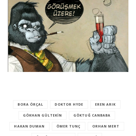
BORA ÖRÇAL
DOKTOR HYDE
EREN ARIK
GÖKHAN GÜLTEKIN
GÖKTUĞ CANBABA
HAKAN DUMAN
ÖMER TUNÇ
ORHAN MERT