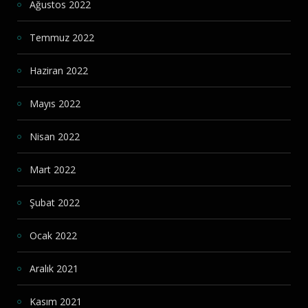
Ağustos 2022
Temmuz 2022
Haziran 2022
Mayıs 2022
Nisan 2022
Mart 2022
Şubat 2022
Ocak 2022
Aralık 2021
Kasım 2021