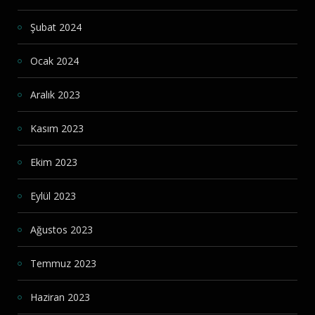
Şubat 2024
Ocak 2024
Aralık 2023
Kasım 2023
Ekim 2023
Eylül 2023
Ağustos 2023
Temmuz 2023
Haziran 2023