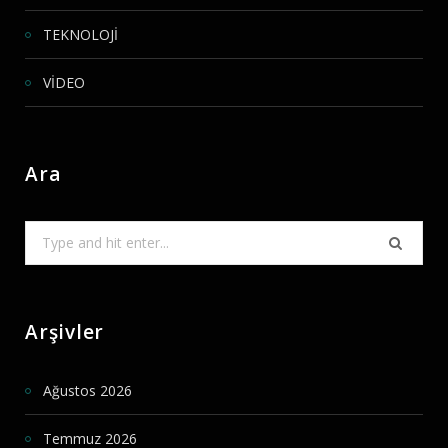
TEKNOLOJİ
VİDEO
Ara
Search
for:
Arşivler
Ağustos 2026
Temmuz 2026