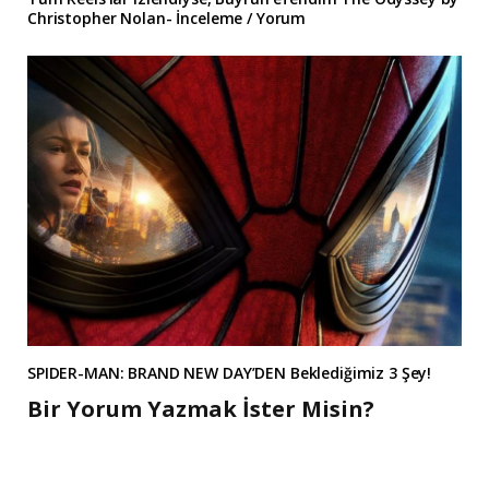
Christopher Nolan- İnceleme / Yorum
SPIDER-MAN: BRAND NEW DAY’DEN Beklediğimiz 3 Şey!
Bir Yorum Yazmak İster Misin?