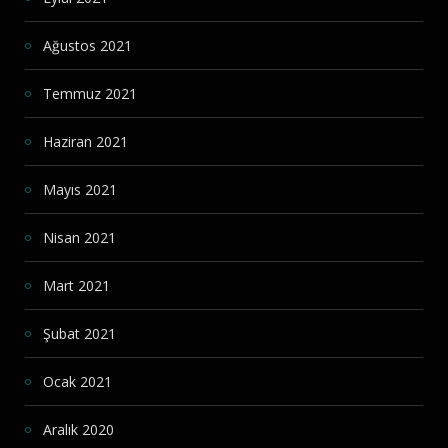
Ağustos 2021
Temmuz 2021
Haziran 2021
Mayıs 2021
Nisan 2021
Mart 2021
Şubat 2021
Ocak 2021
Aralık 2020