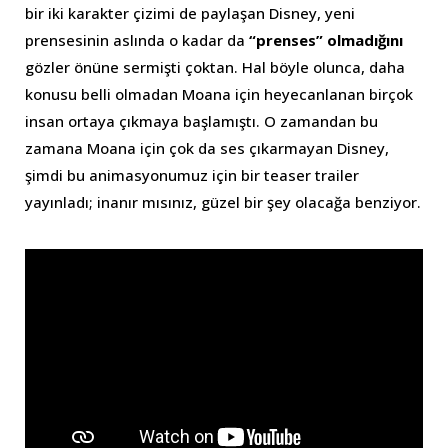
bir iki karakter çizimi de paylaşan Disney, yeni
prensesinin aslında o kadar da
“prenses” olmadığını
gözler önüne sermişti çoktan. Hal böyle olunca, daha
konusu belli olmadan Moana için heyecanlanan birçok
insan ortaya çıkmaya başlamıştı. O zamandan bu
zamana Moana için çok da ses çıkarmayan Disney,
şimdi bu animasyonumuz için bir teaser trailer
yayınladı; inanır mısınız, güzel bir şey olacağa benziyor.