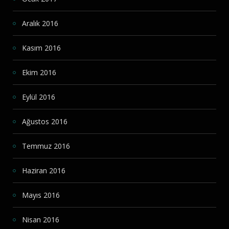
Aralık 2016
Kasım 2016
Ekim 2016
Eylül 2016
Ağustos 2016
Temmuz 2016
Haziran 2016
Mayıs 2016
Nisan 2016