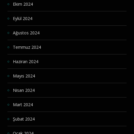
Ekim 2024
Eylül 2024
Ağustos 2024
Temmuz 2024
Haziran 2024
Mayıs 2024
Nisan 2024
Mart 2024
Şubat 2024
Ocak 2024