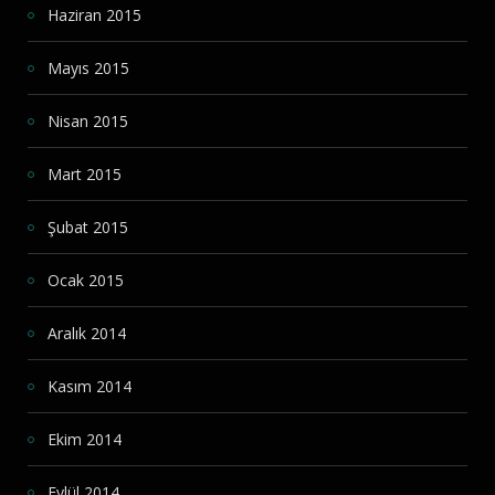
Haziran 2015
Mayıs 2015
Nisan 2015
Mart 2015
Şubat 2015
Ocak 2015
Aralık 2014
Kasım 2014
Ekim 2014
Eylül 2014