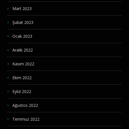
Mart 2023
Şubat 2023
Ocak 2023
Aralık 2022
Kasım 2022
Ekim 2022
Eylül 2022
Ağustos 2022
Temmuz 2022