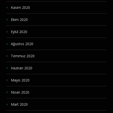
Kasım 2020
Ekim 2020
Eylül 2020
Ağustos 2020
Temmuz 2020
Haziran 2020
Mayıs 2020
Nisan 2020
Mart 2020