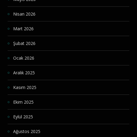
Nisan 2026
Mart 2026
Şubat 2026
Ocak 2026
Aralık 2025
Kasım 2025
Ekim 2025
Eylül 2025
Ağustos 2025