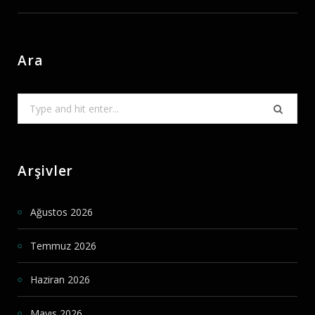
Ara
Search
for:
Arşivler
Ağustos 2026
Temmuz 2026
Haziran 2026
Mayıs 2026