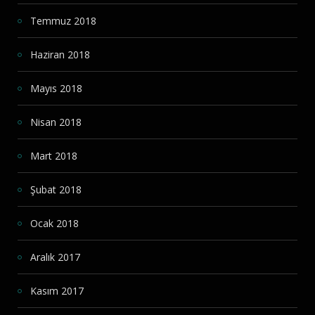
Temmuz 2018
Haziran 2018
Mayıs 2018
Nisan 2018
Mart 2018
Şubat 2018
Ocak 2018
Aralık 2017
Kasım 2017