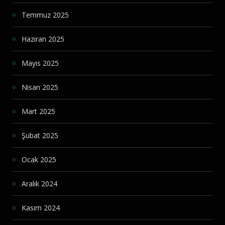
Temmuz 2025
Haziran 2025
Mayıs 2025
Nisan 2025
Mart 2025
Şubat 2025
Ocak 2025
Aralık 2024
Kasım 2024