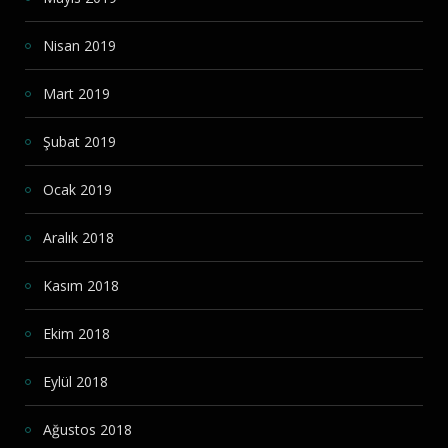
Nisan 2019
Mart 2019
Şubat 2019
Ocak 2019
Aralık 2018
Kasım 2018
Ekim 2018
Eylül 2018
Ağustos 2018