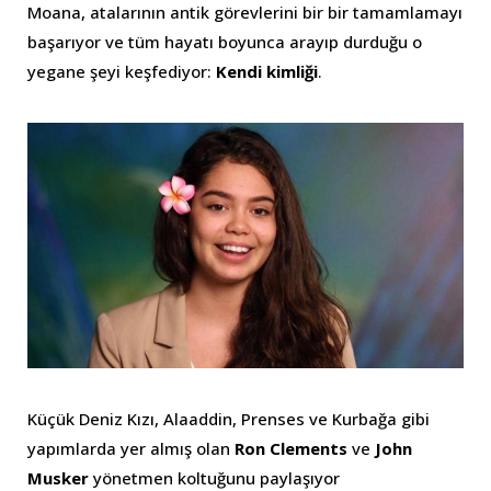
Moana, atalarının antik görevlerini bir bir tamamlamayı
başarıyor ve tüm hayatı boyunca arayıp durduğu o
yegane şeyi keşfediyor:
Kendi kimliği
.
Küçük Deniz Kızı, Alaaddin, Prenses ve Kurbağa gibi
yapımlarda yer almış olan
Ron Clements
ve
John
Musker
yönetmen koltuğunu paylaşıyor