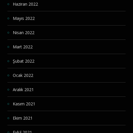
Haziran 2022
Mayıs 2022
Nisan 2022
Mart 2022
Şubat 2022
Ocak 2022
Aralık 2021
Kasım 2021
Ekim 2021
Eylül 2021