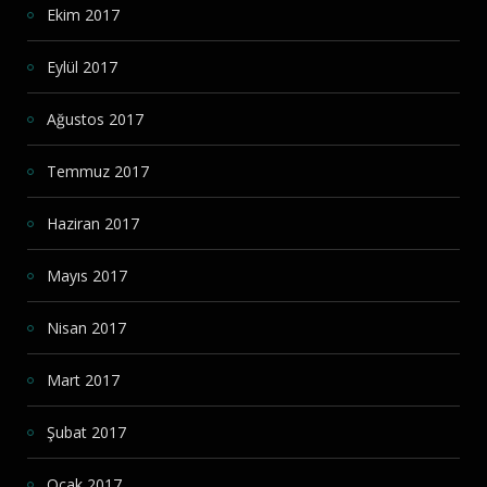
Ekim 2017
Eylül 2017
Ağustos 2017
Temmuz 2017
Haziran 2017
Mayıs 2017
Nisan 2017
Mart 2017
Şubat 2017
Ocak 2017