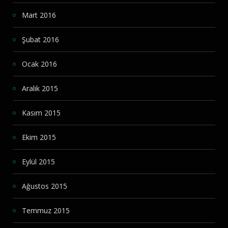
Mart 2016
Şubat 2016
Ocak 2016
Aralık 2015
Kasım 2015
Ekim 2015
Eylül 2015
Ağustos 2015
Temmuz 2015