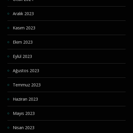
Aralık 2023
Kasım 2023
Ekim 2023
Eylül 2023
Ağustos 2023
Temmuz 2023
Haziran 2023
Mayıs 2023
Nisan 2023