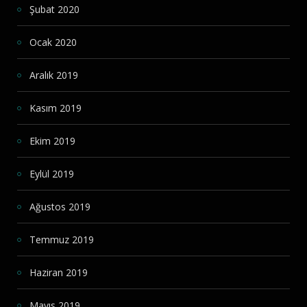
Şubat 2020
Ocak 2020
Aralık 2019
Kasım 2019
Ekim 2019
Eylül 2019
Ağustos 2019
Temmuz 2019
Haziran 2019
Mayıs 2019