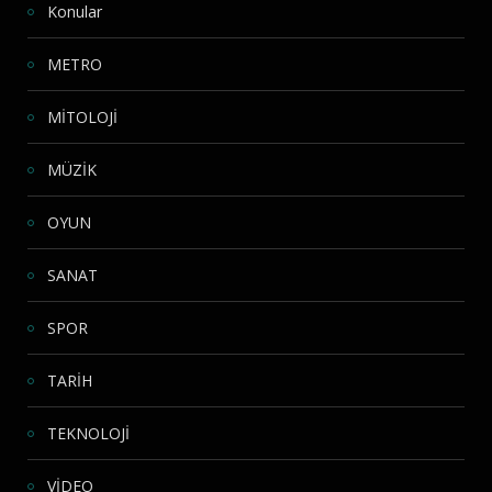
Konular
METRO
MİTOLOJİ
MÜZİK
OYUN
SANAT
SPOR
TARİH
TEKNOLOJİ
VİDEO