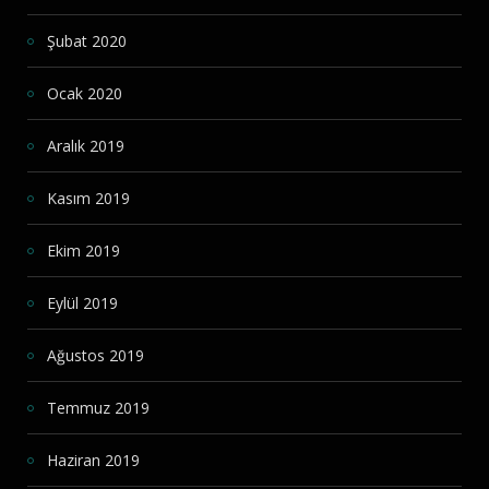
Şubat 2020
Ocak 2020
Aralık 2019
Kasım 2019
Ekim 2019
Eylül 2019
Ağustos 2019
Temmuz 2019
Haziran 2019