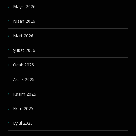
Mayıs 2026
Nisan 2026
Mart 2026
Şubat 2026
Ocak 2026
Aralık 2025
Kasım 2025
Ekim 2025
Eylül 2025