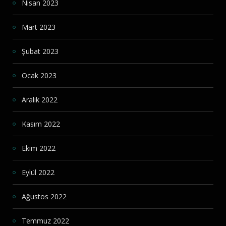
Nisan 2023
Mart 2023
Şubat 2023
Ocak 2023
Aralık 2022
Kasım 2022
Ekim 2022
Eylül 2022
Ağustos 2022
Temmuz 2022