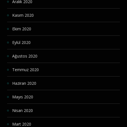
Aralık 2020
Kasım 2020
Ekim 2020
Eylül 2020
Ağustos 2020
Temmuz 2020
Haziran 2020
Mayıs 2020
Nisan 2020
Mart 2020