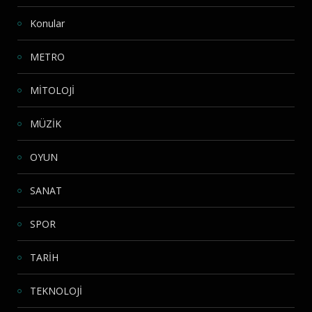
Konular
METRO
MİTOLOJİ
MÜZİK
OYUN
SANAT
SPOR
TARİH
TEKNOLOJİ