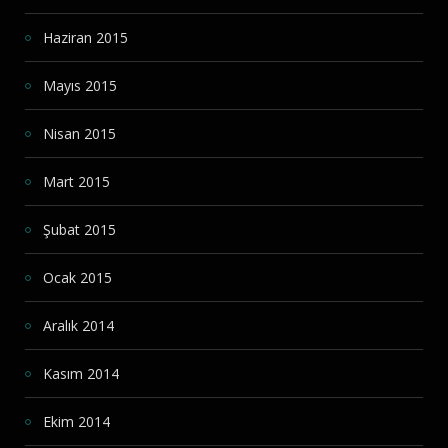
Haziran 2015
Mayıs 2015
Nisan 2015
Mart 2015
Şubat 2015
Ocak 2015
Aralık 2014
Kasım 2014
Ekim 2014