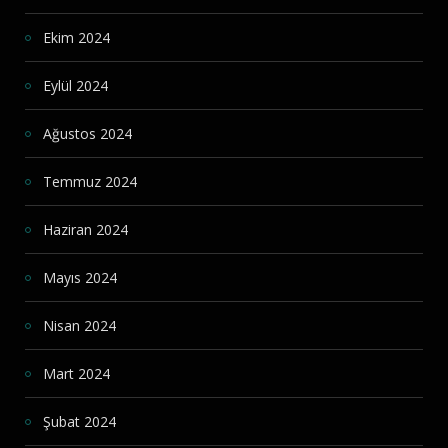
Ekim 2024
Eylül 2024
Ağustos 2024
Temmuz 2024
Haziran 2024
Mayıs 2024
Nisan 2024
Mart 2024
Şubat 2024