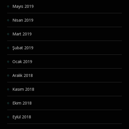
Mayıs 2019
Nisan 2019
Mart 2019
Şubat 2019
Ocak 2019
Aralık 2018
Kasım 2018
Ekim 2018
Eylül 2018