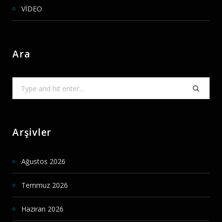
VİDEO
Ara
Search
for:
Arşivler
Ağustos 2026
Temmuz 2026
Haziran 2026