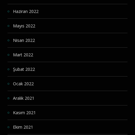
Haziran 2022
Mayıs 2022
Nisan 2022
Mart 2022
Şubat 2022
Ocak 2022
Aralık 2021
Kasım 2021
Ekim 2021