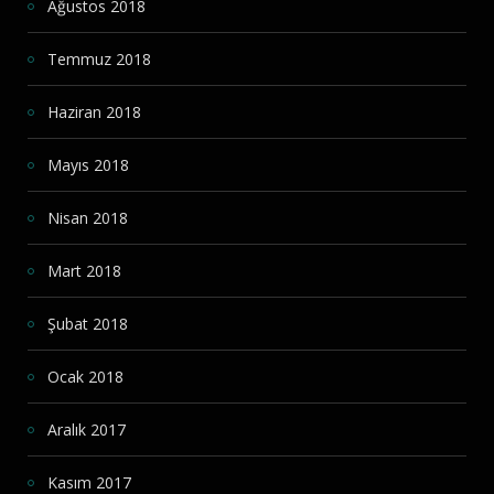
Ağustos 2018
Temmuz 2018
Haziran 2018
Mayıs 2018
Nisan 2018
Mart 2018
Şubat 2018
Ocak 2018
Aralık 2017
Kasım 2017