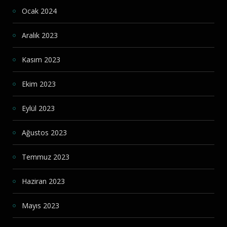
Ocak 2024
Aralık 2023
Kasım 2023
Ekim 2023
Eylül 2023
Ağustos 2023
Temmuz 2023
Haziran 2023
Mayıs 2023