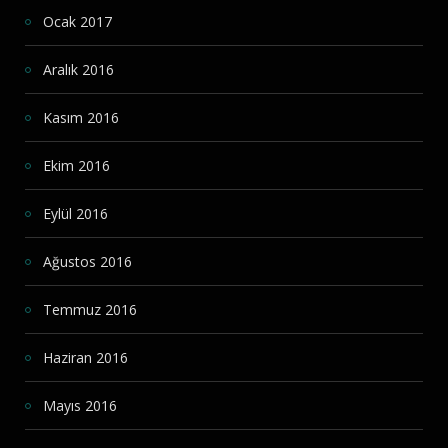
Ocak 2017
Aralık 2016
Kasım 2016
Ekim 2016
Eylül 2016
Ağustos 2016
Temmuz 2016
Haziran 2016
Mayıs 2016