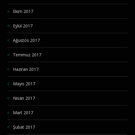
Ekim 2017
Eylül 2017
Ağustos 2017
Temmuz 2017
Haziran 2017
Mayıs 2017
Nisan 2017
Mart 2017
Şubat 2017