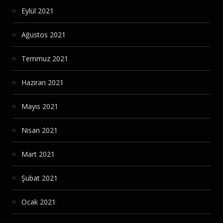
Eylül 2021
Ağustos 2021
Temmuz 2021
Haziran 2021
Mayıs 2021
Nisan 2021
Mart 2021
Şubat 2021
Ocak 2021