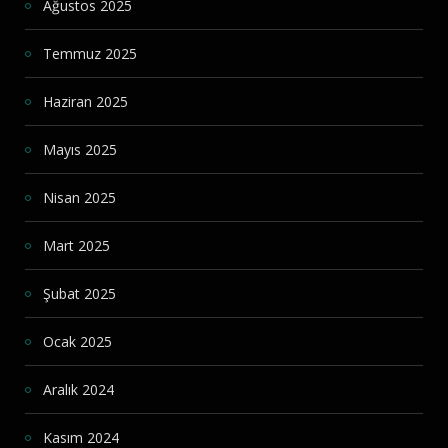
Ağustos 2025
Temmuz 2025
Haziran 2025
Mayıs 2025
Nisan 2025
Mart 2025
Şubat 2025
Ocak 2025
Aralık 2024
Kasım 2024