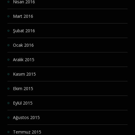
Nisan 2016
Mart 2016
Şubat 2016
Ocak 2016
Aralık 2015
Kasım 2015
Ekim 2015
Eylül 2015
Ağustos 2015
Temmuz 2015