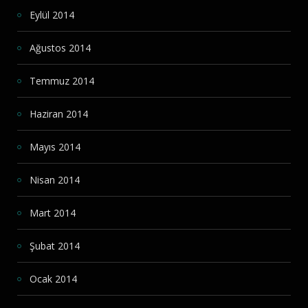
Eylül 2014
Ağustos 2014
Temmuz 2014
Haziran 2014
Mayıs 2014
Nisan 2014
Mart 2014
Şubat 2014
Ocak 2014