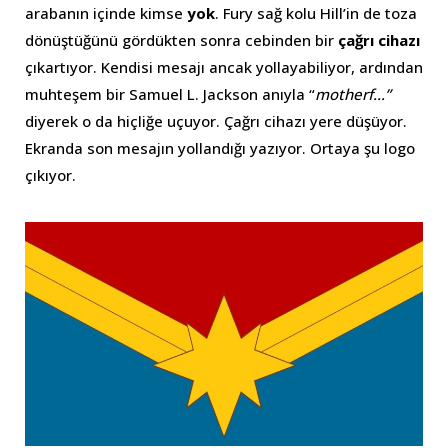
arabanın içinde kimse
yok
. Fury sağ kolu Hill’in de toza
dönüştüğünü gördükten sonra cebinden bir
çağrı cihazı
çıkartıyor. Kendisi mesajı ancak yollayabiliyor, ardından
muhteşem bir Samuel L. Jackson anıyla “
motherf…”
diyerek o da hiçliğe uçuyor. Çağrı cihazı yere düşüyor.
Ekranda son mesajın yollandığı yazıyor. Ortaya şu logo
çıkıyor.