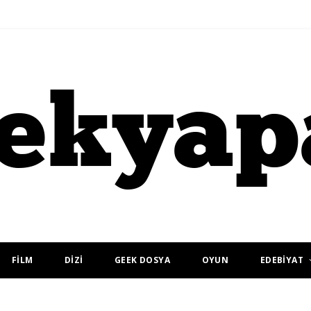
FİLM
DİZİ
GEEK DOSYA
OYUN
EDEBİYAT