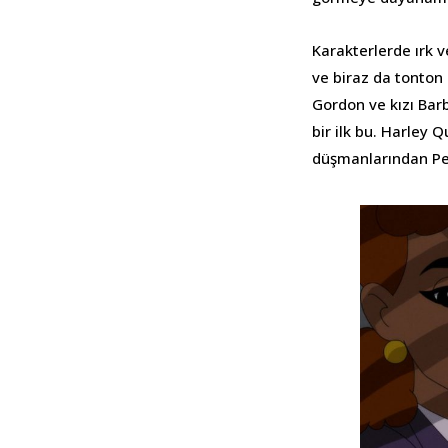
Karakterlerde ırk v
ve biraz da tonton 
Gordon ve kızı Bar
bir ilk bu. Harley 
düşmanlarından Pe