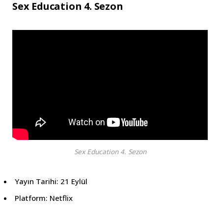
Sex Education 4. Sezon
Sex Education 4. Sezon
Yayın Tarihi: 21 Eylül
Platform: Netflix