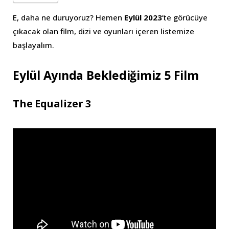
E, daha ne duruyoruz? Hemen
Eylül 2023
’te görücüye
çıkacak olan film, dizi ve oyunları içeren listemize
başlayalım.
Eylül Ayında Beklediğimiz 5 Film
The Equalizer 3