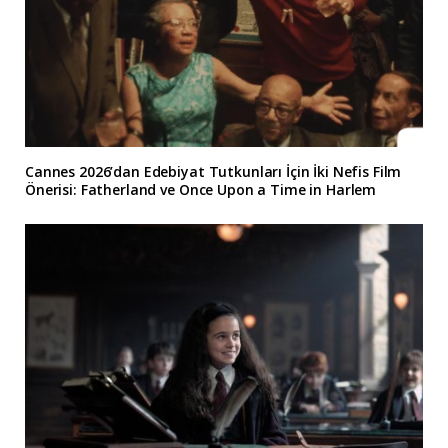
Cannes 2026’dan Edebiyat Tutkunları İçin İki Nefis Film
Önerisi: Fatherland ve Once Upon a Time in Harlem