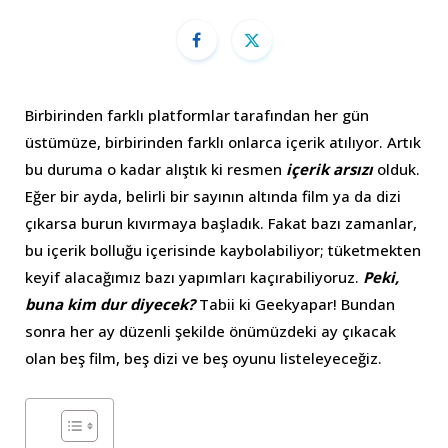
Birbirinden farklı platformlar tarafından her gün
üstümüze, birbirinden farklı onlarca içerik atılıyor. Artık
bu duruma o kadar alıştık ki resmen
içerik arsızı
olduk.
Eğer bir ayda, belirli bir sayının altında film ya da dizi
çıkarsa burun kıvırmaya başladık. Fakat bazı zamanlar,
bu içerik bolluğu içerisinde kaybolabiliyor; tüketmekten
keyif alacağımız bazı yapımları kaçırabiliyoruz.
Peki,
buna kim dur diyecek?
Tabii ki Geekyapar! Bundan
sonra her ay düzenli şekilde önümüzdeki ay çıkacak
olan beş film, beş dizi ve beş oyunu listeleyeceğiz.