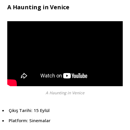
A Haunting in Venice
A Haunting in Venice
Çıkış Tarihi: 15 Eylül
Platform: Sinemalar