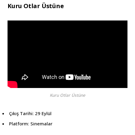
Kuru Otlar Üstüne
Kuru Otlar Üstüne
Çıkış Tarihi: 29 Eylül
Platform: Sinemalar