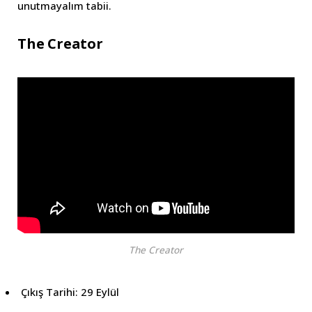
unutmayalım tabii.
The Creator
The Creator
Çıkış Tarihi: 29 Eylül