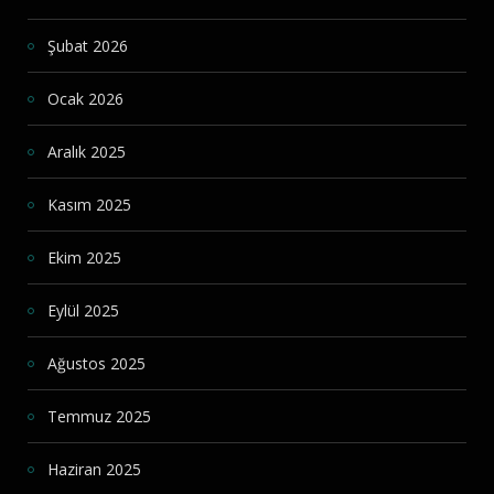
Şubat 2026
Ocak 2026
Aralık 2025
Kasım 2025
Ekim 2025
Eylül 2025
Ağustos 2025
Temmuz 2025
Haziran 2025