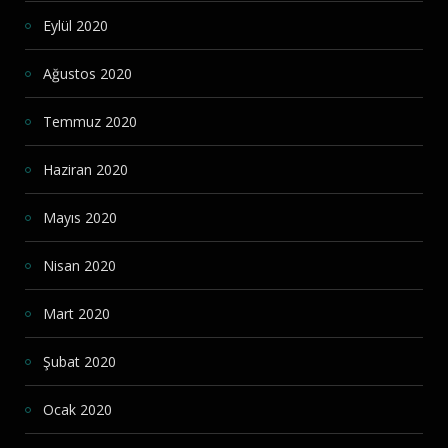
Eylül 2020
Ağustos 2020
Temmuz 2020
Haziran 2020
Mayıs 2020
Nisan 2020
Mart 2020
Şubat 2020
Ocak 2020