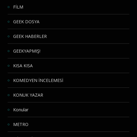
FİLM
GEEK DOSYA
GEEK HABERLER
GEEKYAPMIŞ!
KISA KISA
KOMEDYEN İNCELEMESİ
KONUK YAZAR
Konular
METRO