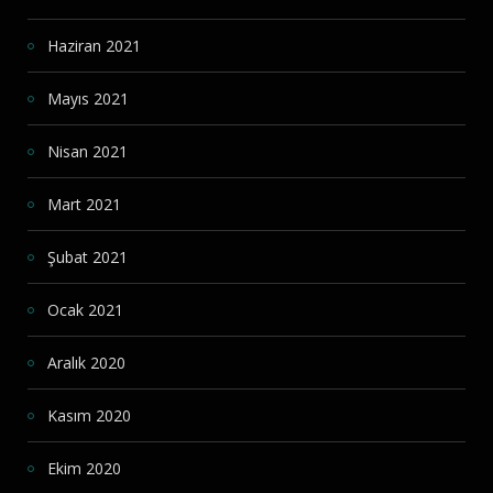
Haziran 2021
Mayıs 2021
Nisan 2021
Mart 2021
Şubat 2021
Ocak 2021
Aralık 2020
Kasım 2020
Ekim 2020