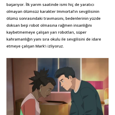
başarıyor. İlk yarım saatinde ismi hiç de yaratıcı
olmayan ölümsüz karakter Immortal’ın sevgilisinin
ölümü sonrasındaki travmasını, bedenlerinin yüzde
doksan beşi robot olmasına rağmen insanlığını
kaybetmemeye çalışan yarı robotları, süper
kahramanlığın yanı sıra okulu ile sevgilisini de idare
etmeye çalışan Mark’ı izliyoruz.