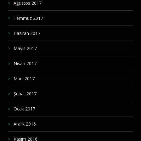
Ağustos 2017
Temmuz 2017
Haziran 2017
Mayıs 2017
Nisan 2017
Mart 2017
Şubat 2017
Ocak 2017
Aralık 2016
Kasım 2016