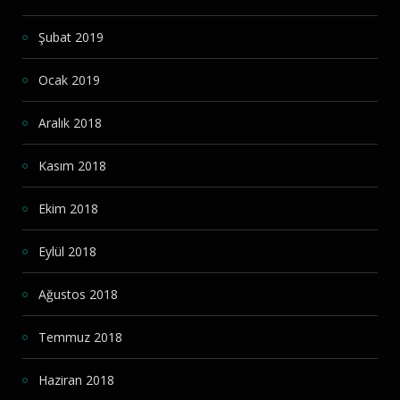
Şubat 2019
Ocak 2019
Aralık 2018
Kasım 2018
Ekim 2018
Eylül 2018
Ağustos 2018
Temmuz 2018
Haziran 2018