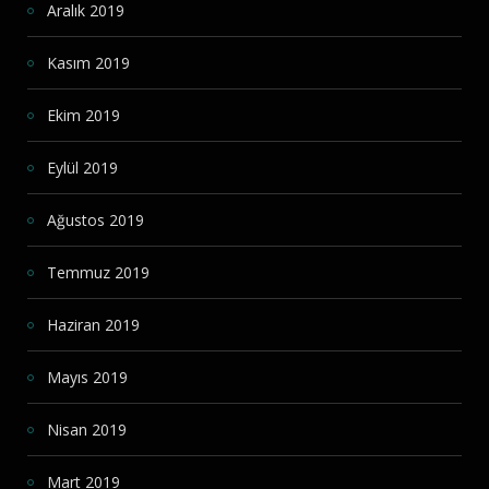
Aralık 2019
Kasım 2019
Ekim 2019
Eylül 2019
Ağustos 2019
Temmuz 2019
Haziran 2019
Mayıs 2019
Nisan 2019
Mart 2019