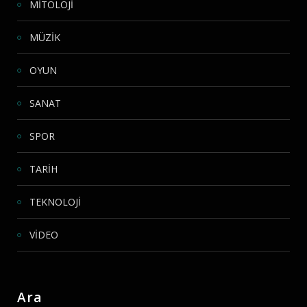
MİTOLOJİ
MÜZİK
OYUN
SANAT
SPOR
TARİH
TEKNOLOJİ
VİDEO
Ara