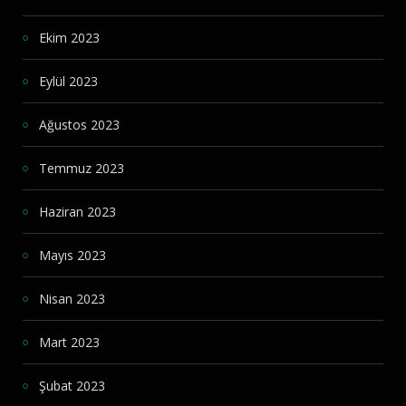
Ekim 2023
Eylül 2023
Ağustos 2023
Temmuz 2023
Haziran 2023
Mayıs 2023
Nisan 2023
Mart 2023
Şubat 2023