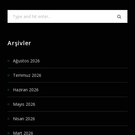
Search
for:
Arşivler
Ağustos 2026
Temmuz 2026
Haziran 2026
Mayıs 2026
Nisan 2026
Mart 2026