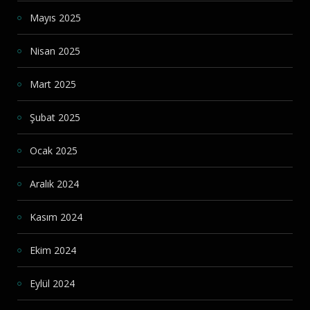
Mayıs 2025
Nisan 2025
Mart 2025
Şubat 2025
Ocak 2025
Aralık 2024
Kasım 2024
Ekim 2024
Eylül 2024