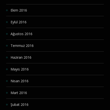
Ekim 2016
Eylül 2016
Ağustos 2016
Temmuz 2016
Haziran 2016
Mayıs 2016
Nisan 2016
Mart 2016
Şubat 2016