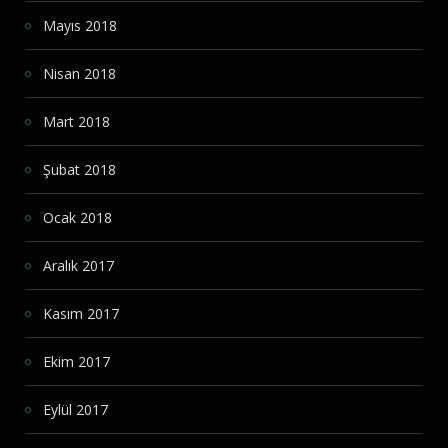
Mayıs 2018
Nisan 2018
Mart 2018
Şubat 2018
Ocak 2018
Aralık 2017
Kasım 2017
Ekim 2017
Eylül 2017