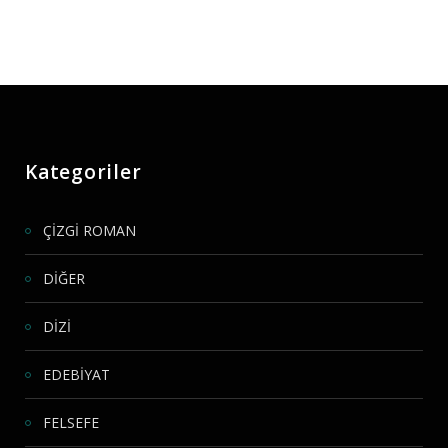
Kategoriler
ÇİZGİ ROMAN
DİĞER
DİZİ
EDEBİYAT
FELSEFE