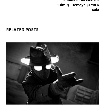
“Olmuş” Demeye ÇEYREK
Kala
RELATED POSTS