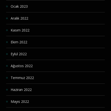
Ocak 2023
Aralık 2022
Kasım 2022
Ekim 2022
Eylül 2022
Ağustos 2022
Temmuz 2022
Haziran 2022
Mayıs 2022