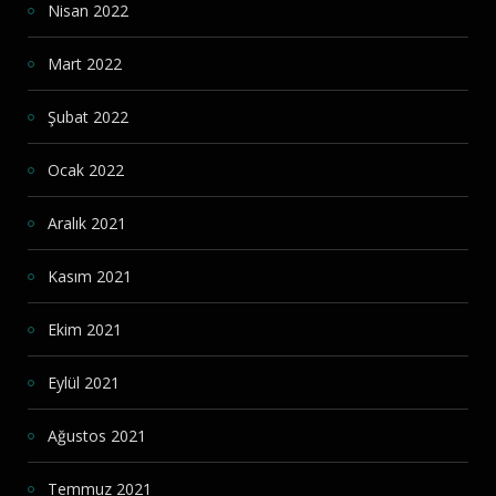
Nisan 2022
Mart 2022
Şubat 2022
Ocak 2022
Aralık 2021
Kasım 2021
Ekim 2021
Eylül 2021
Ağustos 2021
Temmuz 2021