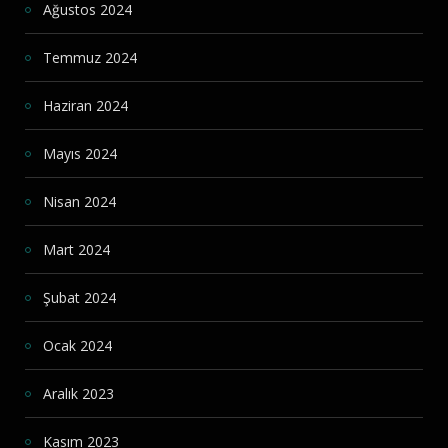
Ağustos 2024
Temmuz 2024
Haziran 2024
Mayıs 2024
Nisan 2024
Mart 2024
Şubat 2024
Ocak 2024
Aralık 2023
Kasım 2023