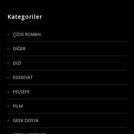
Kategoriler
ÇİZGİ ROMAN
DİĞER
DİZİ
EDEBİYAT
FELSEFE
FİLM
GEEK DOSYA