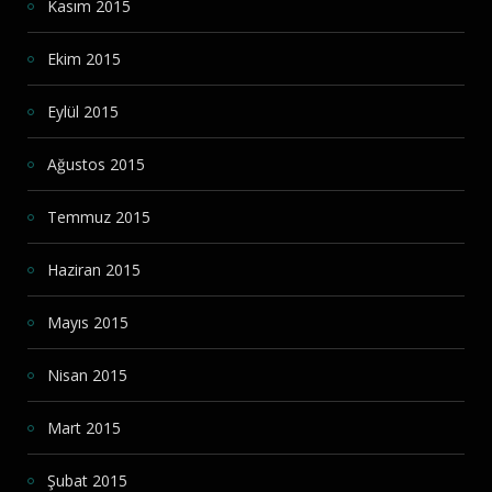
Kasım 2015
Ekim 2015
Eylül 2015
Ağustos 2015
Temmuz 2015
Haziran 2015
Mayıs 2015
Nisan 2015
Mart 2015
Şubat 2015