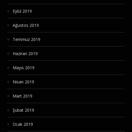
Eylül 2019
Ağustos 2019
Temmuz 2019
Haziran 2019
Mayıs 2019
Nisan 2019
Mart 2019
Şubat 2019
Ocak 2019