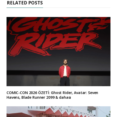
RELATED POSTS
COMIC-CON 2026 ÖZETİ: Ghost Rider, Avatar: Seven
Havens, Blade Runner 2099 & dahası