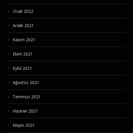
Ocak 2022
Aralık 2021
Kasım 2021
Ekim 2021
Eylül 2021
Ağustos 2021
Temmuz 2021
Haziran 2021
Mayıs 2021