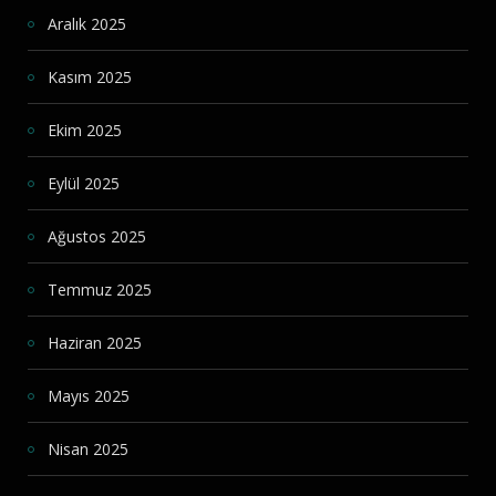
Aralık 2025
Kasım 2025
Ekim 2025
Eylül 2025
Ağustos 2025
Temmuz 2025
Haziran 2025
Mayıs 2025
Nisan 2025