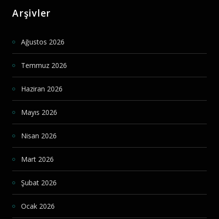
Arşivler
Ağustos 2026
Temmuz 2026
Haziran 2026
Mayıs 2026
Nisan 2026
Mart 2026
Şubat 2026
Ocak 2026