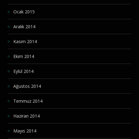
Ocak 2015
Aralık 2014
Kasım 2014
Ekim 2014
Eylül 2014
Ağustos 2014
Temmuz 2014
Haziran 2014
Mayıs 2014