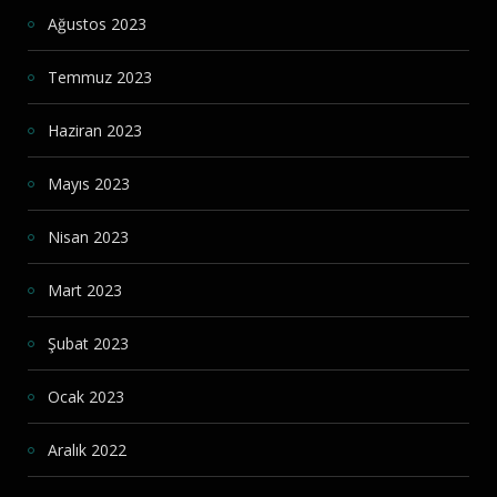
Ağustos 2023
Temmuz 2023
Haziran 2023
Mayıs 2023
Nisan 2023
Mart 2023
Şubat 2023
Ocak 2023
Aralık 2022