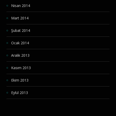
Nisan 2014
Mart 2014
Şubat 2014
Ocak 2014
Aralık 2013
Kasım 2013
Ekim 2013
Eylül 2013