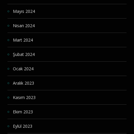
Mayıs 2024
Nisan 2024
Mart 2024
Şubat 2024
Ocak 2024
Aralık 2023
Kasım 2023
Ekim 2023
Eylül 2023