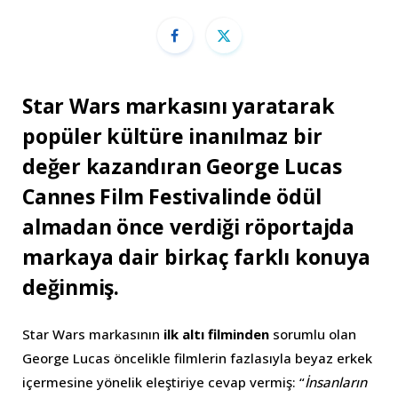
Star Wars markasını yaratarak
popüler kültüre inanılmaz bir
değer kazandıran George Lucas
Cannes Film Festivalinde ödül
almadan önce verdiği röportajda
markaya dair birkaç farklı konuya
değinmiş.
Star Wars markasının
ilk altı filminden
sorumlu olan
George Lucas öncelikle filmlerin fazlasıyla beyaz erkek
içermesine yönelik eleştiriye cevap vermiş: “
İnsanların