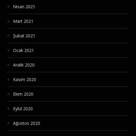
Nisan 2021
Mart 2021
Şubat 2021
Ocak 2021
Aralık 2020
Kasım 2020
Ekim 2020
Eylül 2020
Ağustos 2020