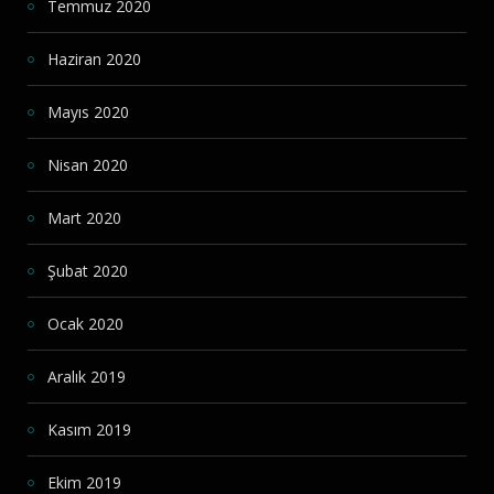
Temmuz 2020
Haziran 2020
Mayıs 2020
Nisan 2020
Mart 2020
Şubat 2020
Ocak 2020
Aralık 2019
Kasım 2019
Ekim 2019