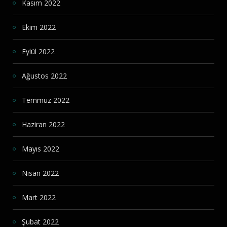
Kasım 2022
Ekim 2022
Eylül 2022
Ağustos 2022
Temmuz 2022
Haziran 2022
Mayıs 2022
Nisan 2022
Mart 2022
Şubat 2022