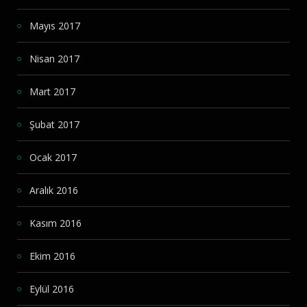
Mayıs 2017
Nisan 2017
Mart 2017
Şubat 2017
Ocak 2017
Aralık 2016
Kasım 2016
Ekim 2016
Eylül 2016