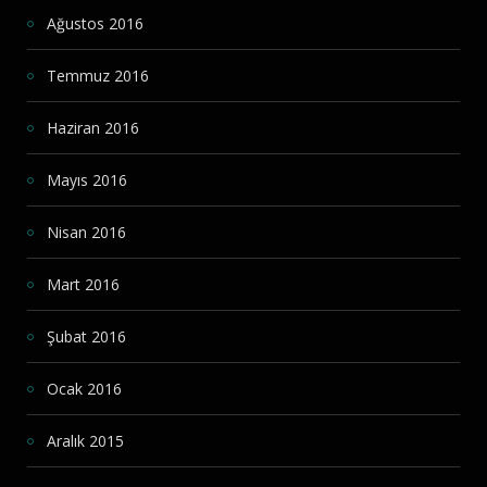
Ağustos 2016
Temmuz 2016
Haziran 2016
Mayıs 2016
Nisan 2016
Mart 2016
Şubat 2016
Ocak 2016
Aralık 2015