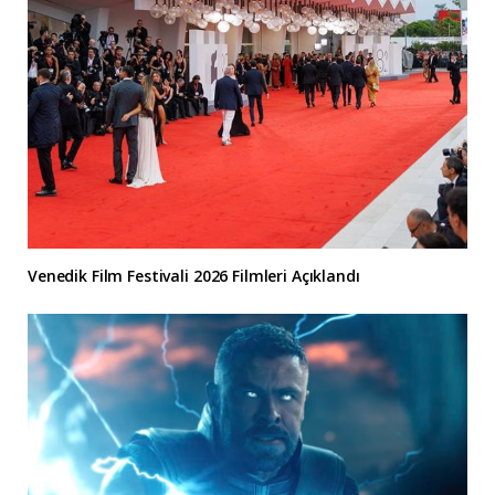
Venedik Film Festivali 2026 Filmleri Açıklandı