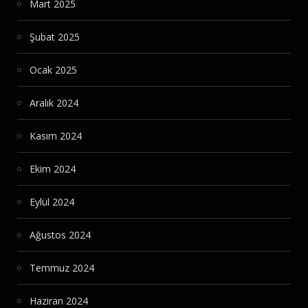
Mart 2025
Şubat 2025
Ocak 2025
Aralık 2024
Kasım 2024
Ekim 2024
Eylül 2024
Ağustos 2024
Temmuz 2024
Haziran 2024