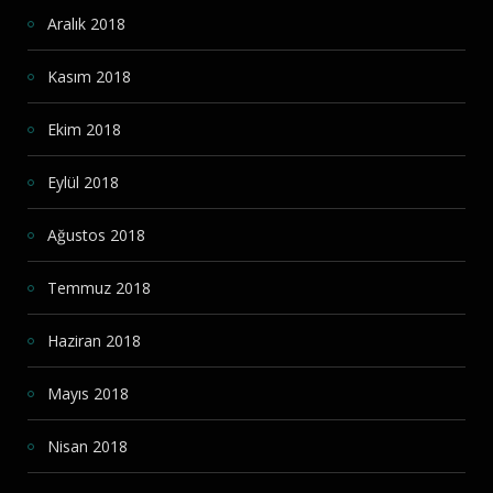
Aralık 2018
Kasım 2018
Ekim 2018
Eylül 2018
Ağustos 2018
Temmuz 2018
Haziran 2018
Mayıs 2018
Nisan 2018