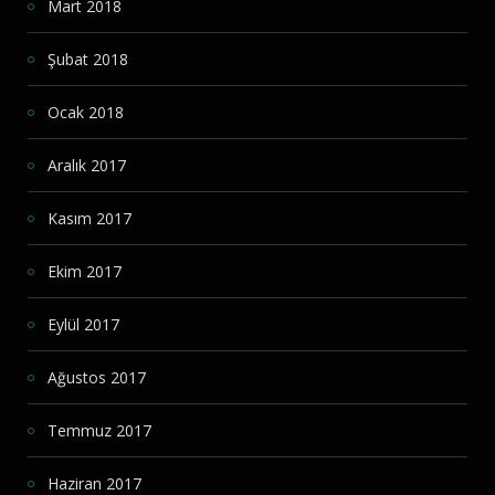
Mart 2018
Şubat 2018
Ocak 2018
Aralık 2017
Kasım 2017
Ekim 2017
Eylül 2017
Ağustos 2017
Temmuz 2017
Haziran 2017