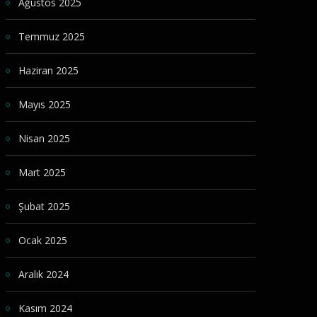
Ağustos 2025
Temmuz 2025
Haziran 2025
Mayıs 2025
Nisan 2025
Mart 2025
Şubat 2025
Ocak 2025
Aralık 2024
Kasım 2024