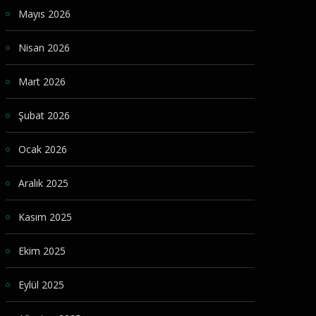
Mayıs 2026
Nisan 2026
Mart 2026
Şubat 2026
Ocak 2026
Aralık 2025
Kasım 2025
Ekim 2025
Eylül 2025