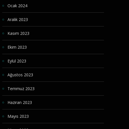
Ocak 2024
Aralık 2023
Kasım 2023
Ekim 2023
Eylül 2023
Ağustos 2023
Temmuz 2023
Haziran 2023
Mayıs 2023