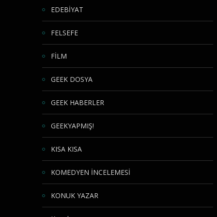
EDEBİYAT
FELSEFE
FİLM
GEEK DOSYA
GEEK HABERLER
GEEKYAPMIŞ!
KISA KISA
KOMEDYEN İNCELEMESİ
KONUK YAZAR