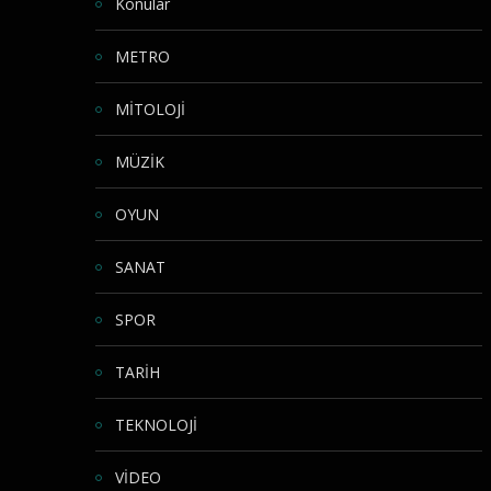
Konular
METRO
MİTOLOJİ
MÜZİK
OYUN
SANAT
SPOR
TARİH
TEKNOLOJİ
VİDEO