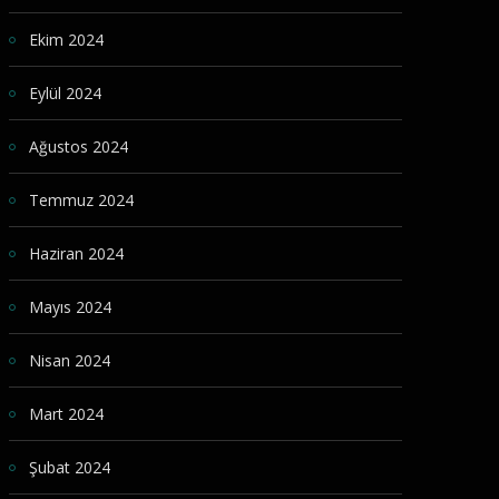
Ekim 2024
Eylül 2024
Ağustos 2024
Temmuz 2024
Haziran 2024
Mayıs 2024
Nisan 2024
Mart 2024
Şubat 2024