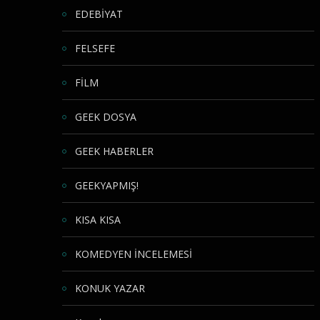
EDEBİYAT
FELSEFE
FİLM
GEEK DOSYA
GEEK HABERLER
GEEKYAPMIŞ!
KISA KISA
KOMEDYEN İNCELEMESİ
KONUK YAZAR