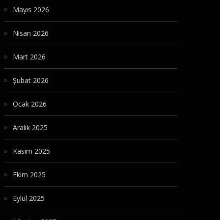
Mayıs 2026
Nisan 2026
Mart 2026
Şubat 2026
Ocak 2026
Aralık 2025
Kasım 2025
Ekim 2025
Eylül 2025