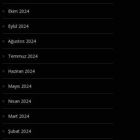
Ekim 2024
Eylül 2024
Ağustos 2024
Temmuz 2024
Haziran 2024
Mayıs 2024
Nisan 2024
Mart 2024
Şubat 2024