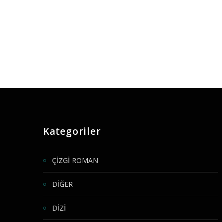
Kategoriler
ÇİZGİ ROMAN
DİĞER
DİZİ