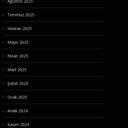
Ağustos 2025
Temmuz 2025
Haziran 2025
Mayıs 2025
Nisan 2025
Mart 2025
Şubat 2025
Ocak 2025
Aralık 2024
Kasım 2024