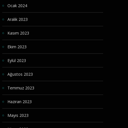
Ocak 2024
Aralık 2023
Kasım 2023
Ekim 2023
Eylül 2023
Ağustos 2023
Temmuz 2023
Haziran 2023
Mayıs 2023