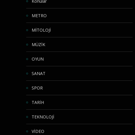
Konular
METRO
MİTOLOJİ
MÜZİK
OYUN
SANAT
SPOR
TARİH
TEKNOLOJİ
VİDEO