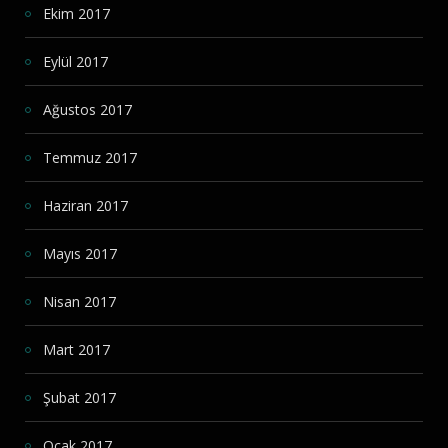
Ekim 2017
Eylül 2017
Ağustos 2017
Temmuz 2017
Haziran 2017
Mayıs 2017
Nisan 2017
Mart 2017
Şubat 2017
Ocak 2017