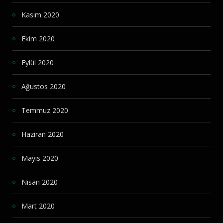
Kasım 2020
Ekim 2020
Eylül 2020
Ağustos 2020
Temmuz 2020
Haziran 2020
Mayıs 2020
Nisan 2020
Mart 2020