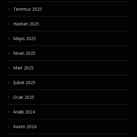
Temmuz 2025
Haziran 2025
Mayıs 2025
Nisan 2025
Mart 2025
Şubat 2025
Ocak 2025
Aralık 2024
Kasım 2024