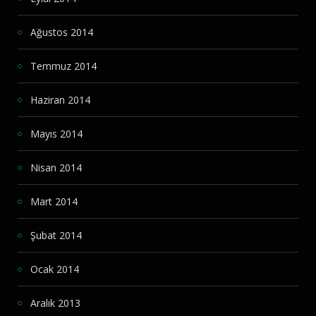
Ağustos 2014
Temmuz 2014
Haziran 2014
Mayıs 2014
Nisan 2014
Mart 2014
Şubat 2014
Ocak 2014
Aralık 2013