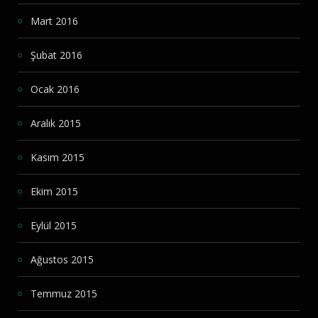
Mart 2016
Şubat 2016
Ocak 2016
Aralık 2015
Kasım 2015
Ekim 2015
Eylül 2015
Ağustos 2015
Temmuz 2015