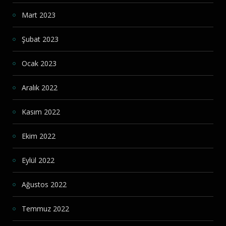
Mart 2023
Şubat 2023
Ocak 2023
Aralık 2022
Kasım 2022
Ekim 2022
Eylül 2022
Ağustos 2022
Temmuz 2022