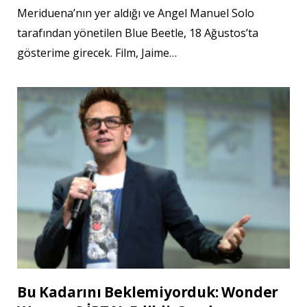
Meriduena’nın yer aldığı ve Angel Manuel Solo
tarafından yönetilen Blue Beetle, 18 Ağustos’ta
gösterime girecek. Film, Jaime…
Bu Kadarını Beklemiyorduk: Wonder