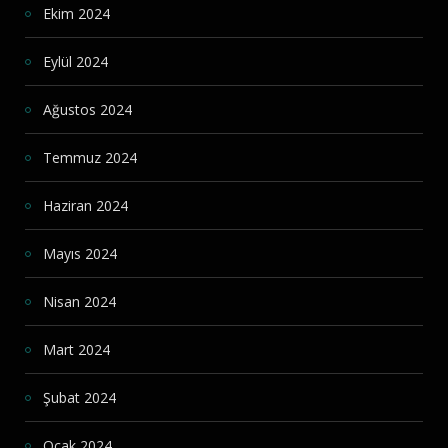
Ekim 2024
Eylül 2024
Ağustos 2024
Temmuz 2024
Haziran 2024
Mayıs 2024
Nisan 2024
Mart 2024
Şubat 2024
Ocak 2024