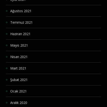
Ağustos 2021
Temmuz 2021
Haziran 2021
Mayıs 2021
Nisan 2021
Mart 2021
Şubat 2021
Ocak 2021
Aralık 2020