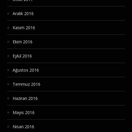
Aralık 2016
Kasım 2016
Ekim 2016
Eylül 2016
Ağustos 2016
Temmuz 2016
Haziran 2016
Mayıs 2016
Nisan 2016