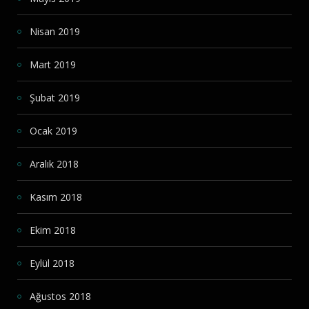
Nisan 2019
Mart 2019
Şubat 2019
Ocak 2019
Aralık 2018
Kasım 2018
Ekim 2018
Eylül 2018
Ağustos 2018