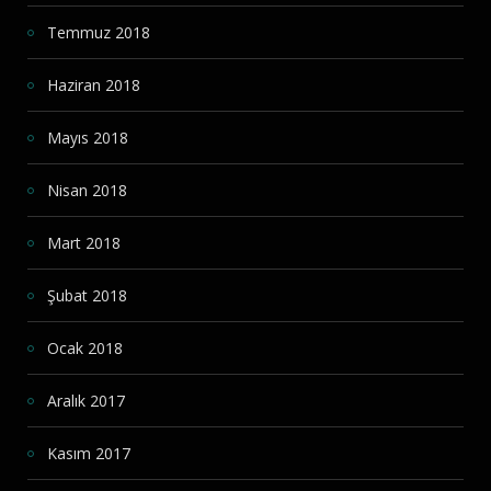
Temmuz 2018
Haziran 2018
Mayıs 2018
Nisan 2018
Mart 2018
Şubat 2018
Ocak 2018
Aralık 2017
Kasım 2017