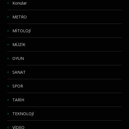
Konular
METRO
MİTOLOJİ
MÜZİK
OYUN
SANAT
SPOR
TARİH
TEKNOLOJİ
VİDEO