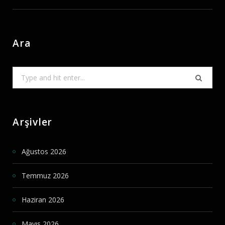
Ara
Search
for:
Arşivler
Ağustos 2026
Temmuz 2026
Haziran 2026
Mayıs 2026