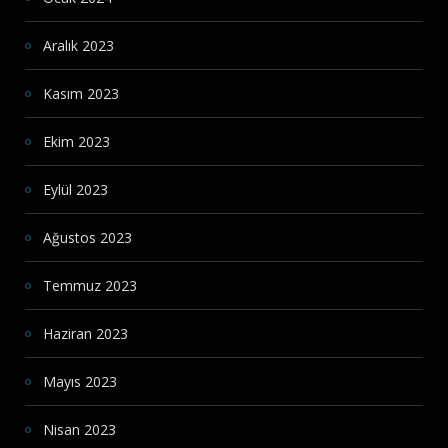
Aralık 2023
Kasım 2023
Ekim 2023
Eylül 2023
Ağustos 2023
Temmuz 2023
Haziran 2023
Mayıs 2023
Nisan 2023