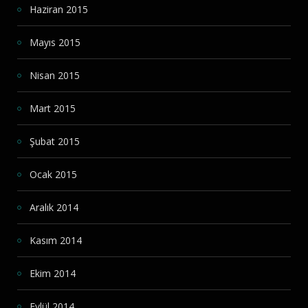
Haziran 2015
Mayıs 2015
Nisan 2015
Mart 2015
Şubat 2015
Ocak 2015
Aralık 2014
Kasım 2014
Ekim 2014
Eylül 2014