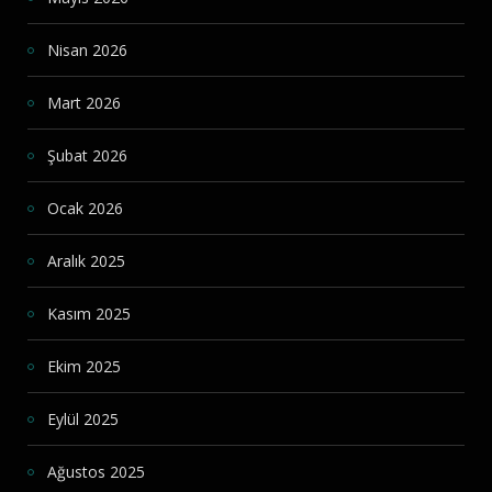
Nisan 2026
Mart 2026
Şubat 2026
Ocak 2026
Aralık 2025
Kasım 2025
Ekim 2025
Eylül 2025
Ağustos 2025