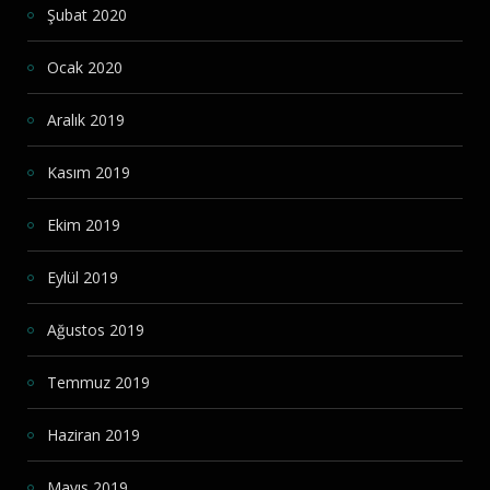
Şubat 2020
Ocak 2020
Aralık 2019
Kasım 2019
Ekim 2019
Eylül 2019
Ağustos 2019
Temmuz 2019
Haziran 2019
Mayıs 2019