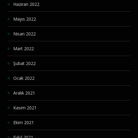
Haziran 2022
Mayıs 2022
Nisan 2022
Mart 2022
Şubat 2022
Ocak 2022
Aralık 2021
Kasım 2021
Ekim 2021
Eylül 2021