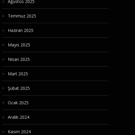
Ağustos 2025
Temmuz 2025
Haziran 2025
Mayıs 2025
Nisan 2025
Mart 2025
Şubat 2025
Ocak 2025
Aralık 2024
Kasım 2024