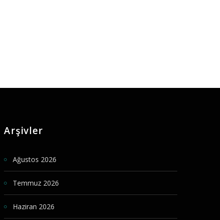
Arşivler
Ağustos 2026
Temmuz 2026
Haziran 2026