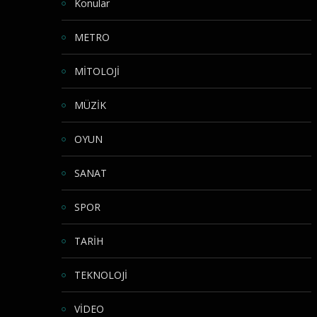
Konular
METRO
MİTOLOJİ
MÜZİK
OYUN
SANAT
SPOR
TARİH
TEKNOLOJİ
VİDEO