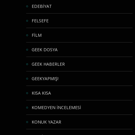
EDEBİYAT
FELSEFE
FİLM
GEEK DOSYA
GEEK HABERLER
GEEKYAPMIŞ!
KISA KISA
KOMEDYEN İNCELEMESİ
KONUK YAZAR