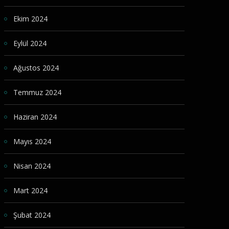
Ekim 2024
Eylül 2024
Ağustos 2024
Temmuz 2024
Haziran 2024
Mayıs 2024
Nisan 2024
Mart 2024
Şubat 2024