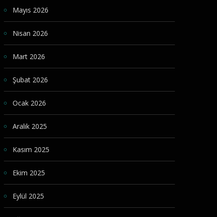
Mayıs 2026
Nisan 2026
Mart 2026
Şubat 2026
Ocak 2026
Aralık 2025
Kasım 2025
Ekim 2025
Eylül 2025