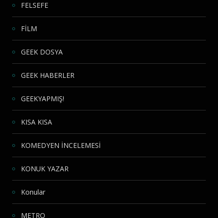
FELSEFE
FİLM
GEEK DOSYA
GEEK HABERLER
GEEKYAPMIŞ!
KISA KISA
KOMEDYEN İNCELEMESİ
KONUK YAZAR
Konular
METRO