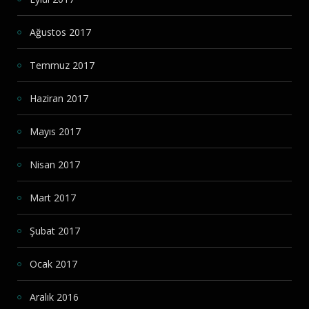
Ağustos 2017
Temmuz 2017
Haziran 2017
Mayıs 2017
Nisan 2017
Mart 2017
Şubat 2017
Ocak 2017
Aralık 2016