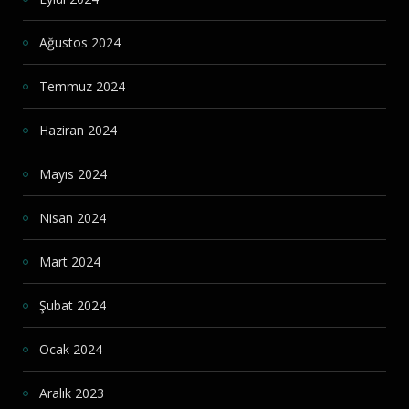
Ağustos 2024
Temmuz 2024
Haziran 2024
Mayıs 2024
Nisan 2024
Mart 2024
Şubat 2024
Ocak 2024
Aralık 2023