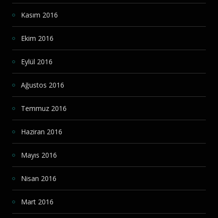
Kasım 2016
Ekim 2016
Eylül 2016
Ağustos 2016
Temmuz 2016
Haziran 2016
Mayıs 2016
Nisan 2016
Mart 2016