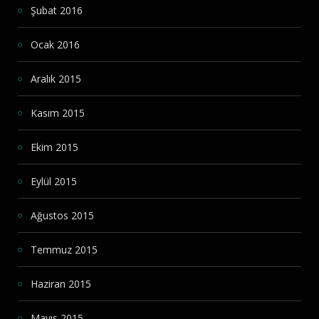
Şubat 2016
Ocak 2016
Aralık 2015
Kasım 2015
Ekim 2015
Eylül 2015
Ağustos 2015
Temmuz 2015
Haziran 2015
Mayıs 2015