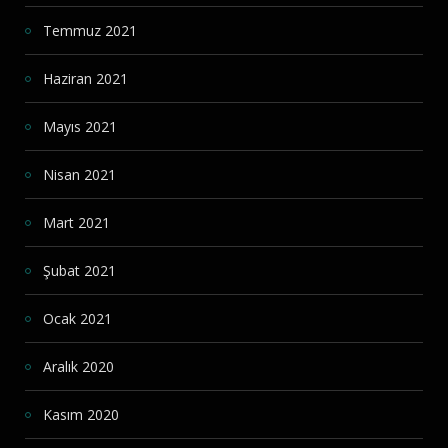
Temmuz 2021
Haziran 2021
Mayıs 2021
Nisan 2021
Mart 2021
Şubat 2021
Ocak 2021
Aralık 2020
Kasım 2020