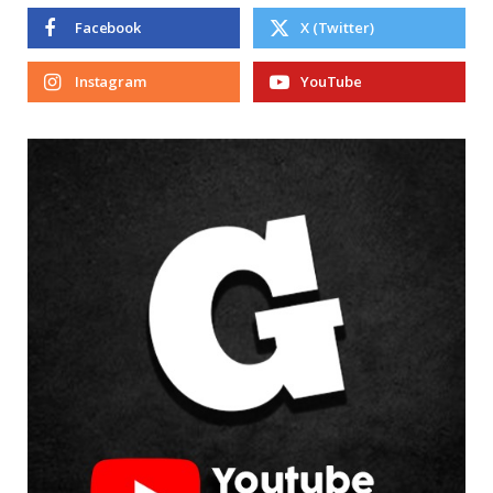
Facebook
X (Twitter)
Instagram
YouTube