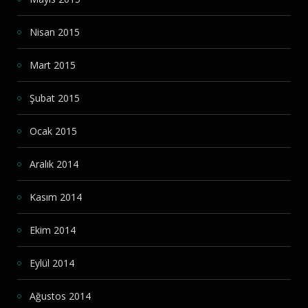
Nisan 2015
Mart 2015
Şubat 2015
Ocak 2015
Aralık 2014
Kasım 2014
Ekim 2014
Eylül 2014
Ağustos 2014