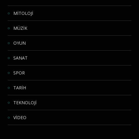
MİTOLOJİ
MÜZİK
OYUN
SANAT
SPOR
TARİH
TEKNOLOJİ
VİDEO