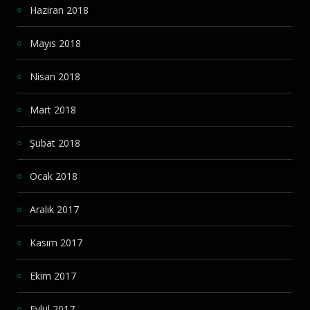
Haziran 2018
Mayıs 2018
Nisan 2018
Mart 2018
Şubat 2018
Ocak 2018
Aralık 2017
Kasım 2017
Ekim 2017
Eylül 2017