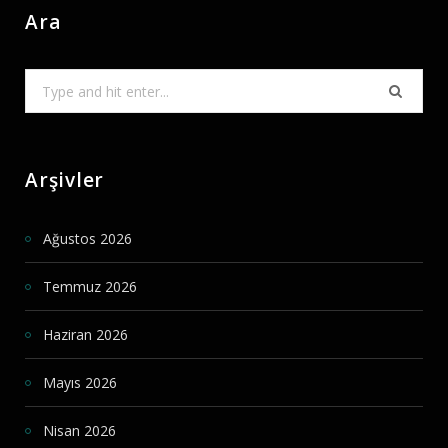
Ara
Search
for:
Arşivler
Ağustos 2026
Temmuz 2026
Haziran 2026
Mayıs 2026
Nisan 2026