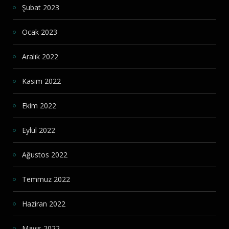
Şubat 2023
Ocak 2023
Aralık 2022
Kasım 2022
Ekim 2022
Eylül 2022
Ağustos 2022
Temmuz 2022
Haziran 2022
Mayıs 2022