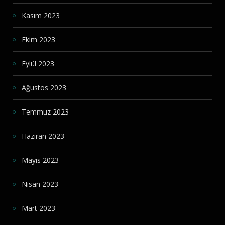
Kasım 2023
Ekim 2023
Eylül 2023
Ağustos 2023
Temmuz 2023
Haziran 2023
Mayıs 2023
Nisan 2023
Mart 2023