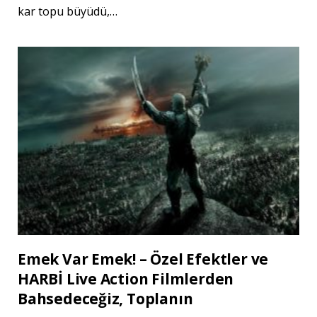
kar topu büyüdü,…
Emek Var Emek! – Özel Efektler ve
HARBİ Live Action Filmlerden
Bahsedeceğiz, Toplanın