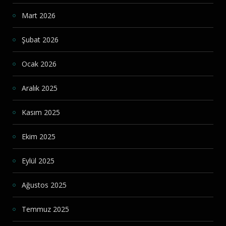
Mart 2026
Şubat 2026
Ocak 2026
Aralık 2025
Kasım 2025
Ekim 2025
Eylül 2025
Ağustos 2025
Temmuz 2025