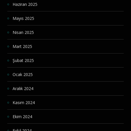
Haziran 2025
Mayıs 2025
Nisan 2025
Mart 2025
Şubat 2025
Ocak 2025
Aralık 2024
Kasım 2024
Ekim 2024
Eylül 2024