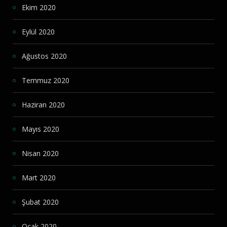
Ekim 2020
Eylül 2020
Ağustos 2020
Temmuz 2020
Haziran 2020
Mayıs 2020
Nisan 2020
Mart 2020
Şubat 2020
Ocak 2020