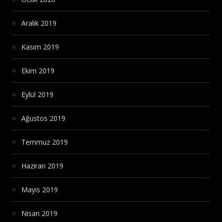
Aralık 2019
Kasım 2019
Ekim 2019
Eylül 2019
Ağustos 2019
Temmuz 2019
Haziran 2019
Mayıs 2019
Nisan 2019