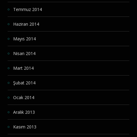
Temmuz 2014
Haziran 2014
Mayıs 2014
Nisan 2014
Mart 2014
Şubat 2014
Ocak 2014
Aralık 2013
Kasım 2013