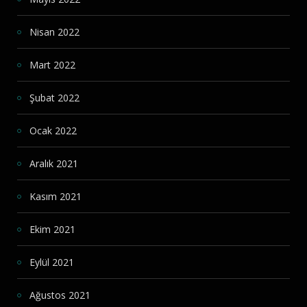
Nisan 2022
Mart 2022
Şubat 2022
Ocak 2022
Aralık 2021
Kasım 2021
Ekim 2021
Eylül 2021
Ağustos 2021