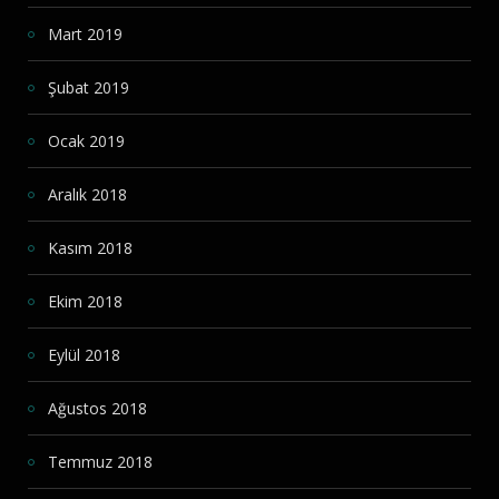
Mart 2019
Şubat 2019
Ocak 2019
Aralık 2018
Kasım 2018
Ekim 2018
Eylül 2018
Ağustos 2018
Temmuz 2018