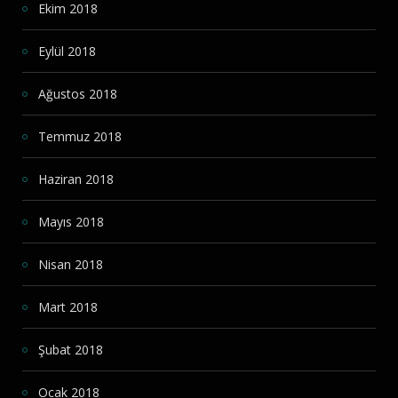
Ekim 2018
Eylül 2018
Ağustos 2018
Temmuz 2018
Haziran 2018
Mayıs 2018
Nisan 2018
Mart 2018
Şubat 2018
Ocak 2018