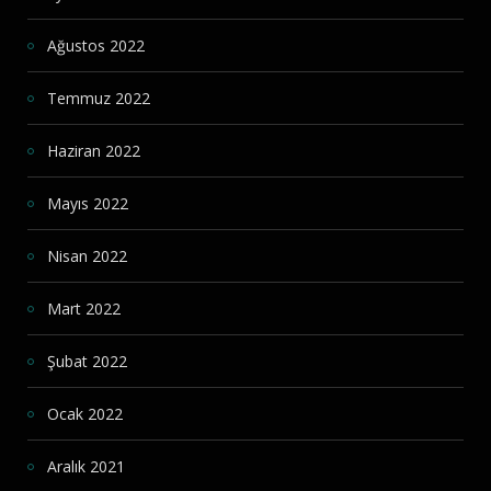
Ağustos 2022
Temmuz 2022
Haziran 2022
Mayıs 2022
Nisan 2022
Mart 2022
Şubat 2022
Ocak 2022
Aralık 2021