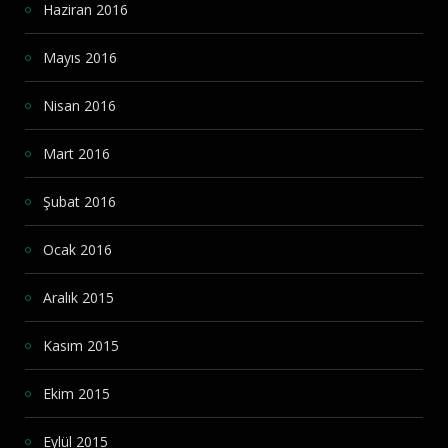
Haziran 2016
Mayıs 2016
Nisan 2016
Mart 2016
Şubat 2016
Ocak 2016
Aralık 2015
Kasım 2015
Ekim 2015
Eylül 2015