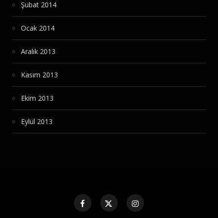
Şubat 2014
Ocak 2014
Aralık 2013
Kasım 2013
Ekim 2013
Eylül 2013