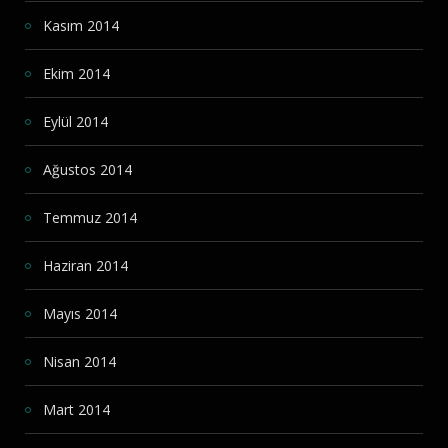
Kasım 2014
Ekim 2014
Eylül 2014
Ağustos 2014
Temmuz 2014
Haziran 2014
Mayıs 2014
Nisan 2014
Mart 2014