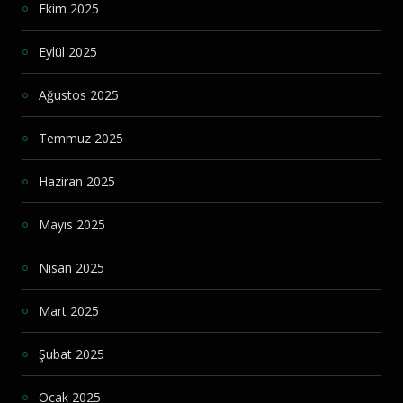
Ekim 2025
Eylül 2025
Ağustos 2025
Temmuz 2025
Haziran 2025
Mayıs 2025
Nisan 2025
Mart 2025
Şubat 2025
Ocak 2025