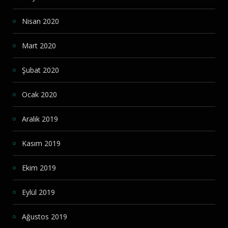
Nisan 2020
Mart 2020
Şubat 2020
Ocak 2020
Aralık 2019
Kasım 2019
Ekim 2019
Eylül 2019
Ağustos 2019