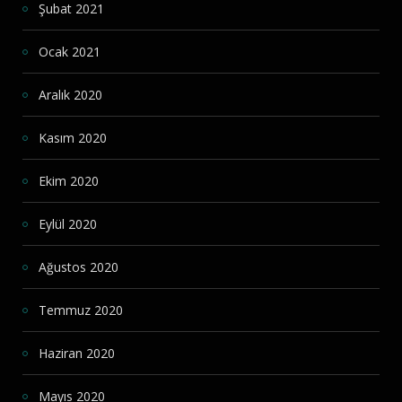
Şubat 2021
Ocak 2021
Aralık 2020
Kasım 2020
Ekim 2020
Eylül 2020
Ağustos 2020
Temmuz 2020
Haziran 2020
Mayıs 2020