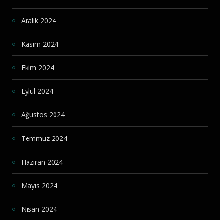
Aralık 2024
Kasım 2024
Ekim 2024
Eylül 2024
Ağustos 2024
Temmuz 2024
Haziran 2024
Mayıs 2024
Nisan 2024