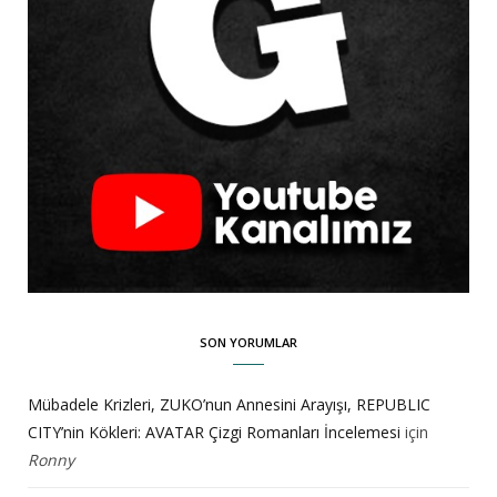
SON YORUMLAR
Mübadele Krizleri, ZUKO’nun Annesini Arayışı, REPUBLIC
CITY’nin Kökleri: AVATAR Çizgi Romanları İncelemesi
için
Ronny