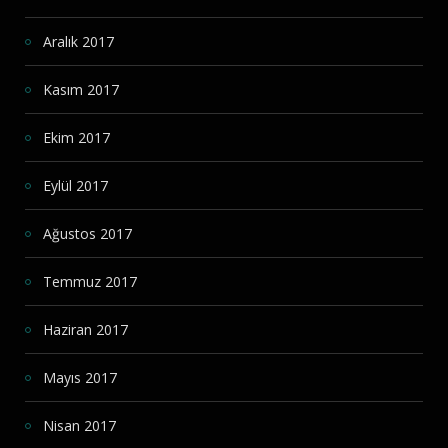
Aralık 2017
Kasım 2017
Ekim 2017
Eylül 2017
Ağustos 2017
Temmuz 2017
Haziran 2017
Mayıs 2017
Nisan 2017