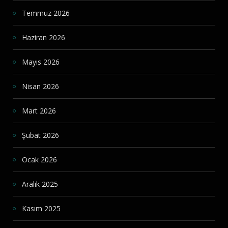
Temmuz 2026
Haziran 2026
Mayıs 2026
Nisan 2026
Mart 2026
Şubat 2026
Ocak 2026
Aralık 2025
Kasım 2025