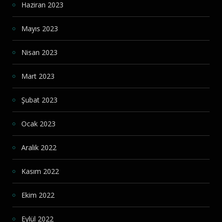
Haziran 2023
Mayıs 2023
Nisan 2023
Mart 2023
Şubat 2023
Ocak 2023
Aralık 2022
Kasım 2022
Ekim 2022
Eylül 2022