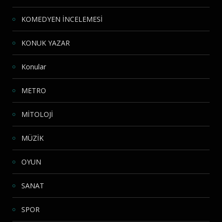
KOMEDYEN İNCELEMESİ
KONUK YAZAR
Konular
METRO
MİTOLOJİ
MÜZİK
OYUN
SANAT
SPOR