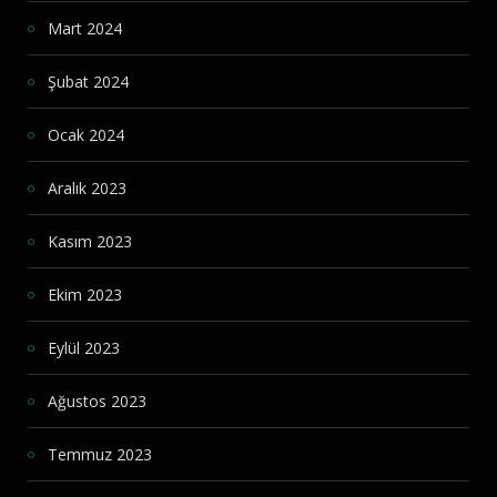
Mart 2024
Şubat 2024
Ocak 2024
Aralık 2023
Kasım 2023
Ekim 2023
Eylül 2023
Ağustos 2023
Temmuz 2023