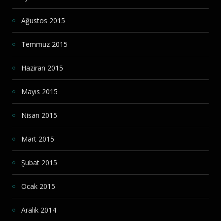
Ağustos 2015
Temmuz 2015
Haziran 2015
Mayıs 2015
Nisan 2015
Mart 2015
Şubat 2015
Ocak 2015
Aralık 2014