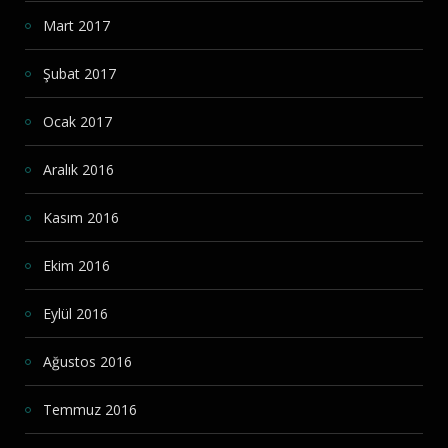
Mart 2017
Şubat 2017
Ocak 2017
Aralık 2016
Kasım 2016
Ekim 2016
Eylül 2016
Ağustos 2016
Temmuz 2016