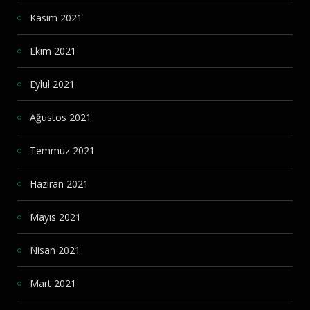
Kasım 2021
Ekim 2021
Eylül 2021
Ağustos 2021
Temmuz 2021
Haziran 2021
Mayıs 2021
Nisan 2021
Mart 2021