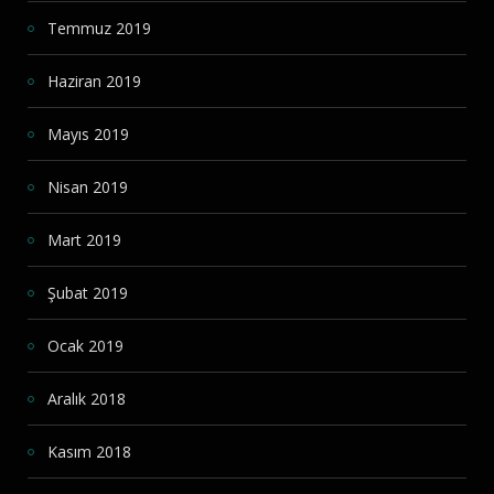
Temmuz 2019
Haziran 2019
Mayıs 2019
Nisan 2019
Mart 2019
Şubat 2019
Ocak 2019
Aralık 2018
Kasım 2018