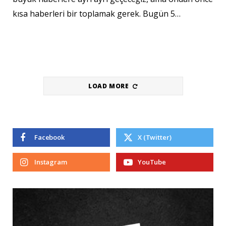
kısa haberleri bir toplamak gerek. Bugün 5…
LOAD MORE
Facebook
X (Twitter)
Instagram
YouTube