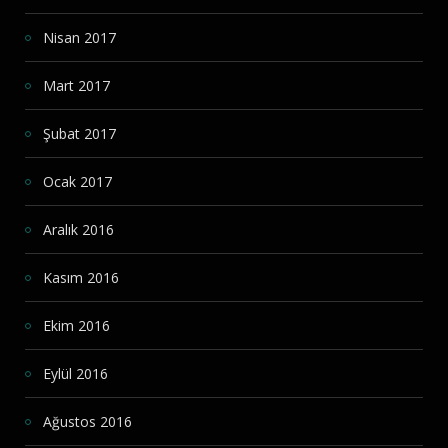
Nisan 2017
Mart 2017
Şubat 2017
Ocak 2017
Aralık 2016
Kasım 2016
Ekim 2016
Eylül 2016
Ağustos 2016