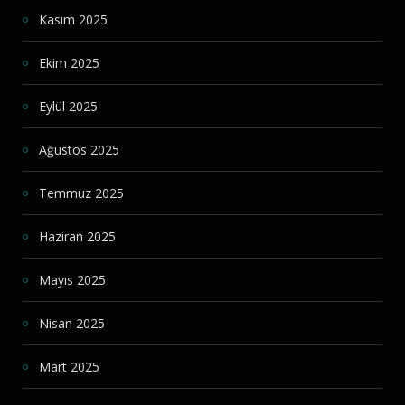
Kasım 2025
Ekim 2025
Eylül 2025
Ağustos 2025
Temmuz 2025
Haziran 2025
Mayıs 2025
Nisan 2025
Mart 2025