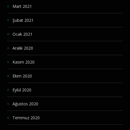
Mart 2021
Şubat 2021
Ocak 2021
Aralık 2020
Kasım 2020
Ekim 2020
Eylül 2020
Ağustos 2020
Temmuz 2020