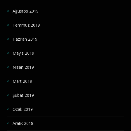
Ağustos 2019
Temmuz 2019
Haziran 2019
Mayıs 2019
Nisan 2019
Mart 2019
Şubat 2019
Ocak 2019
Aralık 2018