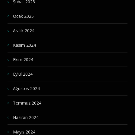
Şubat 2025
Ocak 2025
Aralık 2024
Kasım 2024
Ekim 2024
Eylül 2024
Ağustos 2024
Temmuz 2024
Haziran 2024
Mayıs 2024