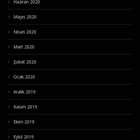
Haziran 2020
Mayıs 2020
Nisan 2020
Mart 2020
Şubat 2020
Ocak 2020
Aralık 2019
Kasım 2019
Ekim 2019
Eylül 2019