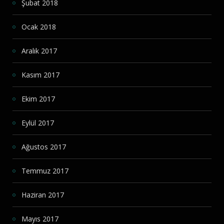
Şubat 2018
Ocak 2018
Aralık 2017
Kasım 2017
Ekim 2017
Eylül 2017
Ağustos 2017
Temmuz 2017
Haziran 2017
Mayıs 2017