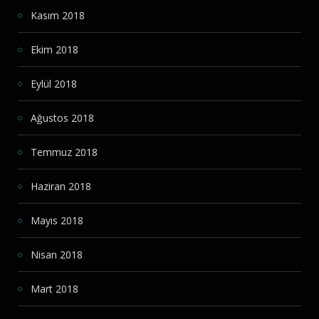
Kasım 2018
Ekim 2018
Eylül 2018
Ağustos 2018
Temmuz 2018
Haziran 2018
Mayıs 2018
Nisan 2018
Mart 2018