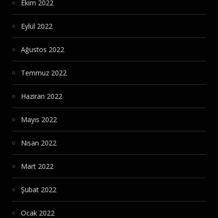
Ekim 2022
Eylül 2022
Ağustos 2022
Temmuz 2022
Haziran 2022
Mayıs 2022
Nisan 2022
Mart 2022
Şubat 2022
Ocak 2022