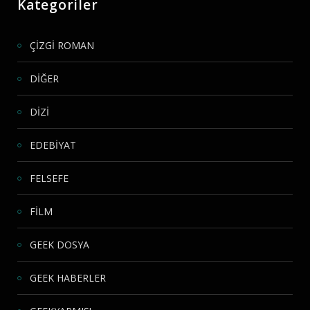
Kategoriler
ÇİZGİ ROMAN
DİĞER
DİZİ
EDEBİYAT
FELSEFE
FİLM
GEEK DOSYA
GEEK HABERLER