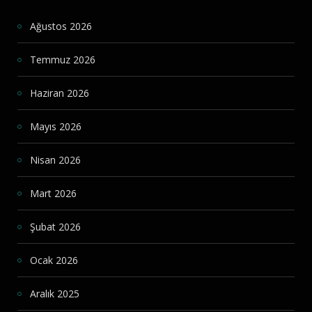
Ağustos 2026
Temmuz 2026
Haziran 2026
Mayıs 2026
Nisan 2026
Mart 2026
Şubat 2026
Ocak 2026
Aralık 2025