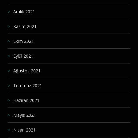
Aralık 2021
Kasım 2021
Ekim 2021
Eylül 2021
Ağustos 2021
Temmuz 2021
Haziran 2021
Mayıs 2021
Nisan 2021