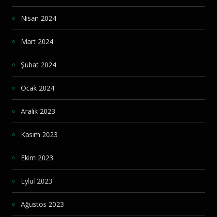
Nisan 2024
Mart 2024
Şubat 2024
Ocak 2024
Aralık 2023
Kasım 2023
Ekim 2023
Eylül 2023
Ağustos 2023