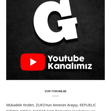
SON YORUMLAR
Mübadele Krizleri, ZUKO’nun Annesini Arayışı, REPUBLIC