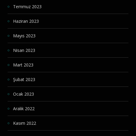
Temmuz 2023
Haziran 2023
Mayıs 2023
Nisan 2023
Mart 2023
Şubat 2023
Ocak 2023
Aralık 2022
Kasım 2022