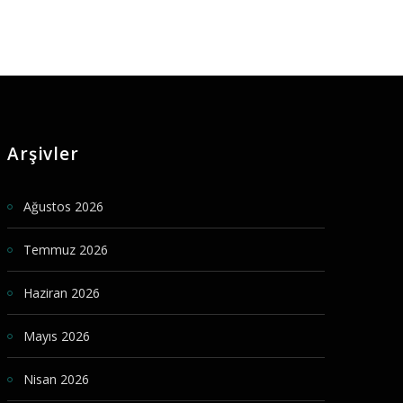
Arşivler
Ağustos 2026
Temmuz 2026
Haziran 2026
Mayıs 2026
Nisan 2026