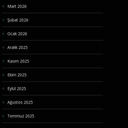
Mart 2026
Şubat 2026
Ocak 2026
Aralık 2025
Kasım 2025
Ekim 2025
Eylül 2025
Ağustos 2025
Temmuz 2025