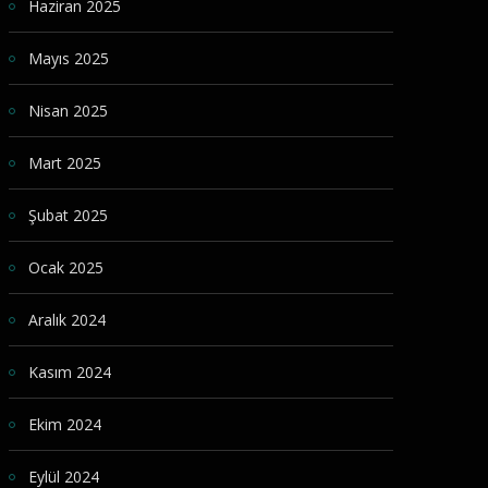
Haziran 2025
Mayıs 2025
Nisan 2025
Mart 2025
Şubat 2025
Ocak 2025
Aralık 2024
Kasım 2024
Ekim 2024
Eylül 2024