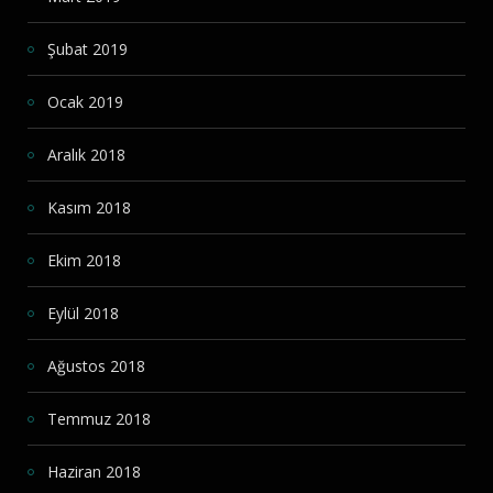
Şubat 2019
Ocak 2019
Aralık 2018
Kasım 2018
Ekim 2018
Eylül 2018
Ağustos 2018
Temmuz 2018
Haziran 2018