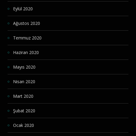
Eylül 2020
Ağustos 2020
Temmuz 2020
Haziran 2020
Mayıs 2020
Nisan 2020
Mart 2020
Şubat 2020
Ocak 2020