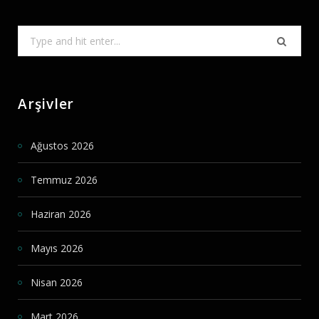
Search
for:
Arşivler
Ağustos 2026
Temmuz 2026
Haziran 2026
Mayıs 2026
Nisan 2026
Mart 2026