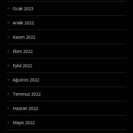
Ocak 2023
Aralık 2022
Kasım 2022
Ekim 2022
Eylül 2022
Ağustos 2022
Temmuz 2022
Haziran 2022
Mayıs 2022