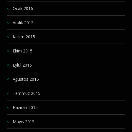
Ocak 2016
Aralık 2015
Kasım 2015
Ekim 2015
Eylül 2015
Ağustos 2015
Temmuz 2015
Haziran 2015
Mayıs 2015