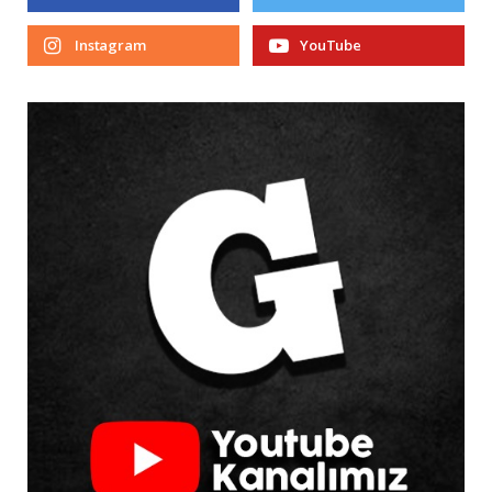
Instagram
YouTube