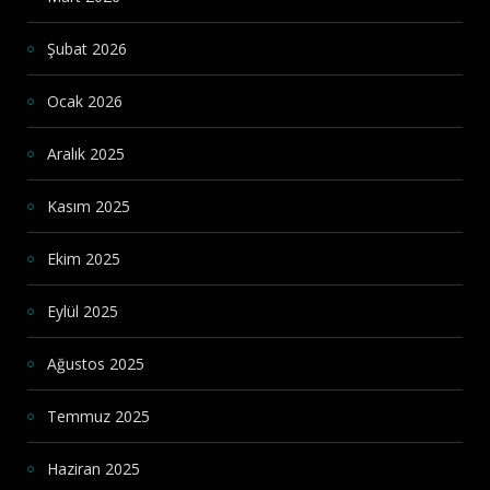
Şubat 2026
Ocak 2026
Aralık 2025
Kasım 2025
Ekim 2025
Eylül 2025
Ağustos 2025
Temmuz 2025
Haziran 2025