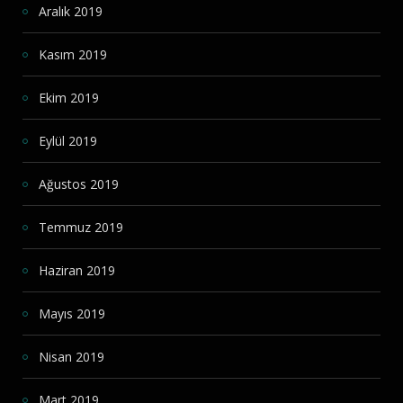
Aralık 2019
Kasım 2019
Ekim 2019
Eylül 2019
Ağustos 2019
Temmuz 2019
Haziran 2019
Mayıs 2019
Nisan 2019
Mart 2019