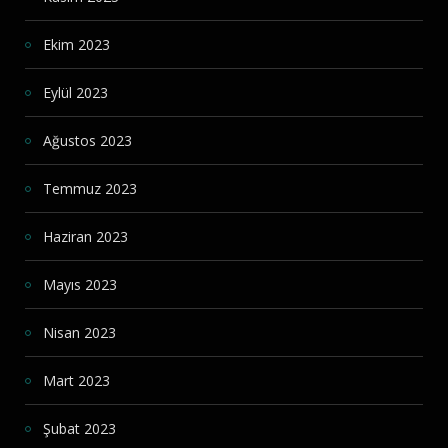
Ekim 2023
Eylül 2023
Ağustos 2023
Temmuz 2023
Haziran 2023
Mayıs 2023
Nisan 2023
Mart 2023
Şubat 2023