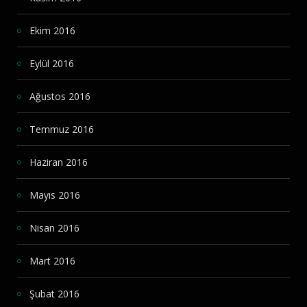
Ekim 2016
Eylül 2016
Ağustos 2016
Temmuz 2016
Haziran 2016
Mayıs 2016
Nisan 2016
Mart 2016
Şubat 2016