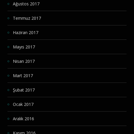
Ağustos 2017
Temmuz 2017
Haziran 2017
Mayıs 2017
Nisan 2017
Mart 2017
Şubat 2017
Ocak 2017
Aralık 2016
Kasım 2016