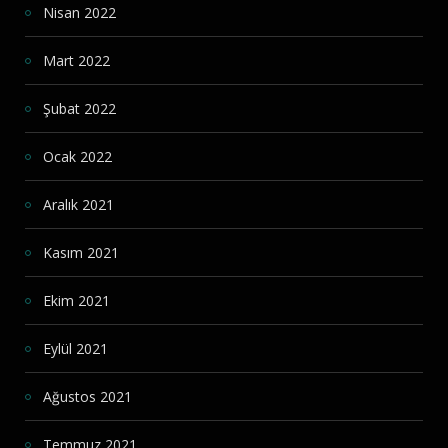
Nisan 2022
Mart 2022
Şubat 2022
Ocak 2022
Aralık 2021
Kasım 2021
Ekim 2021
Eylül 2021
Ağustos 2021
Temmuz 2021