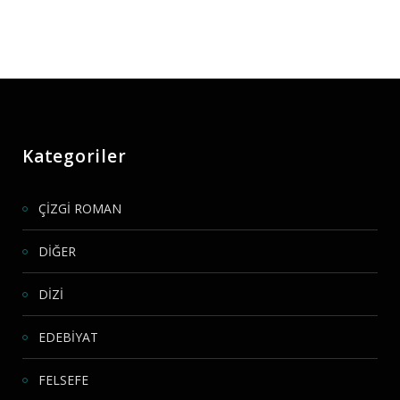
Kategoriler
ÇİZGİ ROMAN
DİĞER
DİZİ
EDEBİYAT
FELSEFE