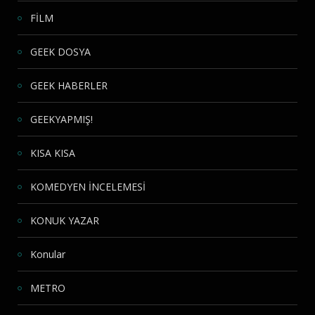
FİLM
GEEK DOSYA
GEEK HABERLER
GEEKYAPMIŞ!
KISA KISA
KOMEDYEN İNCELEMESİ
KONUK YAZAR
Konular
METRO