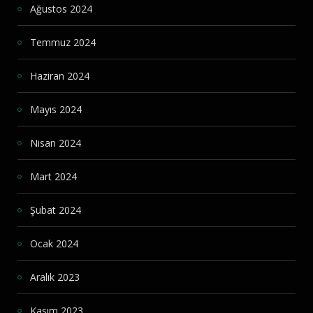
Ağustos 2024
Temmuz 2024
Haziran 2024
Mayıs 2024
Nisan 2024
Mart 2024
Şubat 2024
Ocak 2024
Aralık 2023
Kasım 2023