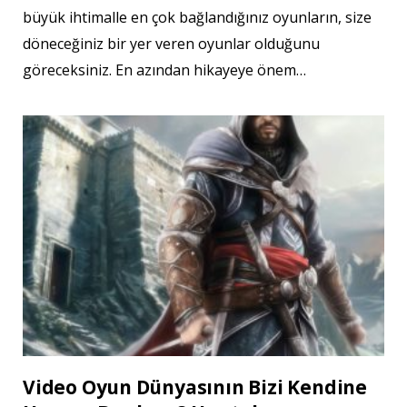
büyük ihtimalle en çok bağlandığınız oyunların, size
döneceğiniz bir yer veren oyunlar olduğunu
göreceksiniz. En azından hikayeye önem…
Video Oyun Dünyasının Bizi Kendine