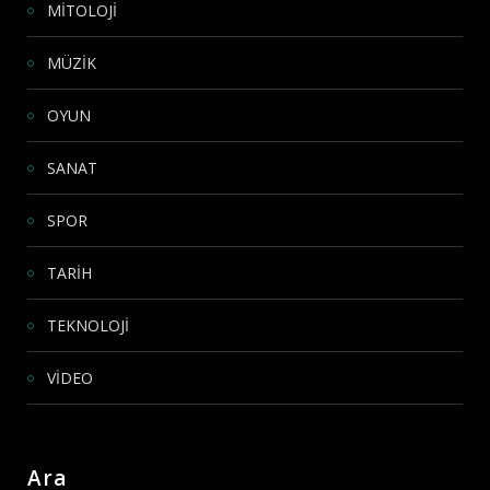
MİTOLOJİ
MÜZİK
OYUN
SANAT
SPOR
TARİH
TEKNOLOJİ
VİDEO
Ara