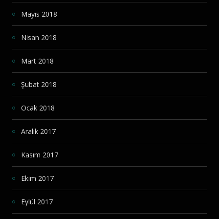
Mayıs 2018
Nisan 2018
Mart 2018
Şubat 2018
Ocak 2018
Aralık 2017
Kasım 2017
Ekim 2017
Eylül 2017