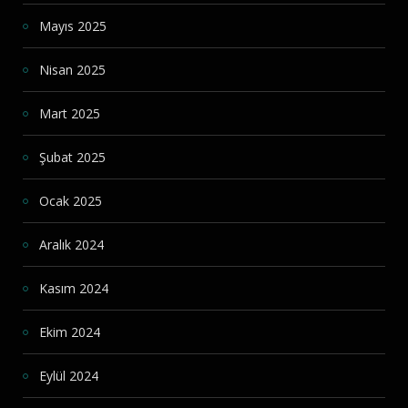
Mayıs 2025
Nisan 2025
Mart 2025
Şubat 2025
Ocak 2025
Aralık 2024
Kasım 2024
Ekim 2024
Eylül 2024