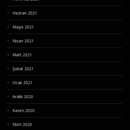
Haziran 2021
Mayıs 2021
Nisan 2021
Mart 2021
Şubat 2021
Ocak 2021
Aralık 2020
Kasım 2020
Ekim 2020