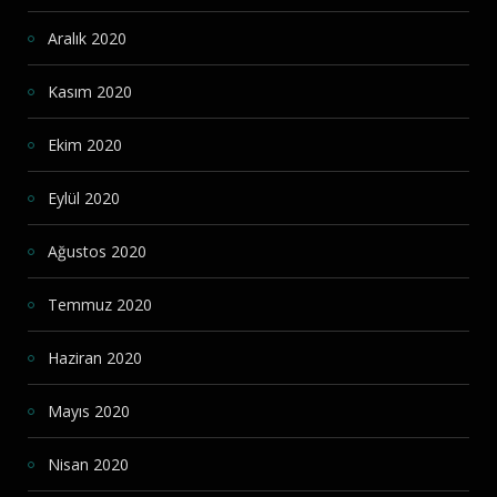
Aralık 2020
Kasım 2020
Ekim 2020
Eylül 2020
Ağustos 2020
Temmuz 2020
Haziran 2020
Mayıs 2020
Nisan 2020