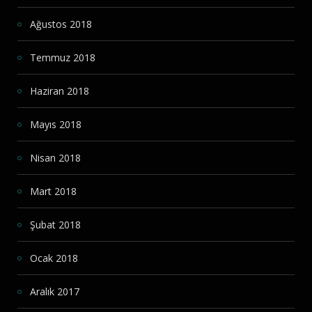
Ağustos 2018
Temmuz 2018
Haziran 2018
Mayıs 2018
Nisan 2018
Mart 2018
Şubat 2018
Ocak 2018
Aralık 2017