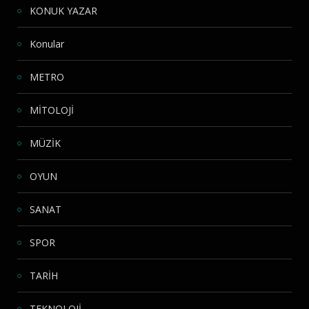
KONUK YAZAR
Konular
METRO
MİTOLOJİ
MÜZİK
OYUN
SANAT
SPOR
TARİH
TEKNOLOJİ