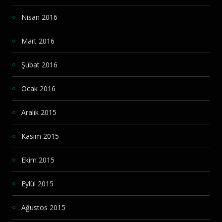
Nisan 2016
Mart 2016
Şubat 2016
Ocak 2016
Aralık 2015
Kasım 2015
Ekim 2015
Eylül 2015
Ağustos 2015