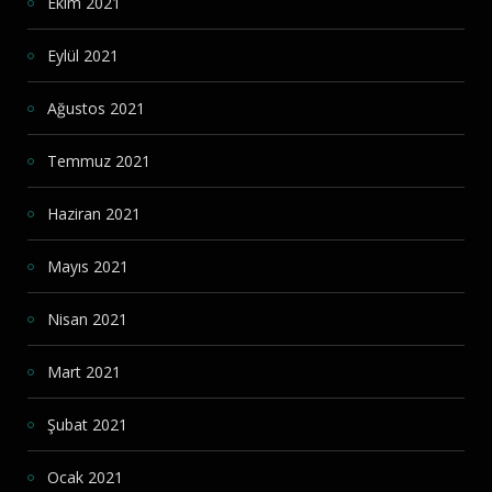
Ekim 2021
Eylül 2021
Ağustos 2021
Temmuz 2021
Haziran 2021
Mayıs 2021
Nisan 2021
Mart 2021
Şubat 2021
Ocak 2021