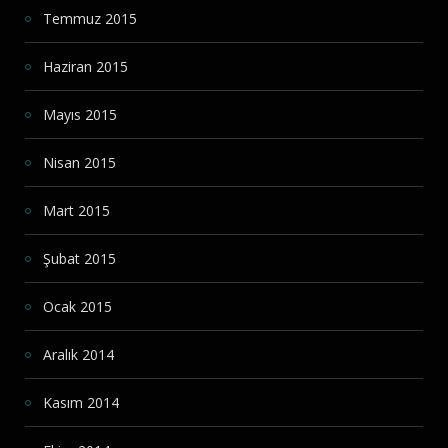
Temmuz 2015
Haziran 2015
Mayıs 2015
Nisan 2015
Mart 2015
Şubat 2015
Ocak 2015
Aralık 2014
Kasım 2014