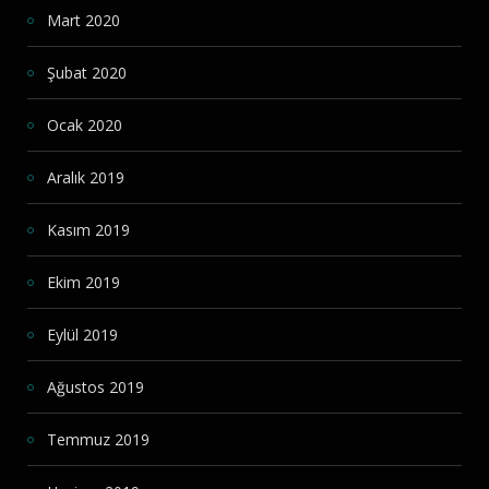
Mart 2020
Şubat 2020
Ocak 2020
Aralık 2019
Kasım 2019
Ekim 2019
Eylül 2019
Ağustos 2019
Temmuz 2019