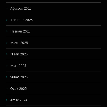
Ağustos 2025
Temmuz 2025
Haziran 2025
Mayıs 2025
Nisan 2025
Mart 2025
Şubat 2025
Ocak 2025
Aralık 2024