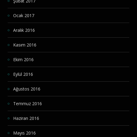
Şubat 2017
Ocak 2017
Aralık 2016
Kasım 2016
Ekim 2016
Eylül 2016
Ağustos 2016
Temmuz 2016
Haziran 2016
Mayıs 2016