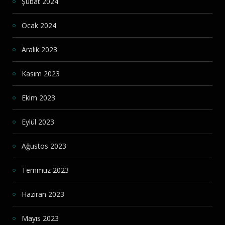
Şubat 2024
Ocak 2024
Aralık 2023
Kasım 2023
Ekim 2023
Eylül 2023
Ağustos 2023
Temmuz 2023
Haziran 2023
Mayıs 2023