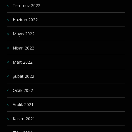
Temmuz 2022
Haziran 2022
Mayıs 2022
Nisan 2022
Mart 2022
Şubat 2022
Ocak 2022
Aralık 2021
Kasım 2021