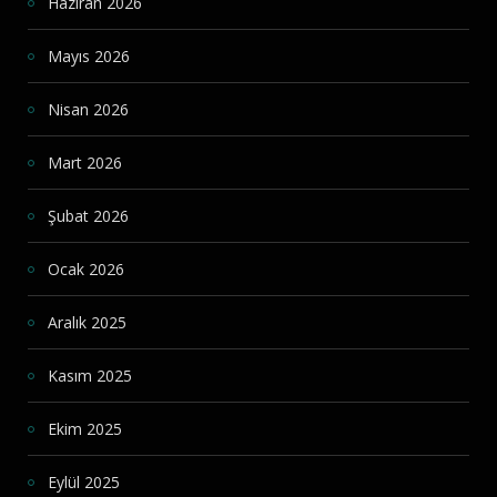
Haziran 2026
Mayıs 2026
Nisan 2026
Mart 2026
Şubat 2026
Ocak 2026
Aralık 2025
Kasım 2025
Ekim 2025
Eylül 2025