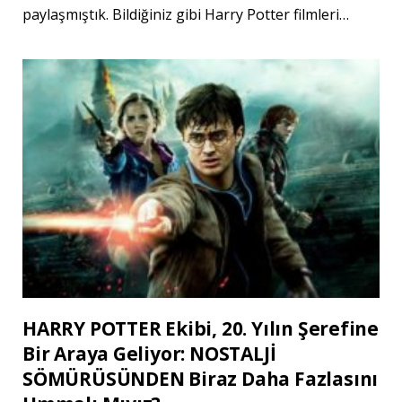
paylaşmıştık. Bildiğiniz gibi Harry Potter filmleri…
HARRY POTTER Ekibi, 20. Yılın Şerefine
Bir Araya Geliyor: NOSTALJİ
SÖMÜRÜSÜNDEN Biraz Daha Fazlasını