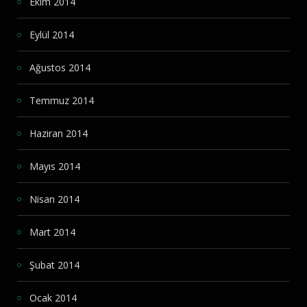
Ekim 2014
Eylül 2014
Ağustos 2014
Temmuz 2014
Haziran 2014
Mayıs 2014
Nisan 2014
Mart 2014
Şubat 2014
Ocak 2014