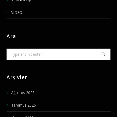
VİDEO
Ara
Search
for:
Arşivler
Ağustos 2026
Temmuz 2026