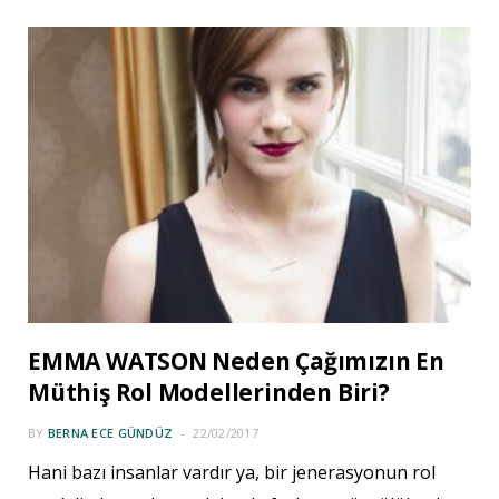
EMMA WATSON Neden Çağımızın En
Müthiş Rol Modellerinden Biri?
BY
BERNA ECE GÜNDÜZ
22/02/2017
Hani bazı insanlar vardır ya, bir jenerasyonun rol