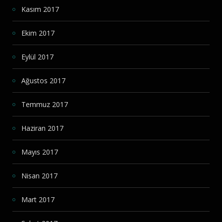
Kasım 2017
Ekim 2017
Eylül 2017
Ağustos 2017
Temmuz 2017
Haziran 2017
Mayıs 2017
Nisan 2017
Mart 2017