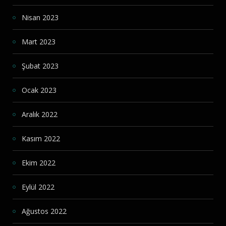
Nisan 2023
Mart 2023
Şubat 2023
Ocak 2023
Aralık 2022
Kasım 2022
Ekim 2022
Eylül 2022
Ağustos 2022