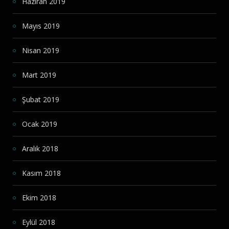
Haziran 2019
Mayıs 2019
Nisan 2019
Mart 2019
Şubat 2019
Ocak 2019
Aralık 2018
Kasım 2018
Ekim 2018
Eylül 2018