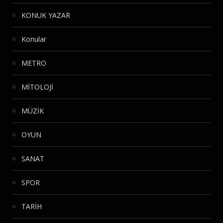
KONUK YAZAR
Konular
METRO
MİTOLOJİ
MÜZİK
OYUN
SANAT
SPOR
TARİH