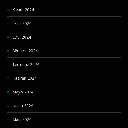
Kasım 2024
Ekim 2024
Eylül 2024
Ağustos 2024
Temmuz 2024
Haziran 2024
Mayıs 2024
Nisan 2024
Mart 2024