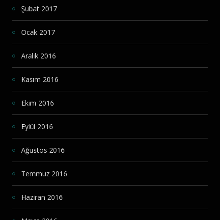
Şubat 2017
Ocak 2017
Aralık 2016
Kasım 2016
Ekim 2016
Eylül 2016
Ağustos 2016
Temmuz 2016
Haziran 2016