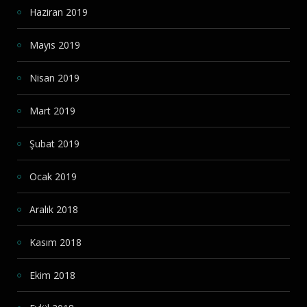
Haziran 2019
Mayıs 2019
Nisan 2019
Mart 2019
Şubat 2019
Ocak 2019
Aralık 2018
Kasım 2018
Ekim 2018