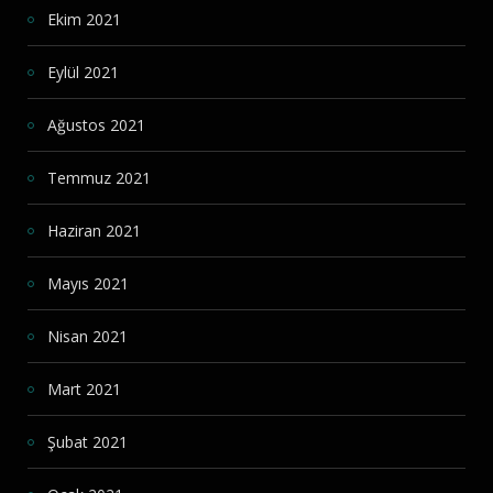
Ekim 2021
Eylül 2021
Ağustos 2021
Temmuz 2021
Haziran 2021
Mayıs 2021
Nisan 2021
Mart 2021
Şubat 2021