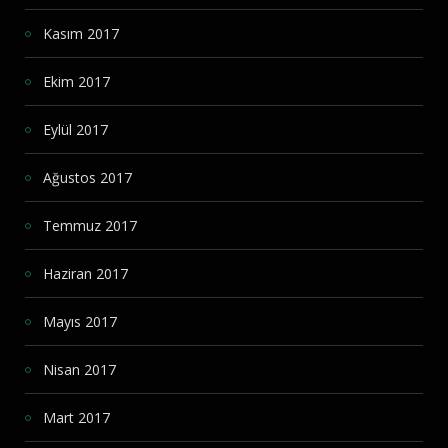
Kasım 2017
Ekim 2017
Eylül 2017
Ağustos 2017
Temmuz 2017
Haziran 2017
Mayıs 2017
Nisan 2017
Mart 2017