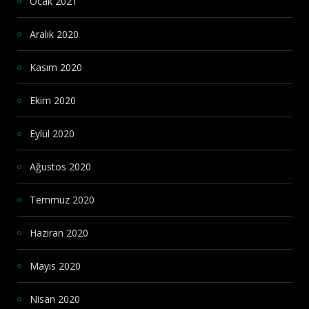
Ocak 2021
Aralık 2020
Kasım 2020
Ekim 2020
Eylül 2020
Ağustos 2020
Temmuz 2020
Haziran 2020
Mayıs 2020
Nisan 2020