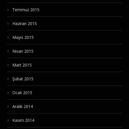
Temmuz 2015
Haziran 2015
Mayıs 2015
Nisan 2015
Mart 2015
Şubat 2015
Ocak 2015
Aralık 2014
Kasım 2014