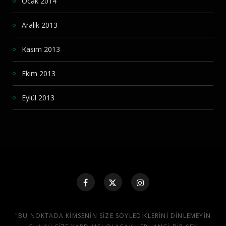
Ocak 2014
Aralık 2013
Kasım 2013
Ekim 2013
Eylül 2013
"BU NOKTADA KIMSENIN SIZE SÖYLEDIKLERINI DINLEMEYIN