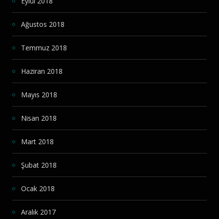
Eylül 2018
Ağustos 2018
Temmuz 2018
Haziran 2018
Mayıs 2018
Nisan 2018
Mart 2018
Şubat 2018
Ocak 2018
Aralık 2017