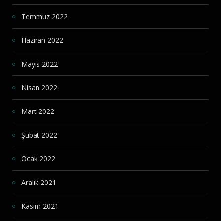
Temmuz 2022
Haziran 2022
Mayıs 2022
Nisan 2022
Mart 2022
Şubat 2022
Ocak 2022
Aralık 2021
Kasım 2021