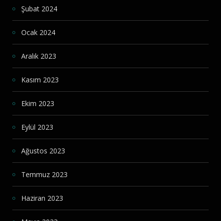
Şubat 2024
Ocak 2024
Aralık 2023
Kasım 2023
Ekim 2023
Eylül 2023
Ağustos 2023
Temmuz 2023
Haziran 2023