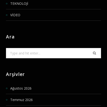
TEKNOLOJİ
VİDEO
Ara
Search
for:
Arşivler
Ağustos 2026
Temmuz 2026