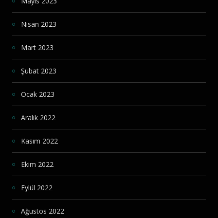
Mayıs 2023
Nisan 2023
Mart 2023
Şubat 2023
Ocak 2023
Aralık 2022
Kasım 2022
Ekim 2022
Eylül 2022
Ağustos 2022