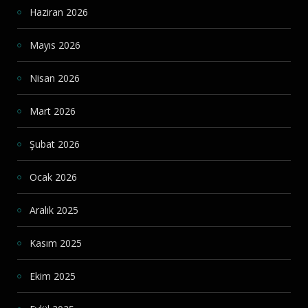
Haziran 2026
Mayıs 2026
Nisan 2026
Mart 2026
Şubat 2026
Ocak 2026
Aralık 2025
Kasım 2025
Ekim 2025