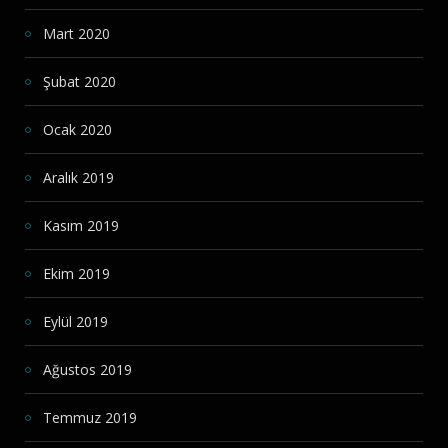
Mart 2020
Şubat 2020
Ocak 2020
Aralık 2019
Kasım 2019
Ekim 2019
Eylül 2019
Ağustos 2019
Temmuz 2019