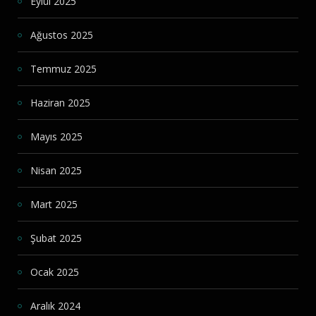
Eylül 2025
Ağustos 2025
Temmuz 2025
Haziran 2025
Mayıs 2025
Nisan 2025
Mart 2025
Şubat 2025
Ocak 2025
Aralık 2024