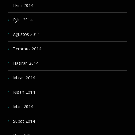
Ekim 2014
Eylül 2014
Ağustos 2014
Temmuz 2014
Haziran 2014
Mayıs 2014
Nisan 2014
Mart 2014
Şubat 2014