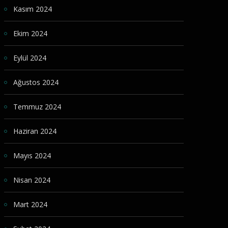
Kasım 2024
Ekim 2024
Eylül 2024
Ağustos 2024
Temmuz 2024
Haziran 2024
Mayıs 2024
Nisan 2024
Mart 2024