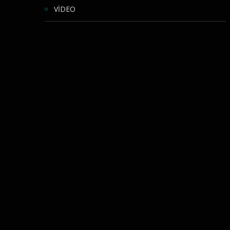
VİDEO