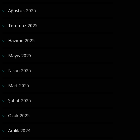
Ağustos 2025
Temmuz 2025
Haziran 2025
Mayıs 2025
Nisan 2025
Mart 2025
Şubat 2025
Ocak 2025
Aralık 2024