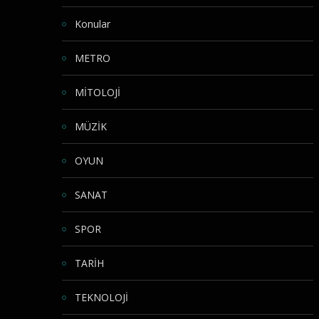
Konular
METRO
MİTOLOJİ
MÜZİK
OYUN
SANAT
SPOR
TARİH
TEKNOLOJİ