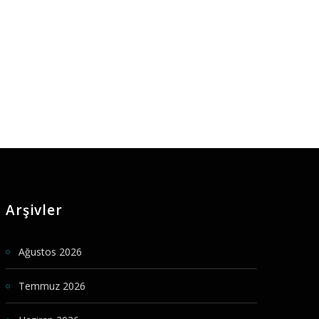
Arşivler
Ağustos 2026
Temmuz 2026