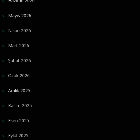
Haziran 2026
Mayıs 2026
Nisan 2026
Mart 2026
Şubat 2026
Ocak 2026
Aralık 2025
Kasım 2025
Ekim 2025
Eylül 2025