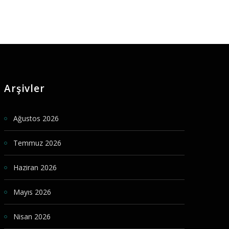
Arşivler
Ağustos 2026
Temmuz 2026
Haziran 2026
Mayıs 2026
Nisan 2026