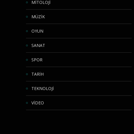
MİTOLOJİ
MÜZİK
OYUN
SANAT
SPOR
TARİH
TEKNOLOJİ
VİDEO