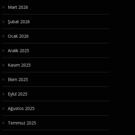
Mart 2026
Şubat 2026
Ocak 2026
Aralık 2025
Kasım 2025
Ekim 2025
Eylül 2025
Ağustos 2025
Temmuz 2025