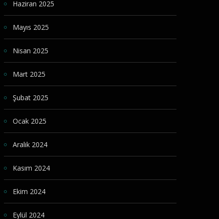
Haziran 2025
Mayıs 2025
Nisan 2025
Mart 2025
Şubat 2025
Ocak 2025
Aralık 2024
Kasım 2024
Ekim 2024
Eylül 2024