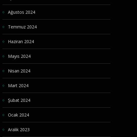
Ağustos 2024
Temmuz 2024
Haziran 2024
Mayıs 2024
Nisan 2024
Mart 2024
Şubat 2024
Ocak 2024
Aralık 2023