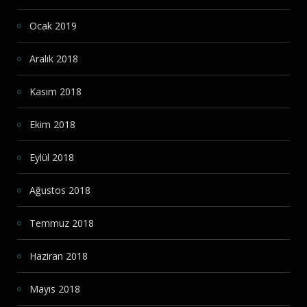
Ocak 2019
Aralık 2018
Kasım 2018
Ekim 2018
Eylül 2018
Ağustos 2018
Temmuz 2018
Haziran 2018
Mayıs 2018