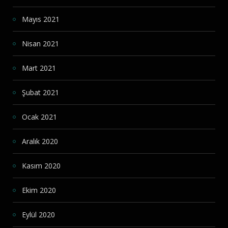
Mayıs 2021
Nisan 2021
Mart 2021
Şubat 2021
Ocak 2021
Aralık 2020
Kasım 2020
Ekim 2020
Eylül 2020