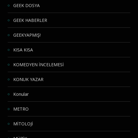
GEEK DOSYA
GEEK HABERLER
GEEKYAPMIŞ!
KISA KISA
KOMEDYEN İNCELEMESİ
KONUK YAZAR
Konular
METRO
MİTOLOJİ