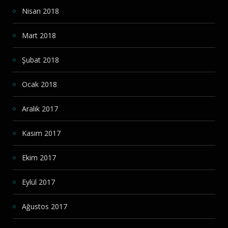
Nisan 2018
Mart 2018
Şubat 2018
Ocak 2018
Aralık 2017
Kasım 2017
Ekim 2017
Eylül 2017
Ağustos 2017