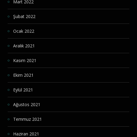
Mart 2022
Şubat 2022
Ocak 2022
Aralık 2021
Kasım 2021
Ekim 2021
Eylül 2021
Ağustos 2021
Temmuz 2021
Haziran 2021