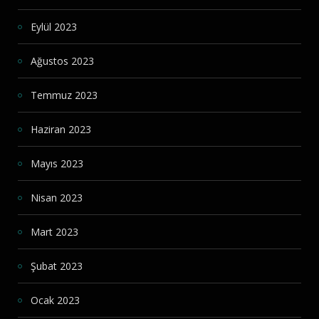
Eylül 2023
Ağustos 2023
Temmuz 2023
Haziran 2023
Mayıs 2023
Nisan 2023
Mart 2023
Şubat 2023
Ocak 2023