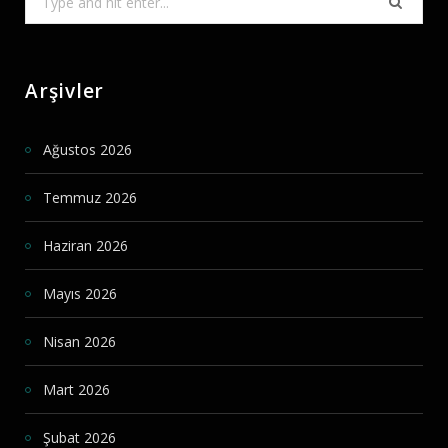
for:
Arşivler
Ağustos 2026
Temmuz 2026
Haziran 2026
Mayıs 2026
Nisan 2026
Mart 2026
Şubat 2026