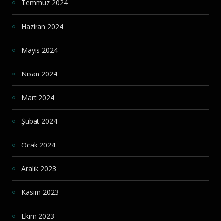
Temmuz 2024
Haziran 2024
Mayıs 2024
Nisan 2024
Mart 2024
Şubat 2024
Ocak 2024
Aralık 2023
Kasım 2023
Ekim 2023