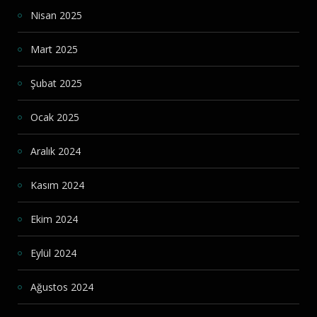
Nisan 2025
Mart 2025
Şubat 2025
Ocak 2025
Aralık 2024
Kasım 2024
Ekim 2024
Eylül 2024
Ağustos 2024