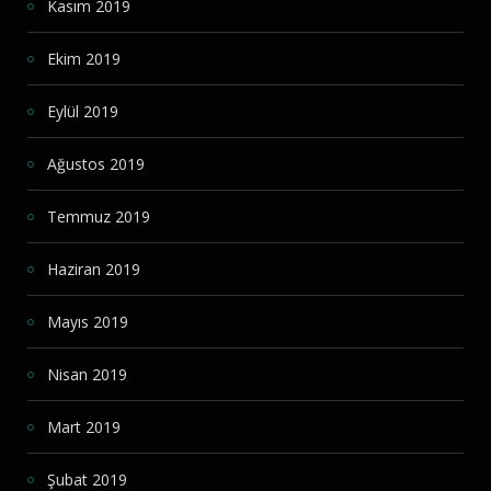
Kasım 2019
Ekim 2019
Eylül 2019
Ağustos 2019
Temmuz 2019
Haziran 2019
Mayıs 2019
Nisan 2019
Mart 2019
Şubat 2019