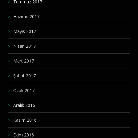
Temmuz 2017
Haziran 2017
Mayıs 2017
Nisan 2017
Mart 2017
Şubat 2017
Ocak 2017
Aralık 2016
Kasım 2016
Ekim 2016