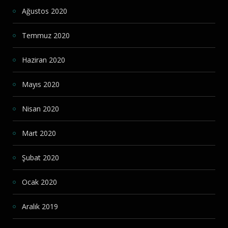
Ağustos 2020
Temmuz 2020
Haziran 2020
Mayıs 2020
Nisan 2020
Mart 2020
Şubat 2020
Ocak 2020
Aralık 2019