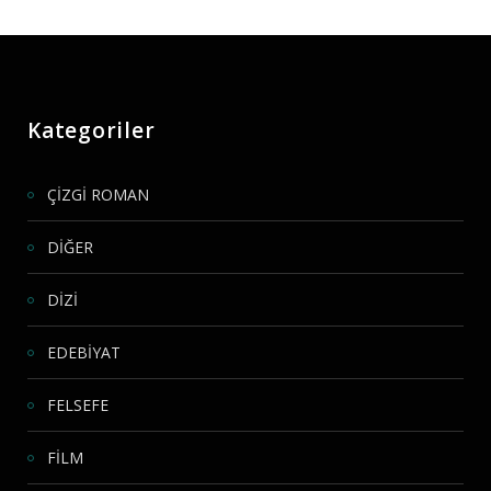
Kategoriler
ÇİZGİ ROMAN
DİĞER
DİZİ
EDEBİYAT
FELSEFE
FİLM