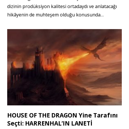
dizinin prodüksiyon kalitesi ortadaydı ve anlatacağı
hikâyenin de muhteşem olduğu konusunda…
HOUSE OF THE DRAGON Yine Tarafını
Seçti: HARRENHAL’IN LANETİ