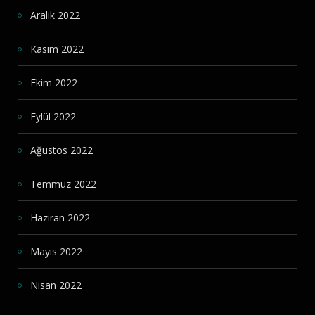
Aralık 2022
Kasım 2022
Ekim 2022
Eylül 2022
Ağustos 2022
Temmuz 2022
Haziran 2022
Mayıs 2022
Nisan 2022