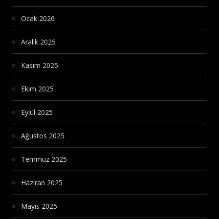
Ocak 2026
Aralık 2025
Kasım 2025
Ekim 2025
Eylül 2025
Ağustos 2025
Temmuz 2025
Haziran 2025
Mayıs 2025