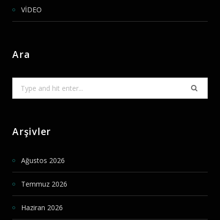
VİDEO
Ara
Search
for:
Arşivler
Ağustos 2026
Temmuz 2026
Haziran 2026