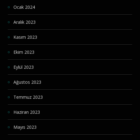
Ocak 2024
Aralık 2023
Kasım 2023
Ekim 2023
Eylül 2023
Ağustos 2023
Temmuz 2023
Haziran 2023
Mayıs 2023