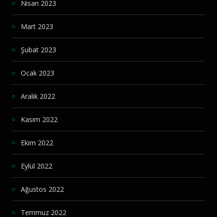
Nisan 2023
Mart 2023
Şubat 2023
Ocak 2023
Aralık 2022
Kasım 2022
Ekim 2022
Eylül 2022
Ağustos 2022
Temmuz 2022