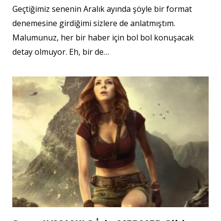
Geçtiğimiz senenin Aralık ayında şöyle bir format
denemesine girdiğimi sizlere de anlatmıştım.
Malumunuz, her bir haber için bol bol konuşacak
detay olmuyor. Eh, bir de…