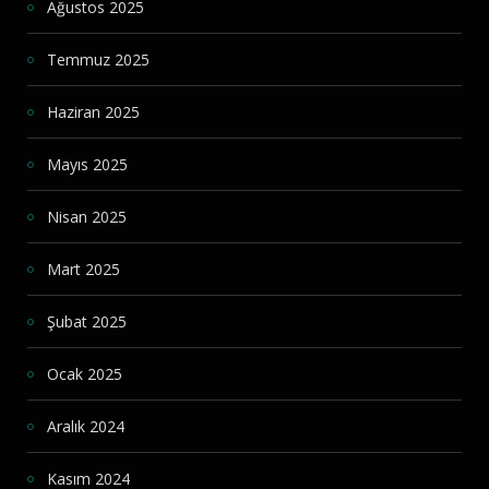
Ağustos 2025
Temmuz 2025
Haziran 2025
Mayıs 2025
Nisan 2025
Mart 2025
Şubat 2025
Ocak 2025
Aralık 2024
Kasım 2024