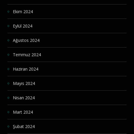
Ekim 2024
Eylül 2024
Ağustos 2024
Temmuz 2024
Haziran 2024
Mayıs 2024
Nisan 2024
Mart 2024
Şubat 2024