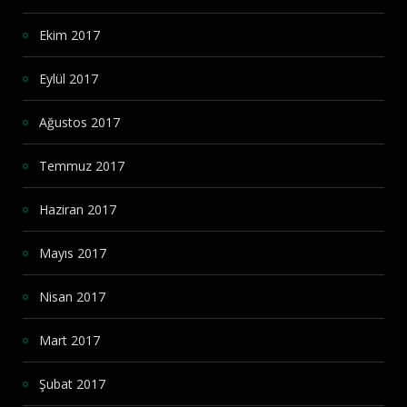
Ekim 2017
Eylül 2017
Ağustos 2017
Temmuz 2017
Haziran 2017
Mayıs 2017
Nisan 2017
Mart 2017
Şubat 2017