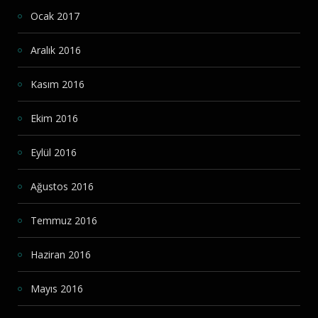
Ocak 2017
Aralık 2016
Kasım 2016
Ekim 2016
Eylül 2016
Ağustos 2016
Temmuz 2016
Haziran 2016
Mayıs 2016