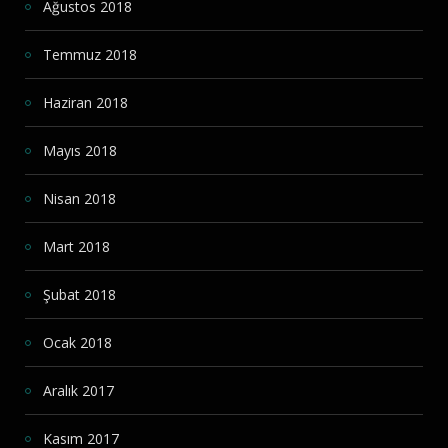
Ağustos 2018
Temmuz 2018
Haziran 2018
Mayıs 2018
Nisan 2018
Mart 2018
Şubat 2018
Ocak 2018
Aralık 2017
Kasım 2017