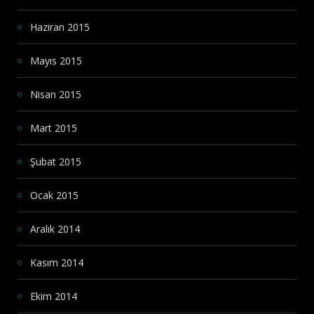
Haziran 2015
Mayıs 2015
Nisan 2015
Mart 2015
Şubat 2015
Ocak 2015
Aralık 2014
Kasım 2014
Ekim 2014