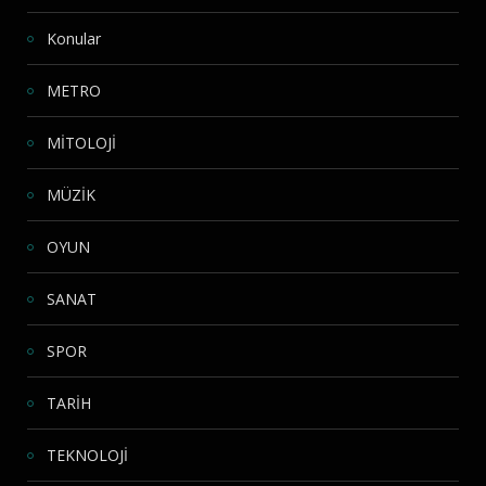
Konular
METRO
MİTOLOJİ
MÜZİK
OYUN
SANAT
SPOR
TARİH
TEKNOLOJİ