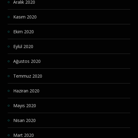
Aralık 2020
Kasım 2020
Ekim 2020
Eylül 2020
Ağustos 2020
Temmuz 2020
Haziran 2020
Mayıs 2020
Nisan 2020
Mart 2020