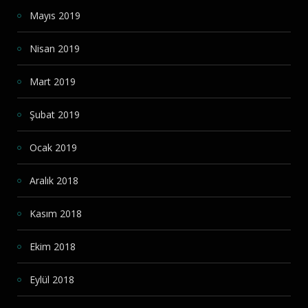
Mayıs 2019
Nisan 2019
Mart 2019
Şubat 2019
Ocak 2019
Aralık 2018
Kasım 2018
Ekim 2018
Eylül 2018