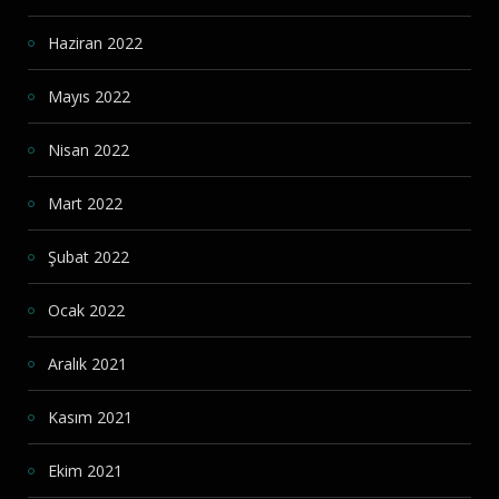
Haziran 2022
Mayıs 2022
Nisan 2022
Mart 2022
Şubat 2022
Ocak 2022
Aralık 2021
Kasım 2021
Ekim 2021