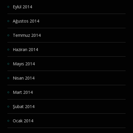
Eylül 2014
Ağustos 2014
Temmuz 2014
Haziran 2014
Mayıs 2014
Nisan 2014
Mart 2014
Şubat 2014
Ocak 2014