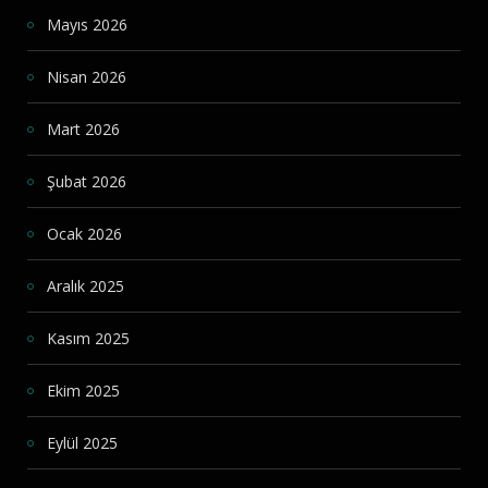
Mayıs 2026
Nisan 2026
Mart 2026
Şubat 2026
Ocak 2026
Aralık 2025
Kasım 2025
Ekim 2025
Eylül 2025