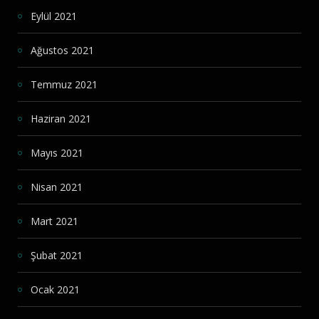
Eylül 2021
Ağustos 2021
Temmuz 2021
Haziran 2021
Mayıs 2021
Nisan 2021
Mart 2021
Şubat 2021
Ocak 2021