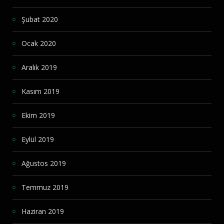
Şubat 2020
Ocak 2020
Aralık 2019
Kasım 2019
Ekim 2019
Eylül 2019
Ağustos 2019
Temmuz 2019
Haziran 2019