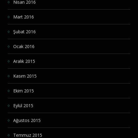
Nisan 2016
Mart 2016
Şubat 2016
Ocak 2016
Aralık 2015
Kasım 2015
Ekim 2015
Eylül 2015
Ağustos 2015
Temmuz 2015