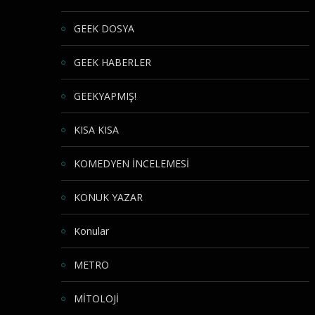
GEEK DOSYA
GEEK HABERLER
GEEKYAPMIŞ!
KISA KISA
KOMEDYEN İNCELEMESİ
KONUK YAZAR
Konular
METRO
MİTOLOJİ