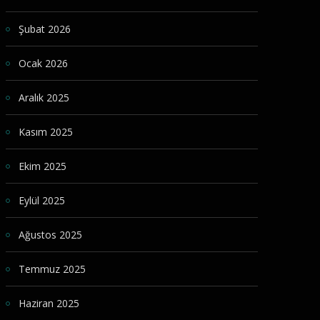
Şubat 2026
Ocak 2026
Aralık 2025
Kasım 2025
Ekim 2025
Eylül 2025
Ağustos 2025
Temmuz 2025
Haziran 2025