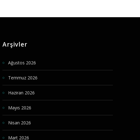
Arşivler
Ağustos 2026
Temmuz 2026
Haziran 2026
Mayıs 2026
Nisan 2026
Mart 2026