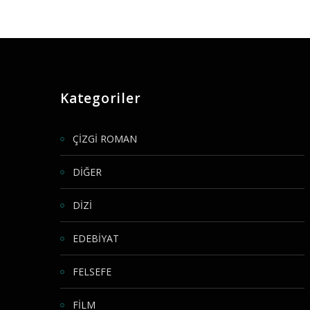
Kategoriler
ÇİZGİ ROMAN
DİĞER
DİZİ
EDEBİYAT
FELSEFE
FİLM