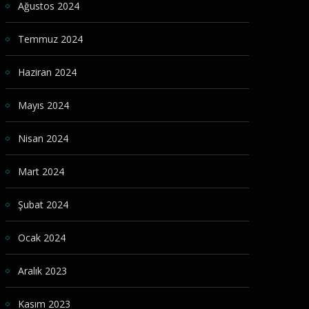
Ağustos 2024
Temmuz 2024
Haziran 2024
Mayıs 2024
Nisan 2024
Mart 2024
Şubat 2024
Ocak 2024
Aralık 2023
Kasım 2023