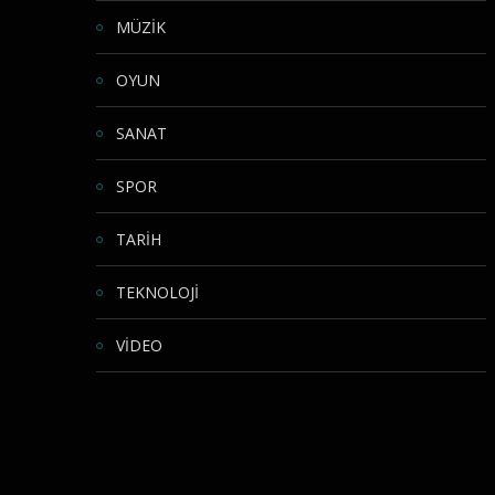
MÜZİK
OYUN
SANAT
SPOR
TARİH
TEKNOLOJİ
VİDEO