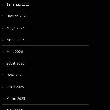
Temmuz 2026
Haziran 2026
Mayıs 2026
Nisan 2026
Mart 2026
Şubat 2026
Ocak 2026
Aralık 2025
Kasım 2025