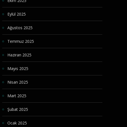
Ekim 2025
Eylül 2025
Ağustos 2025
Temmuz 2025
Haziran 2025
Mayıs 2025
Nisan 2025
Mart 2025
Şubat 2025
Ocak 2025