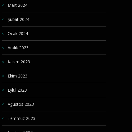
Mart 2024
Şubat 2024
Ocak 2024
Aralık 2023
Kasım 2023
Ekim 2023
Eylül 2023
Ağustos 2023
Temmuz 2023