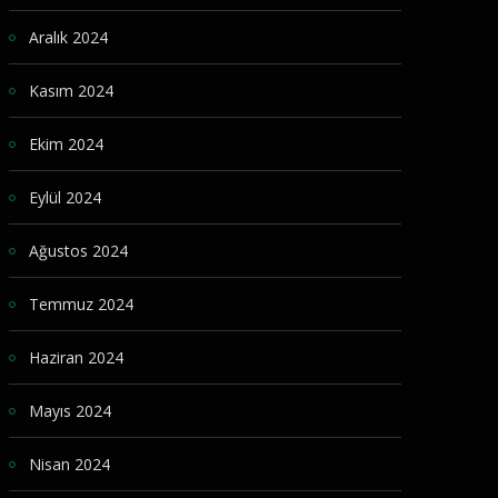
Aralık 2024
Kasım 2024
Ekim 2024
Eylül 2024
Ağustos 2024
Temmuz 2024
Haziran 2024
Mayıs 2024
Nisan 2024