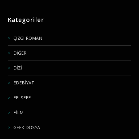
Kategoriler
ÇİZGİ ROMAN
DİĞER
DİZİ
EDEBİYAT
FELSEFE
FİLM
GEEK DOSYA