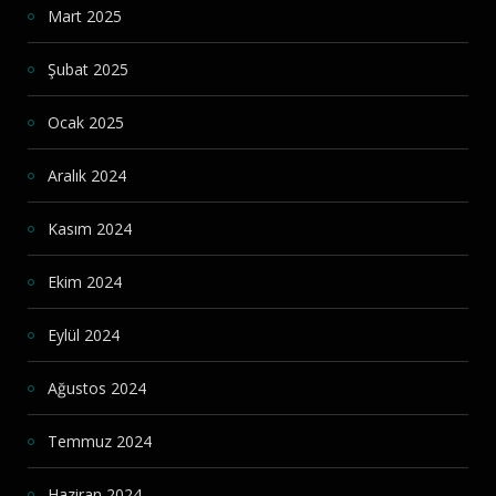
Mart 2025
Şubat 2025
Ocak 2025
Aralık 2024
Kasım 2024
Ekim 2024
Eylül 2024
Ağustos 2024
Temmuz 2024
Haziran 2024