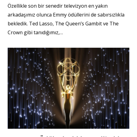
Özellikle son bir senedir televizyon en yakın
arkadaşımız olunca Emmy ödüllerini de sabırsızlıkla
bekledik. Ted Lasso, The Queen’s Gambit ve The
Crown gibi tanıdığımız,…