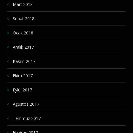
Mart 2018
Şubat 2018
Ocak 2018
Aralık 2017
Kasım 2017
Ekim 2017
Eylül 2017
Ağustos 2017
Temmuz 2017
Haziran 2017