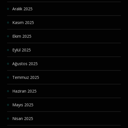
Aralık 2025
Kasım 2025
Ekim 2025
Eylül 2025
Ağustos 2025
Temmuz 2025
Haziran 2025
Mayıs 2025
Nisan 2025