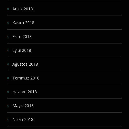
Aralık 2018
Kasım 2018
Ekim 2018
Eylül 2018
Ağustos 2018
Temmuz 2018
Haziran 2018
Mayıs 2018
Nisan 2018