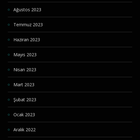
Ağustos 2023
Temmuz 2023
Haziran 2023
Mayıs 2023
Nisan 2023
Mart 2023
Şubat 2023
Ocak 2023
Aralık 2022