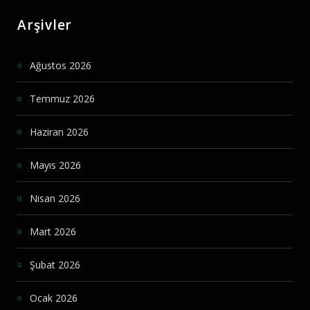
Arşivler
Ağustos 2026
Temmuz 2026
Haziran 2026
Mayıs 2026
Nisan 2026
Mart 2026
Şubat 2026
Ocak 2026