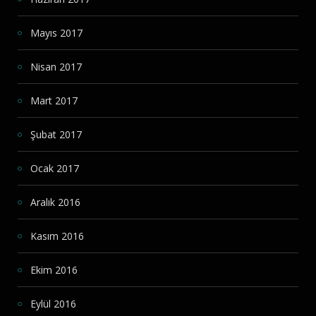
Mayıs 2017
Nisan 2017
Mart 2017
Şubat 2017
Ocak 2017
Aralık 2016
Kasım 2016
Ekim 2016
Eylül 2016