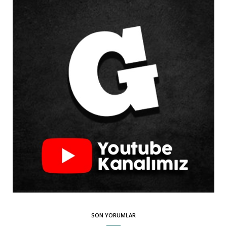
SON YORUMLAR