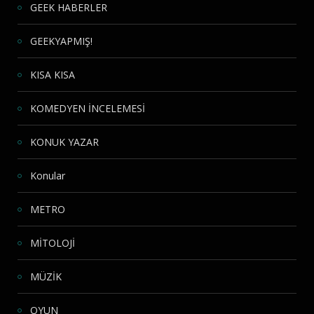
GEEK HABERLER
GEEKYAPMIŞ!
KISA KISA
KOMEDYEN İNCELEMESİ
KONUK YAZAR
Konular
METRO
MİTOLOJİ
MÜZİK
OYUN