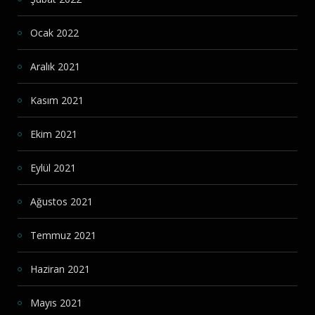
Ocak 2022
Aralık 2021
Kasım 2021
Ekim 2021
Eylül 2021
Ağustos 2021
Temmuz 2021
Haziran 2021
Mayıs 2021