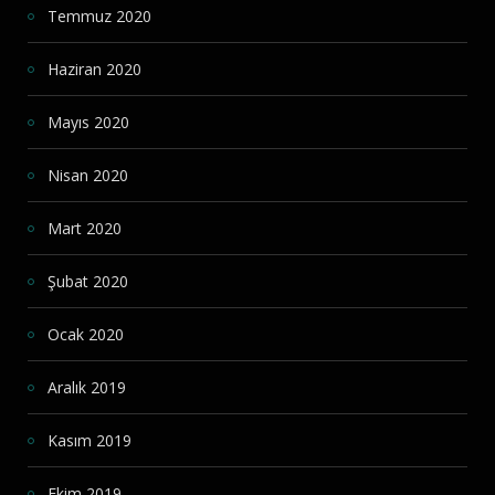
Temmuz 2020
Haziran 2020
Mayıs 2020
Nisan 2020
Mart 2020
Şubat 2020
Ocak 2020
Aralık 2019
Kasım 2019
Ekim 2019