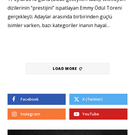
dizilerinin “prestijini” ispatlayan Emmy Ödül Töreni
gerçekleşti. Adaylar arasında birbirinden güçlü
isimler varken, bazı kategoriler inanın hayal…
LOAD MORE
Facebook
X (Twitter)
Instagram
YouTube