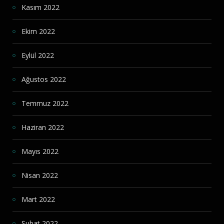
Kasım 2022
Ekim 2022
Eylül 2022
Ağustos 2022
Temmuz 2022
Haziran 2022
Mayıs 2022
Nisan 2022
Mart 2022
Şubat 2022