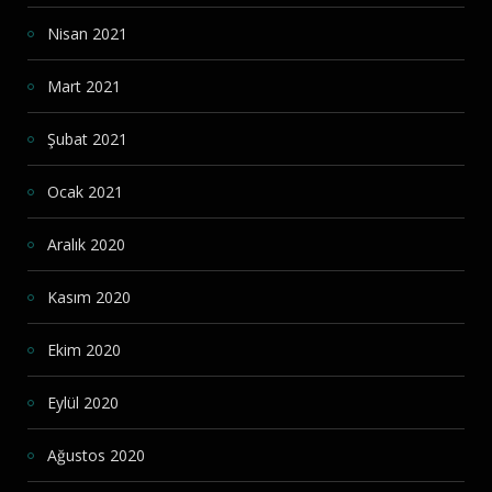
Nisan 2021
Mart 2021
Şubat 2021
Ocak 2021
Aralık 2020
Kasım 2020
Ekim 2020
Eylül 2020
Ağustos 2020