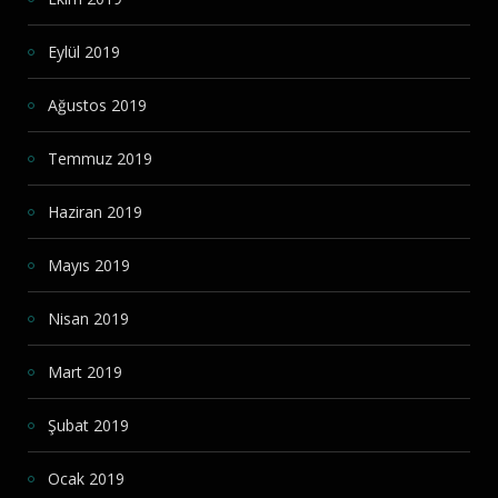
Eylül 2019
Ağustos 2019
Temmuz 2019
Haziran 2019
Mayıs 2019
Nisan 2019
Mart 2019
Şubat 2019
Ocak 2019