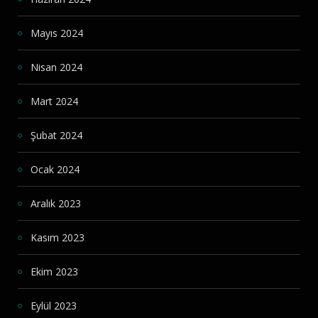
Mayıs 2024
Nisan 2024
Mart 2024
Şubat 2024
Ocak 2024
Aralık 2023
Kasım 2023
Ekim 2023
Eylül 2023