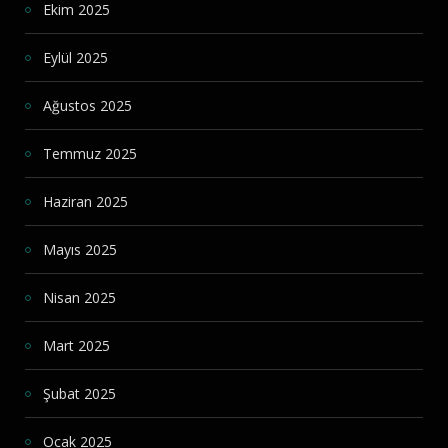
Ekim 2025
Eylül 2025
Ağustos 2025
Temmuz 2025
Haziran 2025
Mayıs 2025
Nisan 2025
Mart 2025
Şubat 2025
Ocak 2025