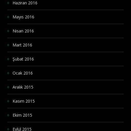
Haziran 2016
Mayıs 2016
Nisan 2016
Mart 2016
Şubat 2016
Ocak 2016
Aralık 2015
Kasım 2015
Ekim 2015
Eylül 2015