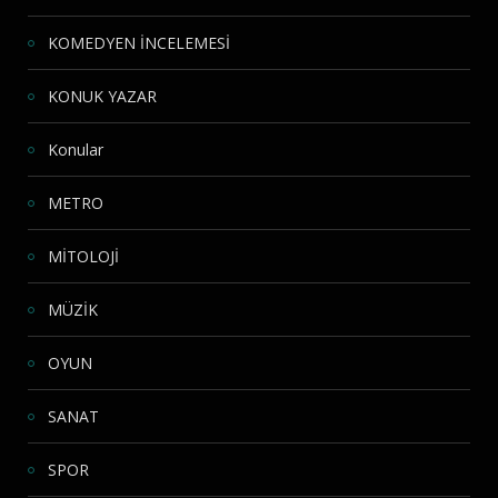
KOMEDYEN İNCELEMESİ
KONUK YAZAR
Konular
METRO
MİTOLOJİ
MÜZİK
OYUN
SANAT
SPOR