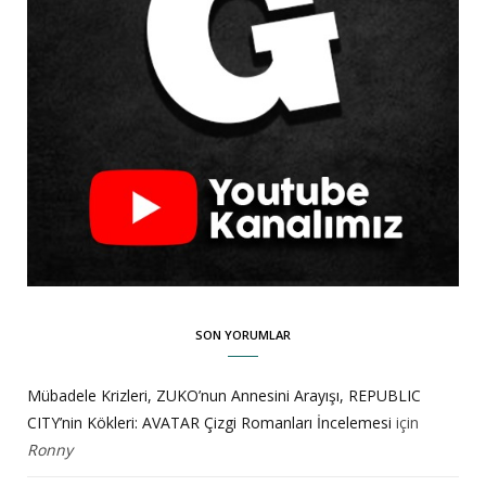
SON YORUMLAR
Mübadele Krizleri, ZUKO’nun Annesini Arayışı, REPUBLIC
CITY’nin Kökleri: AVATAR Çizgi Romanları İncelemesi
için
Ronny