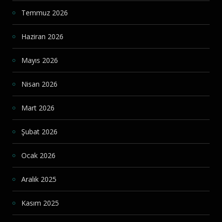
Temmuz 2026
Haziran 2026
Mayıs 2026
Nisan 2026
Mart 2026
Şubat 2026
Ocak 2026
Aralık 2025
Kasım 2025