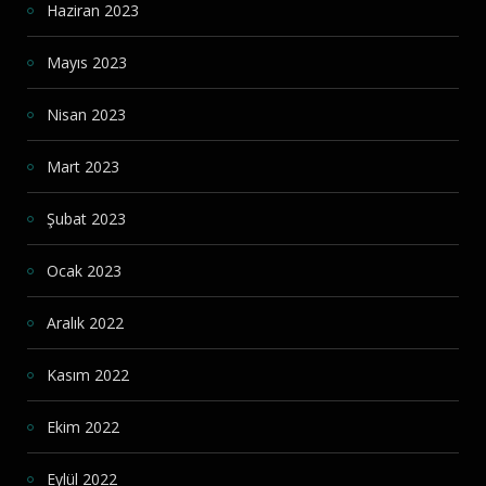
Haziran 2023
Mayıs 2023
Nisan 2023
Mart 2023
Şubat 2023
Ocak 2023
Aralık 2022
Kasım 2022
Ekim 2022
Eylül 2022