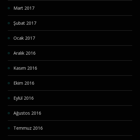
Mart 2017
Şubat 2017
Ocak 2017
Aralık 2016
Kasım 2016
Ekim 2016
Eylül 2016
Ağustos 2016
Temmuz 2016