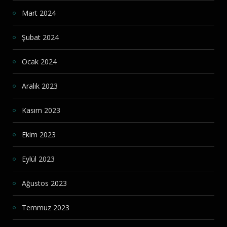
Mart 2024
Şubat 2024
Ocak 2024
Aralık 2023
Kasım 2023
Ekim 2023
Eylül 2023
Ağustos 2023
Temmuz 2023