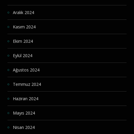
Aralık 2024
Kasım 2024
Ekim 2024
Eylül 2024
Ağustos 2024
Temmuz 2024
Haziran 2024
Mayıs 2024
Nisan 2024