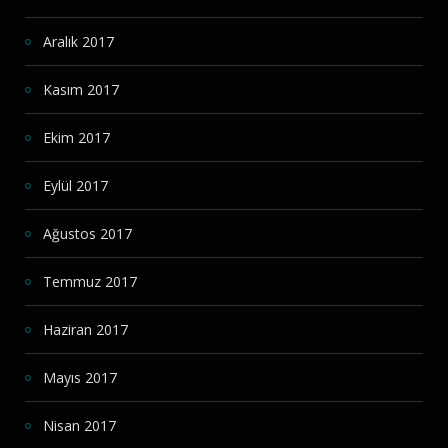
Aralık 2017
Kasım 2017
Ekim 2017
Eylül 2017
Ağustos 2017
Temmuz 2017
Haziran 2017
Mayıs 2017
Nisan 2017