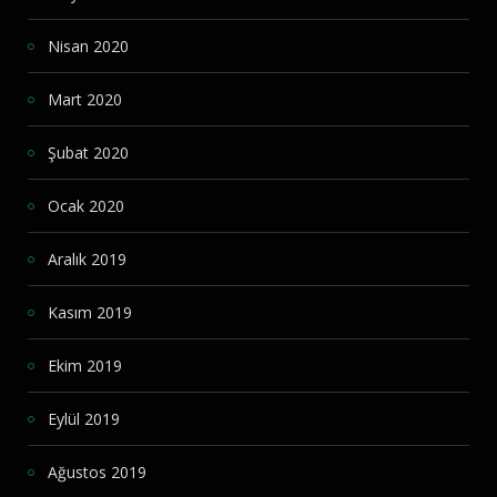
Nisan 2020
Mart 2020
Şubat 2020
Ocak 2020
Aralık 2019
Kasım 2019
Ekim 2019
Eylül 2019
Ağustos 2019