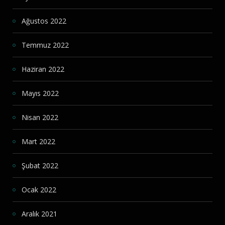
Ağustos 2022
Temmuz 2022
Haziran 2022
Mayıs 2022
Nisan 2022
Mart 2022
Şubat 2022
Ocak 2022
Aralık 2021