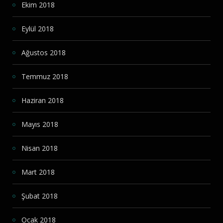
Ekim 2018
Eylül 2018
Ağustos 2018
Temmuz 2018
Haziran 2018
Mayıs 2018
Nisan 2018
Mart 2018
Şubat 2018
Ocak 2018