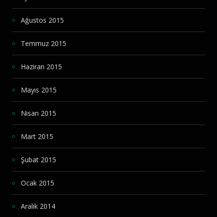
Ağustos 2015
Temmuz 2015
Haziran 2015
Mayıs 2015
Nisan 2015
Mart 2015
Şubat 2015
Ocak 2015
Aralık 2014