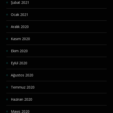
Şubat 2021
Ocak 2021
Aralık 2020
Kasım 2020
Ekim 2020
Eylül 2020
Ağustos 2020
Temmuz 2020
Haziran 2020
Mayıs 2020