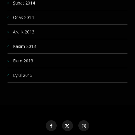
Şubat 2014
Ocak 2014
Aralık 2013
Kasım 2013
Ekim 2013
Eylül 2013