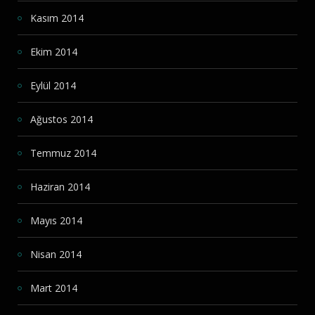
Kasım 2014
Ekim 2014
Eylül 2014
Ağustos 2014
Temmuz 2014
Haziran 2014
Mayıs 2014
Nisan 2014
Mart 2014