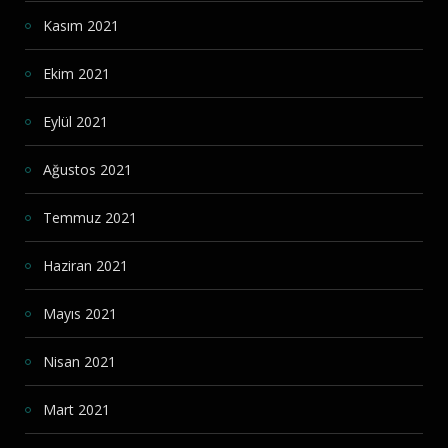
Kasım 2021
Ekim 2021
Eylül 2021
Ağustos 2021
Temmuz 2021
Haziran 2021
Mayıs 2021
Nisan 2021
Mart 2021