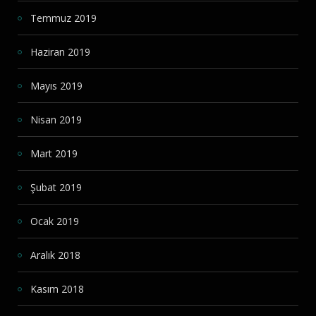
Temmuz 2019
Haziran 2019
Mayıs 2019
Nisan 2019
Mart 2019
Şubat 2019
Ocak 2019
Aralık 2018
Kasım 2018