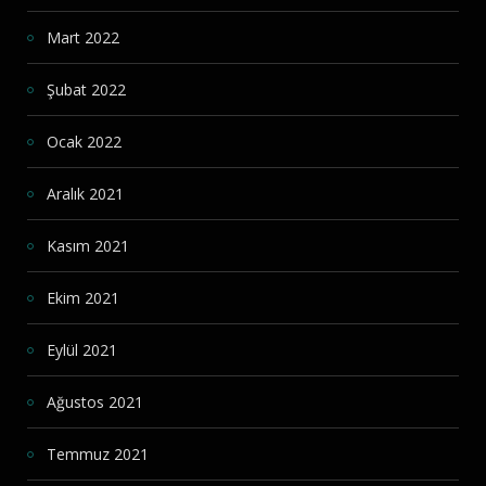
Mart 2022
Şubat 2022
Ocak 2022
Aralık 2021
Kasım 2021
Ekim 2021
Eylül 2021
Ağustos 2021
Temmuz 2021