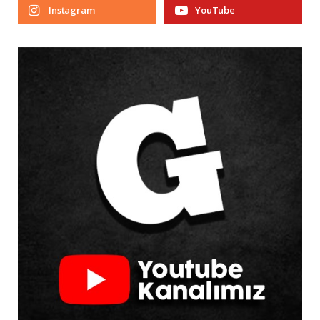
Instagram
YouTube