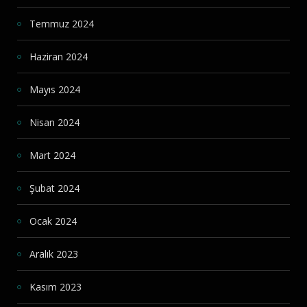
Temmuz 2024
Haziran 2024
Mayıs 2024
Nisan 2024
Mart 2024
Şubat 2024
Ocak 2024
Aralık 2023
Kasım 2023