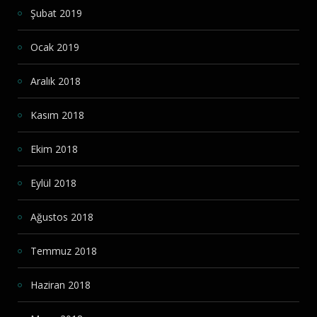
Şubat 2019
Ocak 2019
Aralık 2018
Kasım 2018
Ekim 2018
Eylül 2018
Ağustos 2018
Temmuz 2018
Haziran 2018