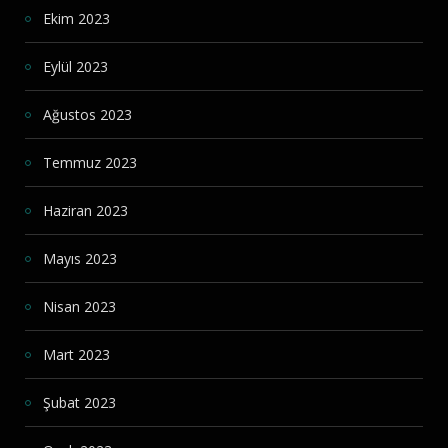
Ekim 2023
Eylül 2023
Ağustos 2023
Temmuz 2023
Haziran 2023
Mayıs 2023
Nisan 2023
Mart 2023
Şubat 2023