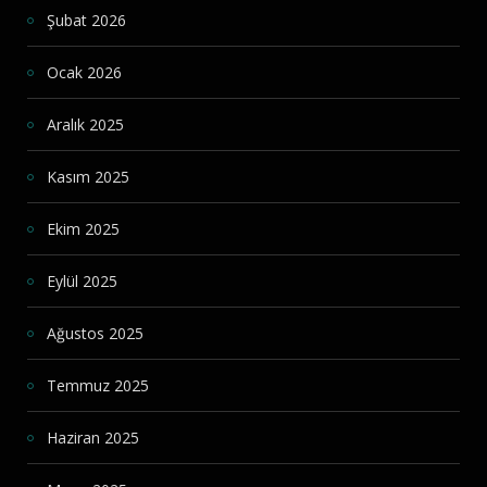
Şubat 2026
Ocak 2026
Aralık 2025
Kasım 2025
Ekim 2025
Eylül 2025
Ağustos 2025
Temmuz 2025
Haziran 2025