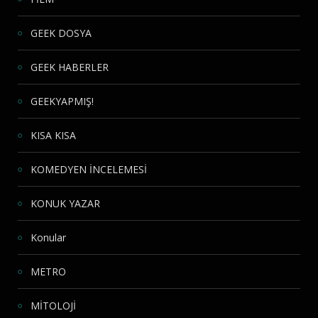
GEEK DOSYA
GEEK HABERLER
GEEKYAPMIŞ!
KISA KISA
KOMEDYEN İNCELEMESİ
KONUK YAZAR
Konular
METRO
MİTOLOJİ