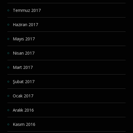
Temmuz 2017
Haziran 2017
Mayıs 2017
Nisan 2017
Mart 2017
Şubat 2017
Ocak 2017
Aralık 2016
Kasım 2016