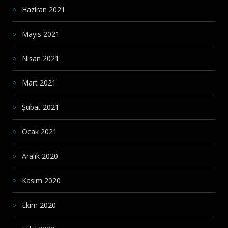
Haziran 2021
Mayıs 2021
Nisan 2021
Mart 2021
Şubat 2021
Ocak 2021
Aralık 2020
Kasım 2020
Ekim 2020