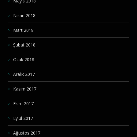
Mayıs 2018
Nisan 2018
Mart 2018
Şubat 2018
Ocak 2018
Aralık 2017
Kasım 2017
Ekim 2017
Eylül 2017
Ağustos 2017