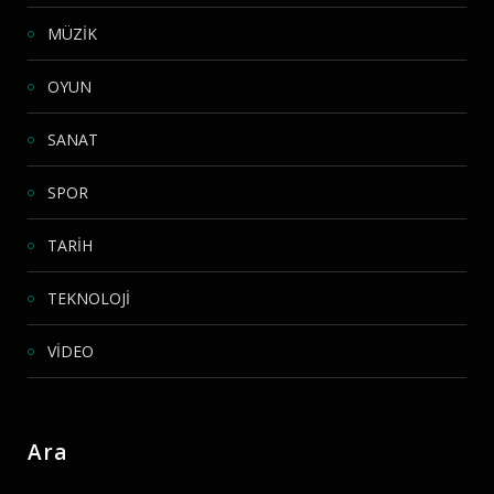
MÜZİK
OYUN
SANAT
SPOR
TARİH
TEKNOLOJİ
VİDEO
Ara