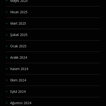
Mayıs 2025
Nisan 2025
Mart 2025
Şubat 2025
Ocak 2025
Aralık 2024
Kasım 2024
Ekim 2024
Eylül 2024
Ağustos 2024