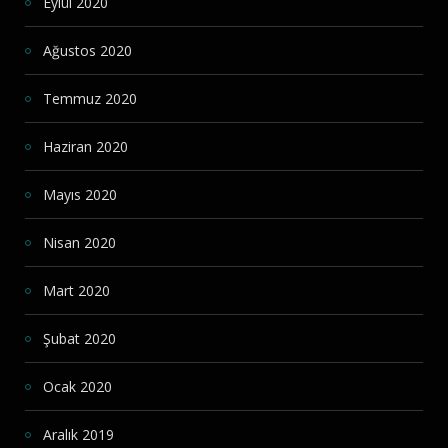
Eylül 2020
Ağustos 2020
Temmuz 2020
Haziran 2020
Mayıs 2020
Nisan 2020
Mart 2020
Şubat 2020
Ocak 2020
Aralık 2019