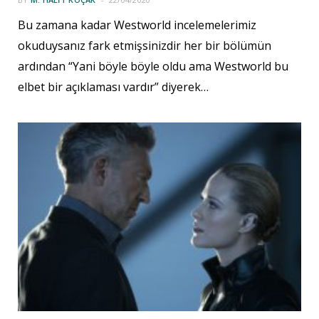
Bu zamana kadar Westworld incelemelerimiz
okuduysanız fark etmişsinizdir her bir bölümün
ardından “Yani böyle böyle oldu ama Westworld bu
elbet bir açıklaması vardır” diyerek…