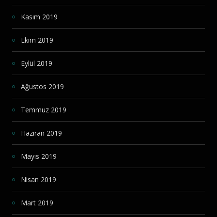
Kasım 2019
Ekim 2019
Eylül 2019
Ağustos 2019
Temmuz 2019
Haziran 2019
Mayıs 2019
Nisan 2019
Mart 2019