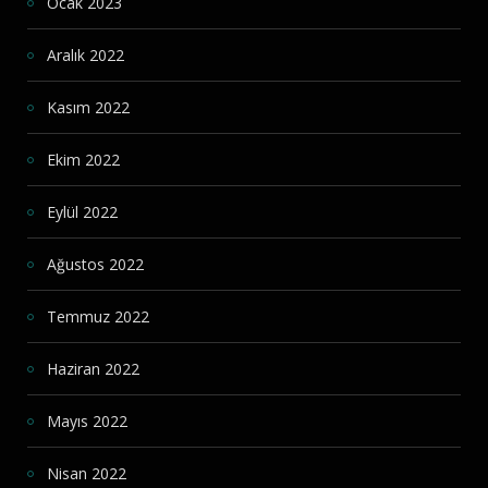
Ocak 2023
Aralık 2022
Kasım 2022
Ekim 2022
Eylül 2022
Ağustos 2022
Temmuz 2022
Haziran 2022
Mayıs 2022
Nisan 2022