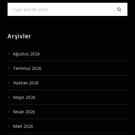
Search
for:
Arşivler
Ağustos 2026
Temmuz 2026
Haziran 2026
Mayıs 2026
Nisan 2026
Mart 2026