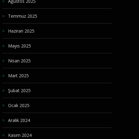
Ağustos 2025
Temmuz 2025
Haziran 2025
Mayıs 2025
Nisan 2025
Mart 2025
Şubat 2025
Ocak 2025
Aralık 2024
Kasım 2024