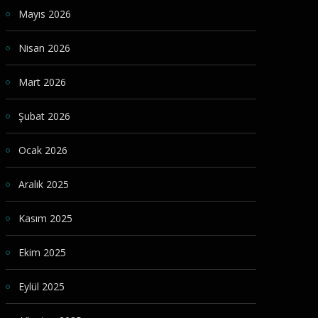
Mayıs 2026
Nisan 2026
Mart 2026
Şubat 2026
Ocak 2026
Aralık 2025
Kasım 2025
Ekim 2025
Eylül 2025