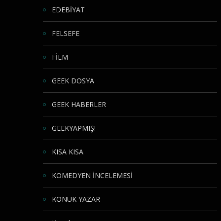
EDEBİYAT
FELSEFE
FİLM
GEEK DOSYA
GEEK HABERLER
GEEKYAPMIŞ!
KISA KISA
KOMEDYEN İNCELEMESİ
KONUK YAZAR