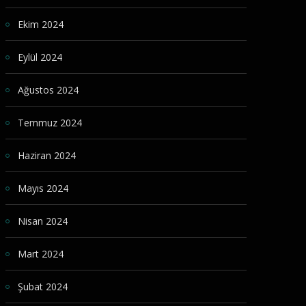
Ekim 2024
Eylül 2024
Ağustos 2024
Temmuz 2024
Haziran 2024
Mayıs 2024
Nisan 2024
Mart 2024
Şubat 2024