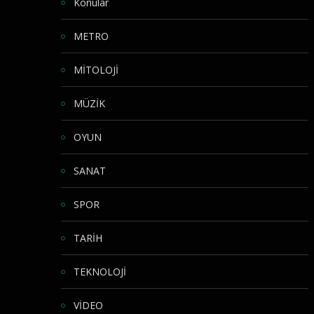
Konular
METRO
MİTOLOJİ
MÜZİK
OYUN
SANAT
SPOR
TARİH
TEKNOLOJİ
VİDEO