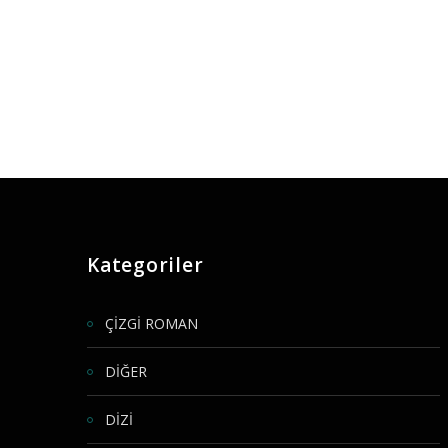
Kategoriler
ÇİZGİ ROMAN
DİĞER
DİZİ