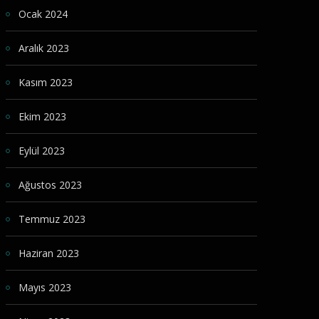
Ocak 2024
Aralık 2023
Kasım 2023
Ekim 2023
Eylül 2023
Ağustos 2023
Temmuz 2023
Haziran 2023
Mayıs 2023