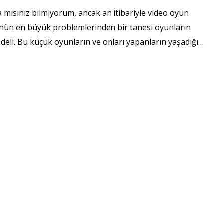
 mısınız bilmiyorum, ancak an itibariyle video oyun
nün en büyük problemlerinden bir tanesi oyunların
deli. Bu küçük oyunların ve onları yapanların yaşadığı…