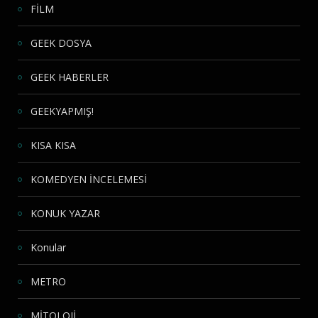
FİLM
GEEK DOSYA
GEEK HABERLER
GEEKYAPMIŞ!
KISA KISA
KOMEDYEN İNCELEMESİ
KONUK YAZAR
Konular
METRO
MİTOLOJİ