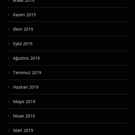
Aralık 2019
Kasım 2019
Ekim 2019
Eylül 2019
Ağustos 2019
Temmuz 2019
Haziran 2019
Mayıs 2019
Nisan 2019
Mart 2019