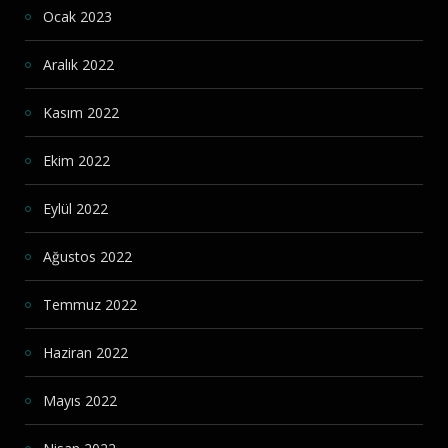
Ocak 2023
Aralık 2022
Kasım 2022
Ekim 2022
Eylül 2022
Ağustos 2022
Temmuz 2022
Haziran 2022
Mayıs 2022