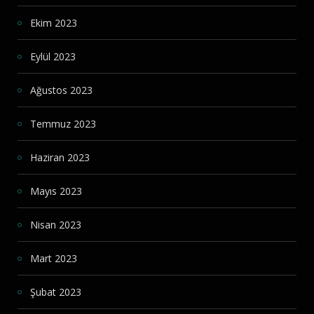
Ekim 2023
Eylül 2023
Ağustos 2023
Temmuz 2023
Haziran 2023
Mayıs 2023
Nisan 2023
Mart 2023
Şubat 2023