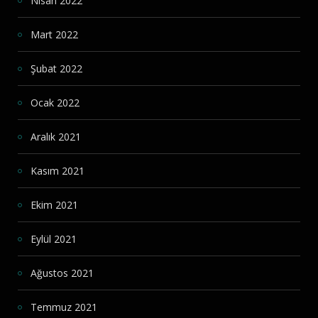
Nisan 2022
Mart 2022
Şubat 2022
Ocak 2022
Aralık 2021
Kasım 2021
Ekim 2021
Eylül 2021
Ağustos 2021
Temmuz 2021