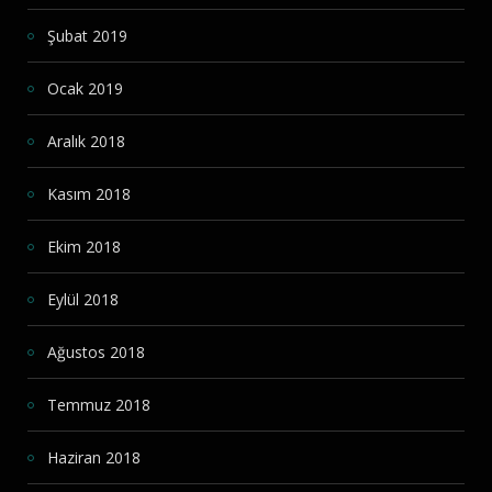
Şubat 2019
Ocak 2019
Aralık 2018
Kasım 2018
Ekim 2018
Eylül 2018
Ağustos 2018
Temmuz 2018
Haziran 2018