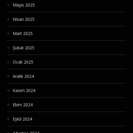
Mayıs 2025
Nisan 2025
Mart 2025
Şubat 2025
Ocak 2025
Aralık 2024
Kasım 2024
Ekim 2024
Eylül 2024