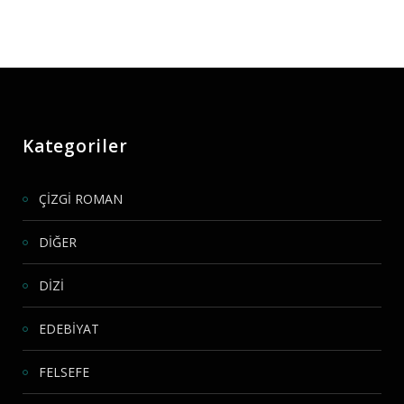
Kategoriler
ÇİZGİ ROMAN
DİĞER
DİZİ
EDEBİYAT
FELSEFE