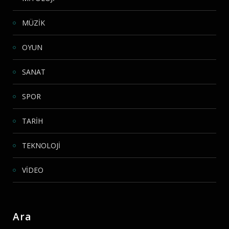
MÜZİK
OYUN
SANAT
SPOR
TARİH
TEKNOLOJİ
VİDEO
Ara