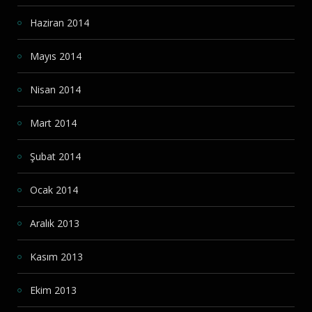
Haziran 2014
Mayıs 2014
Nisan 2014
Mart 2014
Şubat 2014
Ocak 2014
Aralık 2013
Kasım 2013
Ekim 2013