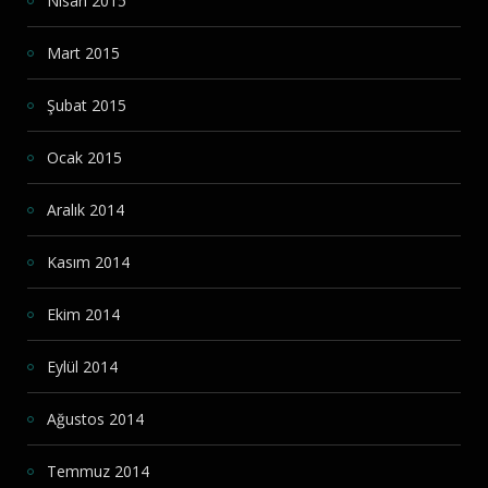
Nisan 2015
Mart 2015
Şubat 2015
Ocak 2015
Aralık 2014
Kasım 2014
Ekim 2014
Eylül 2014
Ağustos 2014
Temmuz 2014