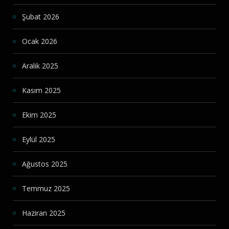
Şubat 2026
Ocak 2026
Aralık 2025
Kasım 2025
Ekim 2025
Eylül 2025
Ağustos 2025
Temmuz 2025
Haziran 2025