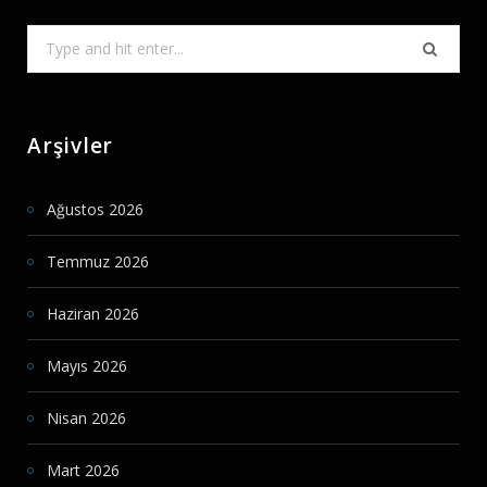
Search
for:
Arşivler
Ağustos 2026
Temmuz 2026
Haziran 2026
Mayıs 2026
Nisan 2026
Mart 2026