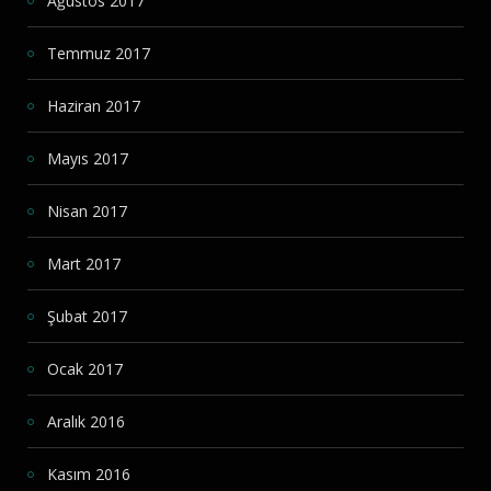
Ağustos 2017
Temmuz 2017
Haziran 2017
Mayıs 2017
Nisan 2017
Mart 2017
Şubat 2017
Ocak 2017
Aralık 2016
Kasım 2016