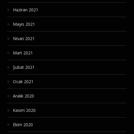
Haziran 2021
Mayıs 2021
Nisan 2021
Mart 2021
Şubat 2021
Ocak 2021
Aralık 2020
Kasım 2020
Ekim 2020