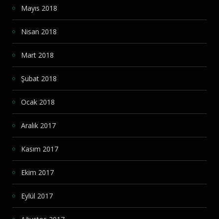
Mayıs 2018
Nisan 2018
Mart 2018
Şubat 2018
Ocak 2018
Aralık 2017
Kasım 2017
Ekim 2017
Eylül 2017