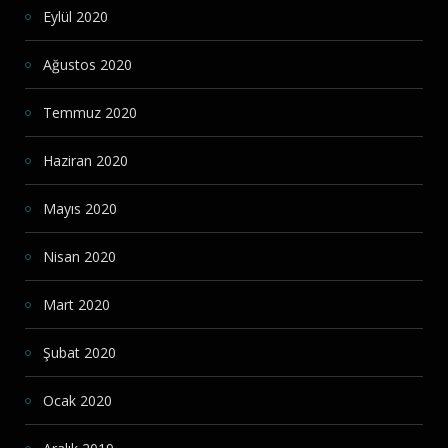
Eylül 2020
Ağustos 2020
Temmuz 2020
Haziran 2020
Mayıs 2020
Nisan 2020
Mart 2020
Şubat 2020
Ocak 2020