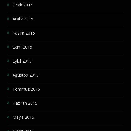
Ocak 2016
Aralık 2015
Kasım 2015
Ekim 2015
Eylül 2015
Ağustos 2015
Temmuz 2015
Haziran 2015
Mayıs 2015