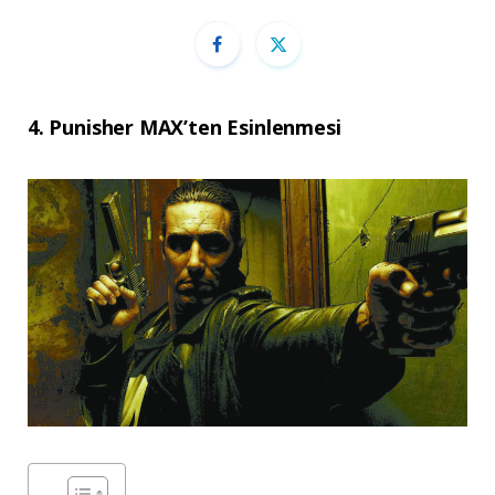
4. Punisher MAX’ten Esinlenmesi