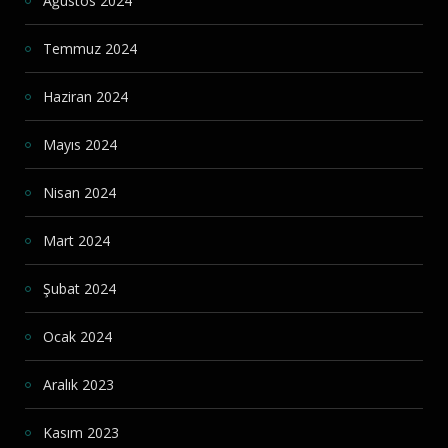
Ağustos 2024
Temmuz 2024
Haziran 2024
Mayıs 2024
Nisan 2024
Mart 2024
Şubat 2024
Ocak 2024
Aralık 2023
Kasım 2023