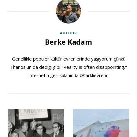
AUTHOR
Berke Kadam
Genellikle popüler kültür evrenlerinde yaşıyorum çünkü
Thanos'un da dediği gibi "Reality is often disappointing."
İnternetin geri kalanında @farklievrenn