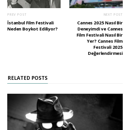
PREV POST
NEXT POST
İstanbul Film Festivali
Cannes 2025 Nasıl Bir
Neden Boykot Ediliyor?
Deneyimdi ve Cannes
Film Festivali Nasıl Bir
Yer? Cannes Film
Festivali 2025
Değerlendirmesi
RELATED POSTS