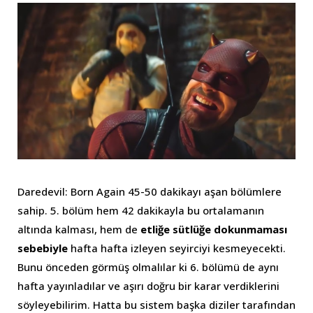
Daredevil: Born Again 45-50 dakikayı aşan bölümlere
sahip. 5. bölüm hem 42 dakikayla bu ortalamanın
altında kalması, hem de
etliğe sütlüğe dokunmaması
sebebiyle
hafta hafta izleyen seyirciyi kesmeyecekti.
Bunu önceden görmüş olmalılar ki 6. bölümü de aynı
hafta yayınladılar ve aşırı doğru bir karar verdiklerini
söyleyebilirim. Hatta bu sistem başka diziler tarafından