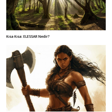
Kısa Kısa: ELESSAR Nedir?