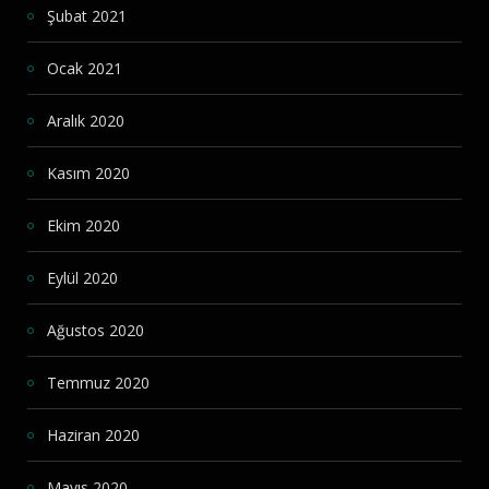
Şubat 2021
Ocak 2021
Aralık 2020
Kasım 2020
Ekim 2020
Eylül 2020
Ağustos 2020
Temmuz 2020
Haziran 2020
Mayıs 2020