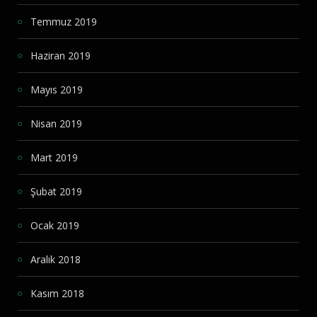
Temmuz 2019
Haziran 2019
Mayıs 2019
Nisan 2019
Mart 2019
Şubat 2019
Ocak 2019
Aralık 2018
Kasım 2018