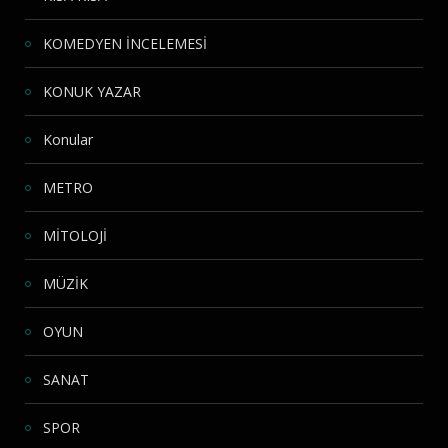
KOMEDYEN İNCELEMESİ
KONUK YAZAR
Konular
METRO
MİTOLOJİ
MÜZİK
OYUN
SANAT
SPOR