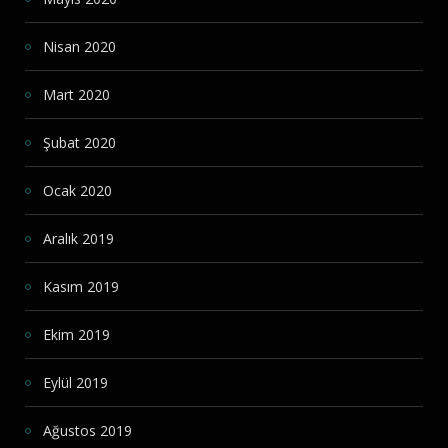
Nisan 2020
Mart 2020
Şubat 2020
Ocak 2020
Aralık 2019
Kasım 2019
Ekim 2019
Eylül 2019
Ağustos 2019