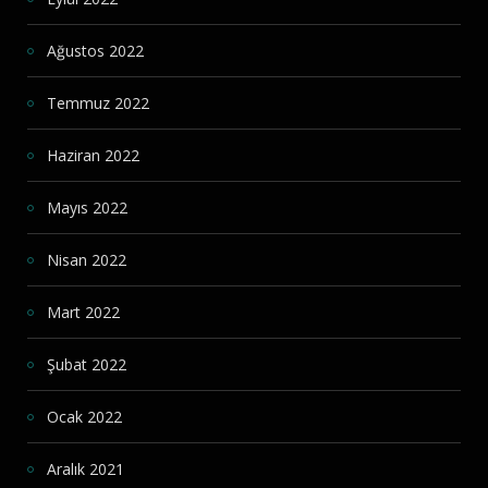
Ağustos 2022
Temmuz 2022
Haziran 2022
Mayıs 2022
Nisan 2022
Mart 2022
Şubat 2022
Ocak 2022
Aralık 2021