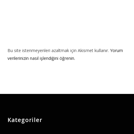
Bu site istenmeyenleri azaltmak için Akismet kullanır.
Yorum
verilerinizin nasıl işlendiğini öğrenin.
Kategoriler