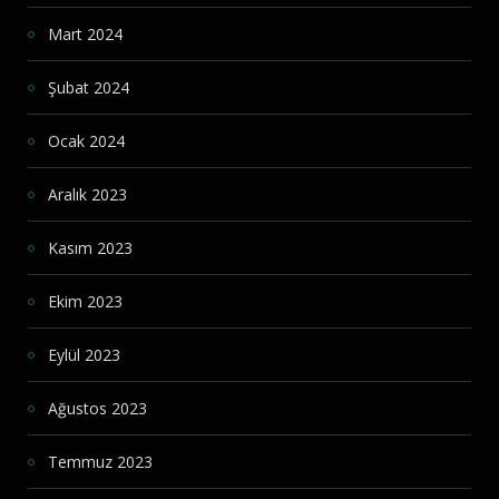
Mart 2024
Şubat 2024
Ocak 2024
Aralık 2023
Kasım 2023
Ekim 2023
Eylül 2023
Ağustos 2023
Temmuz 2023