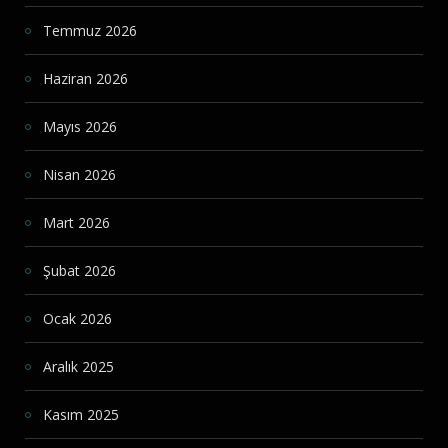
Temmuz 2026
Haziran 2026
Mayıs 2026
Nisan 2026
Mart 2026
Şubat 2026
Ocak 2026
Aralık 2025
Kasım 2025