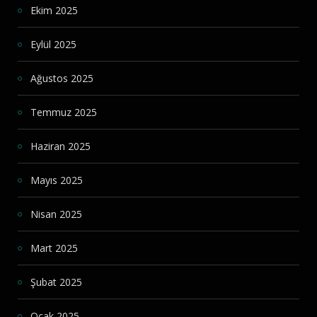
Ekim 2025
Eylül 2025
Ağustos 2025
Temmuz 2025
Haziran 2025
Mayıs 2025
Nisan 2025
Mart 2025
Şubat 2025
Ocak 2025