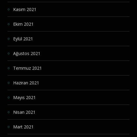
Kasım 2021
Ekim 2021
Eylül 2021
Ağustos 2021
Temmuz 2021
Haziran 2021
Mayıs 2021
Nisan 2021
Mart 2021