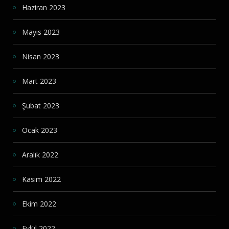
Haziran 2023
Mayıs 2023
Nisan 2023
Mart 2023
Şubat 2023
Ocak 2023
Aralık 2022
Kasım 2022
Ekim 2022
Eylül 2022