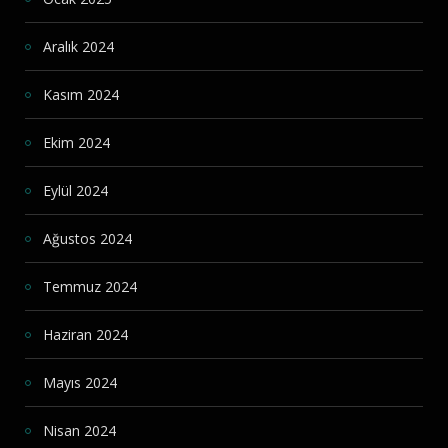
Aralık 2024
Kasım 2024
Ekim 2024
Eylül 2024
Ağustos 2024
Temmuz 2024
Haziran 2024
Mayıs 2024
Nisan 2024