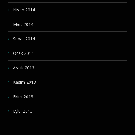
Nisan 2014
Mart 2014
Şubat 2014
Ocak 2014
Aralık 2013
Kasım 2013
Ekim 2013
Eylül 2013