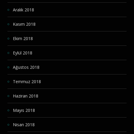
Aralık 2018
Kasım 2018
Ekim 2018
Eylül 2018
Ağustos 2018
Temmuz 2018
Haziran 2018
Mayıs 2018
Nisan 2018