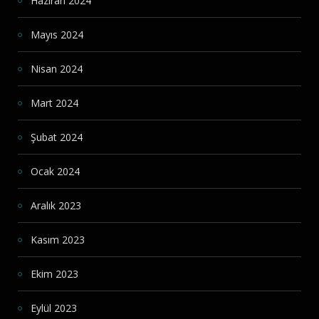
Haziran 2024
Mayıs 2024
Nisan 2024
Mart 2024
Şubat 2024
Ocak 2024
Aralık 2023
Kasım 2023
Ekim 2023
Eylül 2023