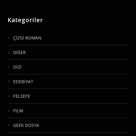
Kategoriler
ÇİZGİ ROMAN
DİĞER
DİZİ
EDEBİYAT
FELSEFE
FİLM
GEEK DOSYA