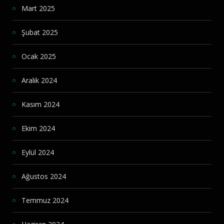
Mart 2025
Şubat 2025
Ocak 2025
Aralık 2024
Kasım 2024
Ekim 2024
Eylül 2024
Ağustos 2024
Temmuz 2024