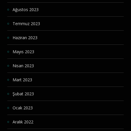
Ağustos 2023
Temmuz 2023
Haziran 2023
Mayıs 2023
Nisan 2023
Mart 2023
Şubat 2023
Ocak 2023
Aralık 2022