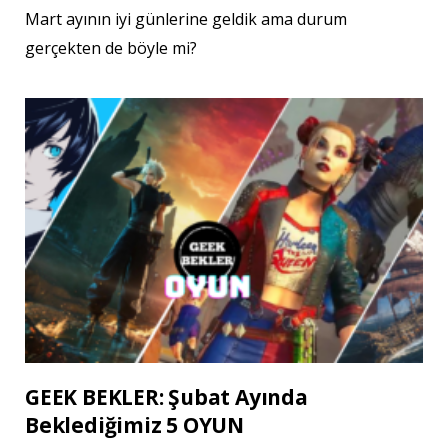
Mart ayının iyi günlerine geldik ama durum
gerçekten de böyle mi?
GEEK BEKLER: Şubat Ayında
Beklediğimiz 5 OYUN