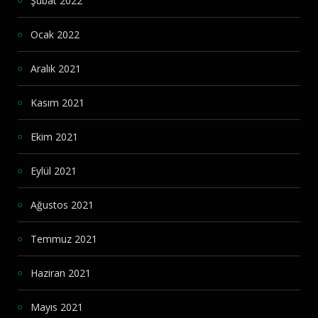
Şubat 2022
Ocak 2022
Aralık 2021
Kasım 2021
Ekim 2021
Eylül 2021
Ağustos 2021
Temmuz 2021
Haziran 2021
Mayıs 2021