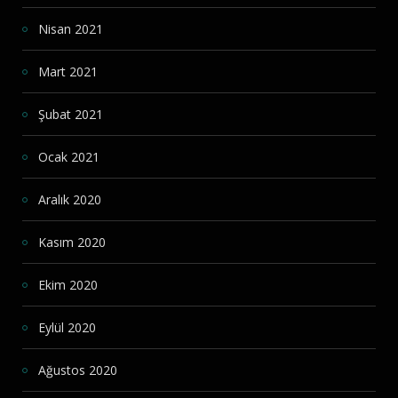
Nisan 2021
Mart 2021
Şubat 2021
Ocak 2021
Aralık 2020
Kasım 2020
Ekim 2020
Eylül 2020
Ağustos 2020