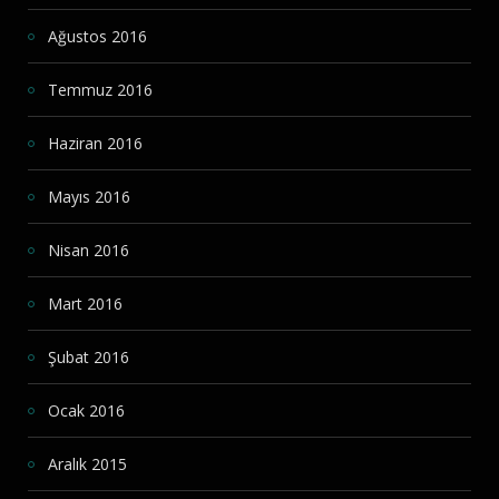
Ağustos 2016
Temmuz 2016
Haziran 2016
Mayıs 2016
Nisan 2016
Mart 2016
Şubat 2016
Ocak 2016
Aralık 2015