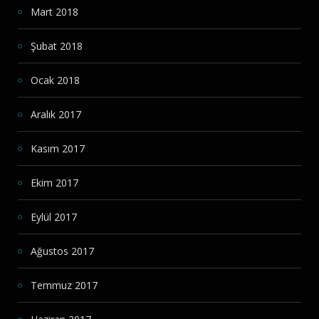
Mart 2018
Şubat 2018
Ocak 2018
Aralık 2017
Kasım 2017
Ekim 2017
Eylül 2017
Ağustos 2017
Temmuz 2017