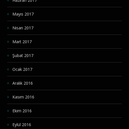
Haziran 2017
Mayıs 2017
Nisan 2017
Mart 2017
Şubat 2017
Ocak 2017
Aralık 2016
Kasım 2016
Ekim 2016
Eylül 2016