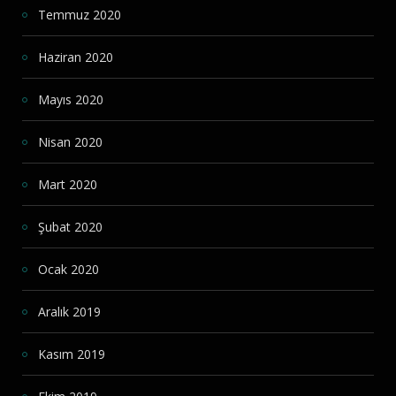
Temmuz 2020
Haziran 2020
Mayıs 2020
Nisan 2020
Mart 2020
Şubat 2020
Ocak 2020
Aralık 2019
Kasım 2019