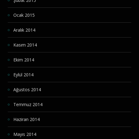
Şubat 2015
Ocak 2015
Aralık 2014
Kasım 2014
Ekim 2014
Eylül 2014
Ağustos 2014
Temmuz 2014
Haziran 2014
Mayıs 2014