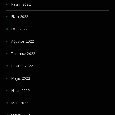
Kasım 2022
Ekim 2022
Eylül 2022
Ağustos 2022
Temmuz 2022
Haziran 2022
Mayıs 2022
Nisan 2022
Mart 2022