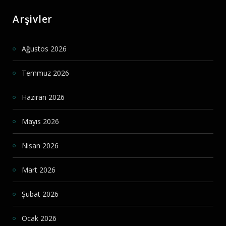
Arşivler
Ağustos 2026
Temmuz 2026
Haziran 2026
Mayıs 2026
Nisan 2026
Mart 2026
Şubat 2026
Ocak 2026