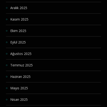
Aralık 2025
Kasım 2025
Ekim 2025
Eylül 2025
Ağustos 2025
Temmuz 2025
Haziran 2025
Mayıs 2025
Nisan 2025