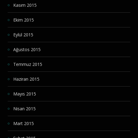
Kasım 2015
Ekim 2015
Eylül 2015
Ağustos 2015
Temmuz 2015
Haziran 2015
Mayıs 2015
Nisan 2015
Mart 2015