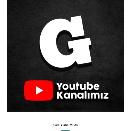
SON YORUMLAR