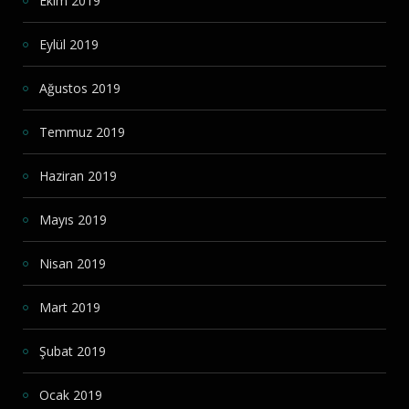
Ekim 2019
Eylül 2019
Ağustos 2019
Temmuz 2019
Haziran 2019
Mayıs 2019
Nisan 2019
Mart 2019
Şubat 2019
Ocak 2019