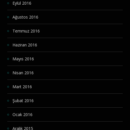
Eylül 2016
Ağustos 2016
Temmuz 2016
Haziran 2016
Mayıs 2016
Nisan 2016
Mart 2016
Şubat 2016
Ocak 2016
Aralık 2015