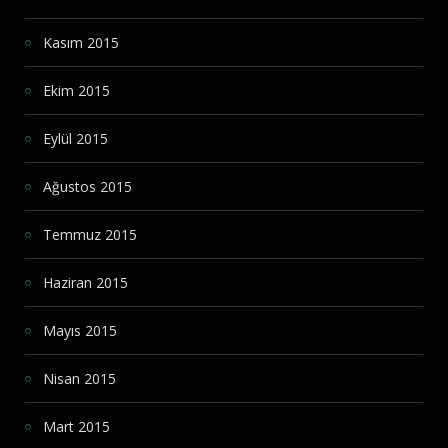
Kasım 2015
Ekim 2015
Eylül 2015
Ağustos 2015
Temmuz 2015
Haziran 2015
Mayıs 2015
Nisan 2015
Mart 2015