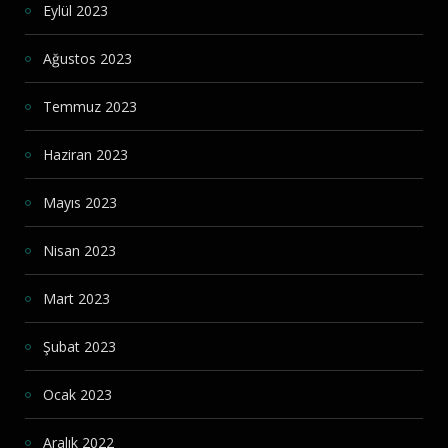
Eylül 2023
Ağustos 2023
Temmuz 2023
Haziran 2023
Mayıs 2023
Nisan 2023
Mart 2023
Şubat 2023
Ocak 2023
Aralık 2022