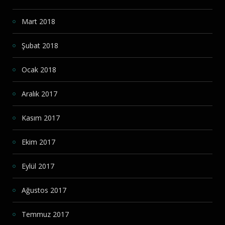
Mart 2018
Şubat 2018
Ocak 2018
Aralık 2017
Kasım 2017
Ekim 2017
Eylül 2017
Ağustos 2017
Temmuz 2017