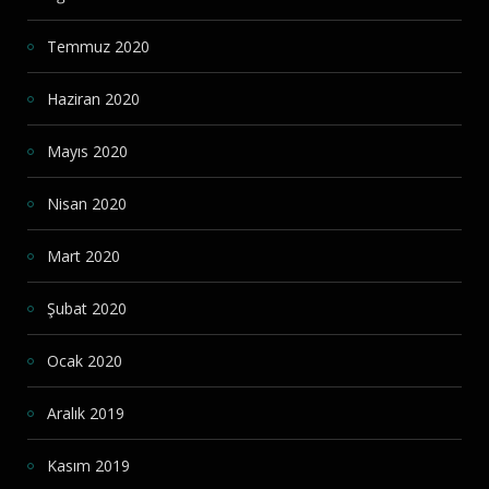
Temmuz 2020
Haziran 2020
Mayıs 2020
Nisan 2020
Mart 2020
Şubat 2020
Ocak 2020
Aralık 2019
Kasım 2019