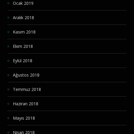
Ocak 2019
Aralık 2018
Kasım 2018
Ekim 2018
Eylül 2018
Ağustos 2018
Temmuz 2018
Haziran 2018
Mayıs 2018
Nisan 2018