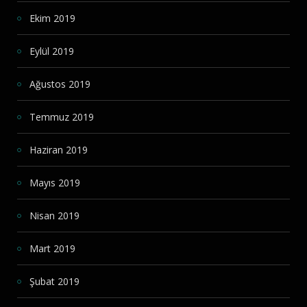
Ekim 2019
Eylül 2019
Ağustos 2019
Temmuz 2019
Haziran 2019
Mayıs 2019
Nisan 2019
Mart 2019
Şubat 2019