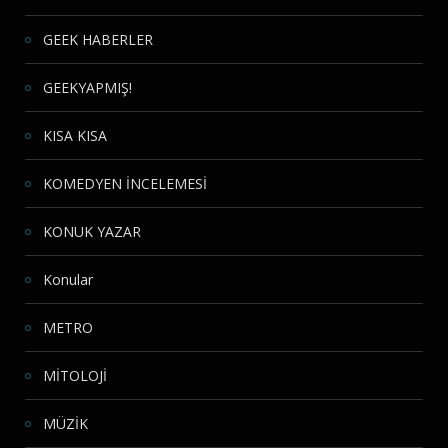
GEEK HABERLER
GEEKYAPMIŞ!
KISA KISA
KOMEDYEN İNCELEMESİ
KONUK YAZAR
Konular
METRO
MİTOLOJİ
MÜZİK