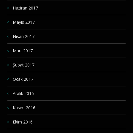
Haziran 2017
Mayıs 2017
Nisan 2017
Mart 2017
Şubat 2017
Ocak 2017
Aralık 2016
Kasım 2016
Ekim 2016