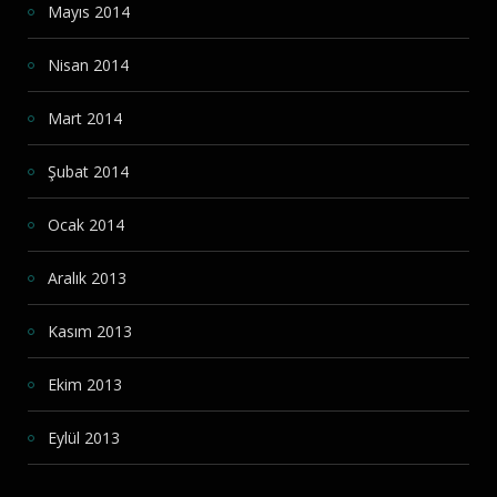
Mayıs 2014
Nisan 2014
Mart 2014
Şubat 2014
Ocak 2014
Aralık 2013
Kasım 2013
Ekim 2013
Eylül 2013