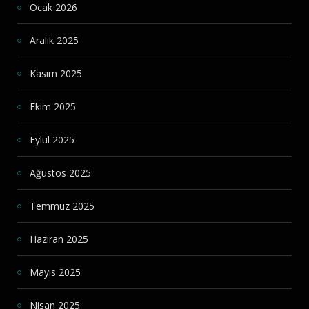
Ocak 2026
Aralık 2025
Kasım 2025
Ekim 2025
Eylül 2025
Ağustos 2025
Temmuz 2025
Haziran 2025
Mayıs 2025
Nisan 2025