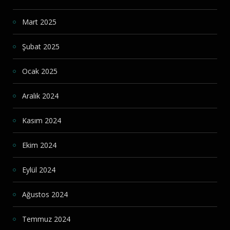
Mart 2025
Şubat 2025
Ocak 2025
Aralık 2024
Kasım 2024
Ekim 2024
Eylül 2024
Ağustos 2024
Temmuz 2024