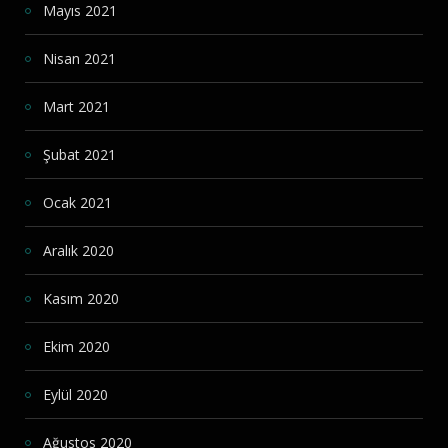
Mayıs 2021
Nisan 2021
Mart 2021
Şubat 2021
Ocak 2021
Aralık 2020
Kasım 2020
Ekim 2020
Eylül 2020
Ağustos 2020