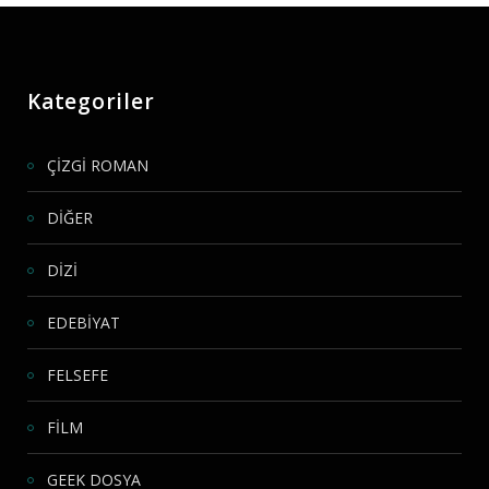
Kategoriler
ÇİZGİ ROMAN
DİĞER
DİZİ
EDEBİYAT
FELSEFE
FİLM
GEEK DOSYA