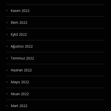
Kasım 2022
Ekim 2022
Eylül 2022
Ağustos 2022
Temmuz 2022
Haziran 2022
Mayıs 2022
Nisan 2022
Mart 2022