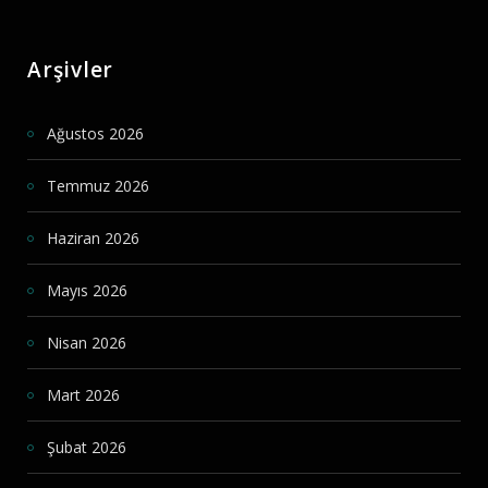
Arşivler
Ağustos 2026
Temmuz 2026
Haziran 2026
Mayıs 2026
Nisan 2026
Mart 2026
Şubat 2026