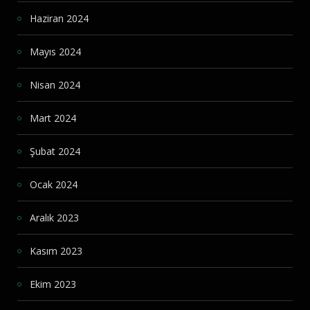
Haziran 2024
Mayıs 2024
Nisan 2024
Mart 2024
Şubat 2024
Ocak 2024
Aralık 2023
Kasım 2023
Ekim 2023