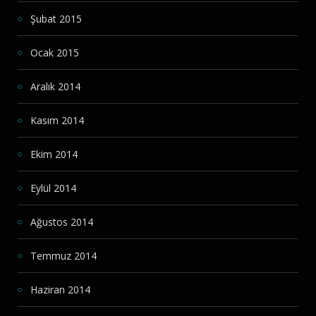
Şubat 2015
Ocak 2015
Aralık 2014
Kasım 2014
Ekim 2014
Eylül 2014
Ağustos 2014
Temmuz 2014
Haziran 2014