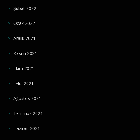
Şubat 2022
Ocak 2022
Aralık 2021
Kasım 2021
Ekim 2021
Eylül 2021
Ağustos 2021
Temmuz 2021
Haziran 2021