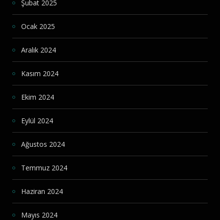
Şubat 2025
Ocak 2025
Aralık 2024
Kasım 2024
Ekim 2024
Eylül 2024
Ağustos 2024
Temmuz 2024
Haziran 2024
Mayıs 2024