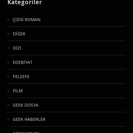
Kategoriler
ÇİZGİ ROMAN
DİĞER
DİZİ
EDEBİYAT
FELSEFE
FİLM
GEEK DOSYA
GEEK HABERLER