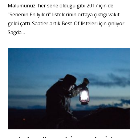
Malumunuz, her sene olduğu gibi 2017 için de
“Senenin En İyileri” listelerinin ortaya çıktığı vakit
geldi çattı. Saatler artık Best-Of listeleri için çınlıyor.
Sağda…