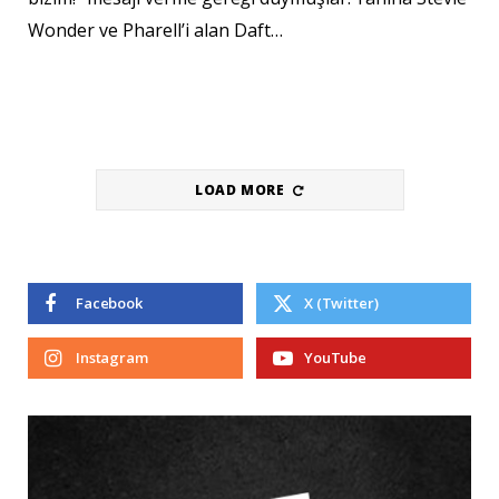
Wonder ve Pharell’i alan Daft…
LOAD MORE
Facebook
X (Twitter)
Instagram
YouTube