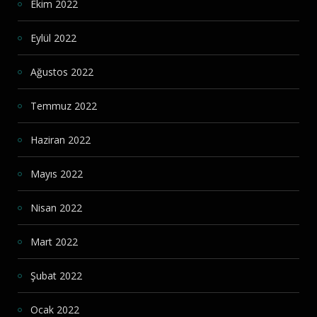
Ekim 2022
Eylül 2022
Ağustos 2022
Temmuz 2022
Haziran 2022
Mayıs 2022
Nisan 2022
Mart 2022
Şubat 2022
Ocak 2022