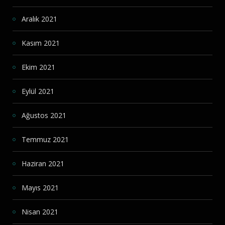
Aralık 2021
Kasım 2021
Ekim 2021
Eylül 2021
Ağustos 2021
Temmuz 2021
Haziran 2021
Mayıs 2021
Nisan 2021