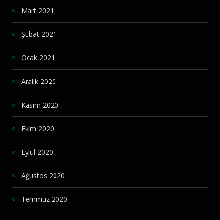
Mart 2021
Şubat 2021
Ocak 2021
Aralık 2020
Kasım 2020
Ekim 2020
Eylül 2020
Ağustos 2020
Temmuz 2020