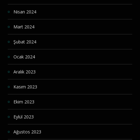
Nisan 2024
Mart 2024
Şubat 2024
Ocak 2024
Aralık 2023
Kasım 2023
Ekim 2023
Eylül 2023
Ağustos 2023