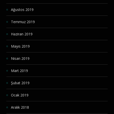
Ağustos 2019
Temmuz 2019
Haziran 2019
Mayıs 2019
Nisan 2019
Mart 2019
Şubat 2019
Ocak 2019
Aralık 2018