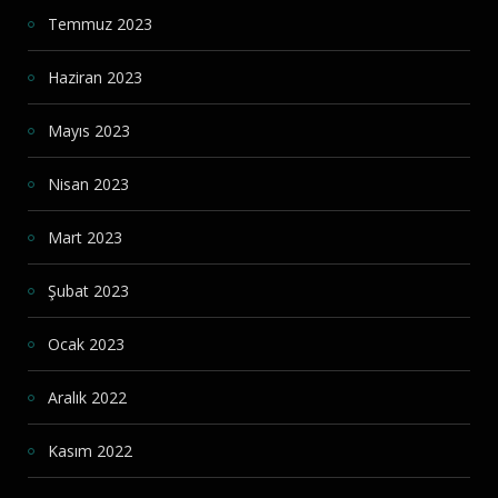
Temmuz 2023
Haziran 2023
Mayıs 2023
Nisan 2023
Mart 2023
Şubat 2023
Ocak 2023
Aralık 2022
Kasım 2022