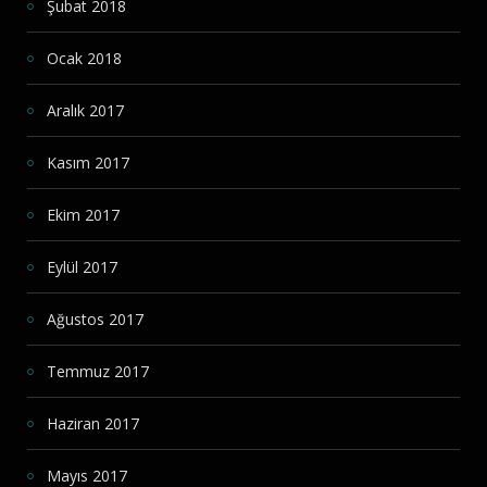
Şubat 2018
Ocak 2018
Aralık 2017
Kasım 2017
Ekim 2017
Eylül 2017
Ağustos 2017
Temmuz 2017
Haziran 2017
Mayıs 2017