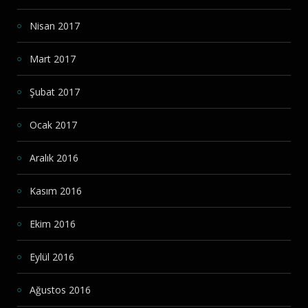
Nisan 2017
Mart 2017
Şubat 2017
Ocak 2017
Aralık 2016
Kasım 2016
Ekim 2016
Eylül 2016
Ağustos 2016