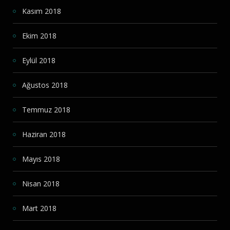
Kasım 2018
Ekim 2018
Eylül 2018
Ağustos 2018
Temmuz 2018
Haziran 2018
Mayıs 2018
Nisan 2018
Mart 2018