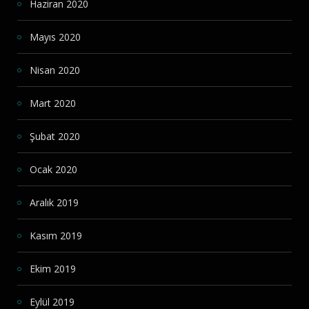
Haziran 2020
Mayıs 2020
Nisan 2020
Mart 2020
Şubat 2020
Ocak 2020
Aralık 2019
Kasım 2019
Ekim 2019
Eylül 2019