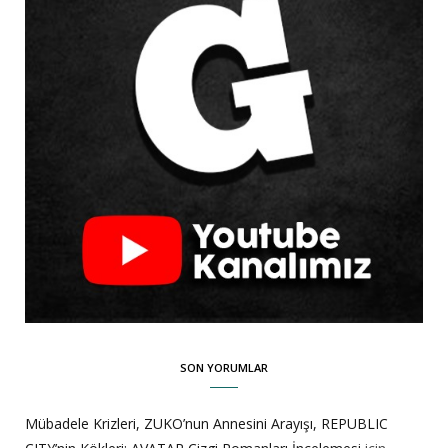
SON YORUMLAR
Mübadele Krizleri, ZUKO’nun Annesini Arayışı, REPUBLIC