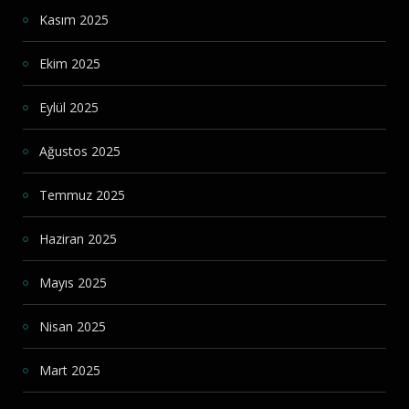
Kasım 2025
Ekim 2025
Eylül 2025
Ağustos 2025
Temmuz 2025
Haziran 2025
Mayıs 2025
Nisan 2025
Mart 2025