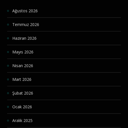
Ağustos 2026
Temmuz 2026
Haziran 2026
Mayıs 2026
Nisan 2026
Mart 2026
Şubat 2026
Ocak 2026
Aralık 2025