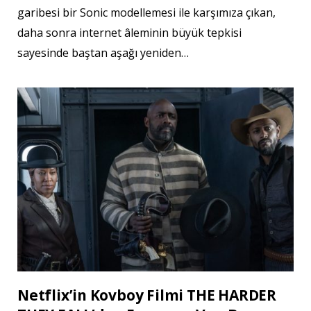
garibesi bir Sonic modellemesi ile karşımıza çıkan,
daha sonra internet âleminin büyük tepkisi
sayesinde baştan aşağı yeniden…
Netflix’in Kovboy Filmi THE HARDER