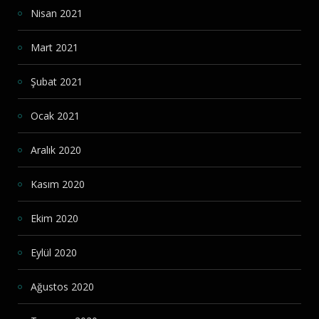
Nisan 2021
Mart 2021
Şubat 2021
Ocak 2021
Aralık 2020
Kasım 2020
Ekim 2020
Eylül 2020
Ağustos 2020