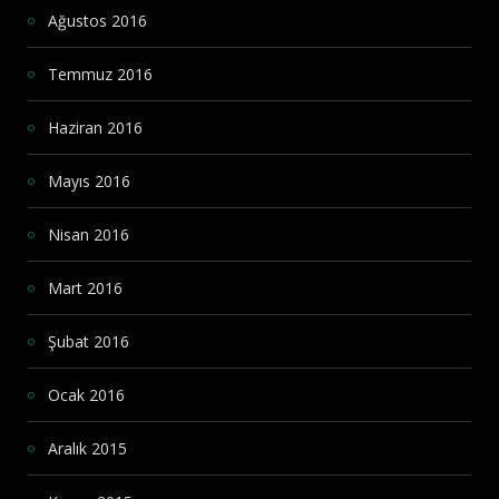
Ağustos 2016
Temmuz 2016
Haziran 2016
Mayıs 2016
Nisan 2016
Mart 2016
Şubat 2016
Ocak 2016
Aralık 2015