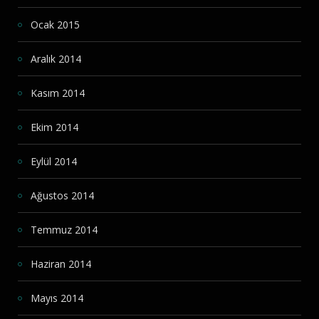
Ocak 2015
Aralık 2014
Kasım 2014
Ekim 2014
Eylül 2014
Ağustos 2014
Temmuz 2014
Haziran 2014
Mayıs 2014