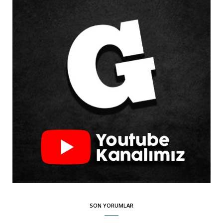
SON YORUMLAR