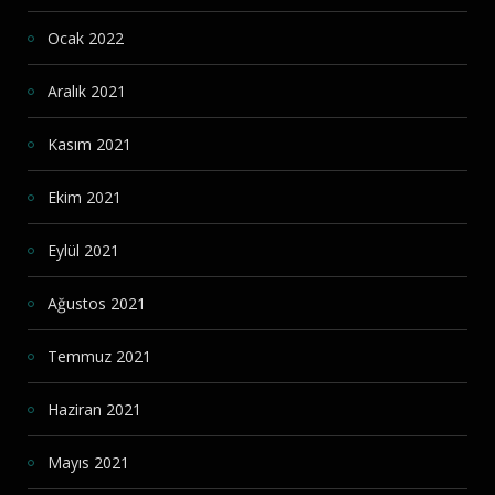
Ocak 2022
Aralık 2021
Kasım 2021
Ekim 2021
Eylül 2021
Ağustos 2021
Temmuz 2021
Haziran 2021
Mayıs 2021