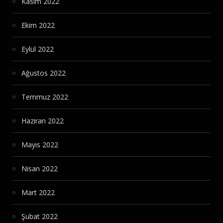
Kasım 2022
Ekim 2022
Eylül 2022
Ağustos 2022
Temmuz 2022
Haziran 2022
Mayıs 2022
Nisan 2022
Mart 2022
Şubat 2022