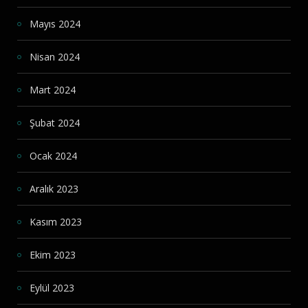
Mayıs 2024
Nisan 2024
Mart 2024
Şubat 2024
Ocak 2024
Aralık 2023
Kasım 2023
Ekim 2023
Eylül 2023