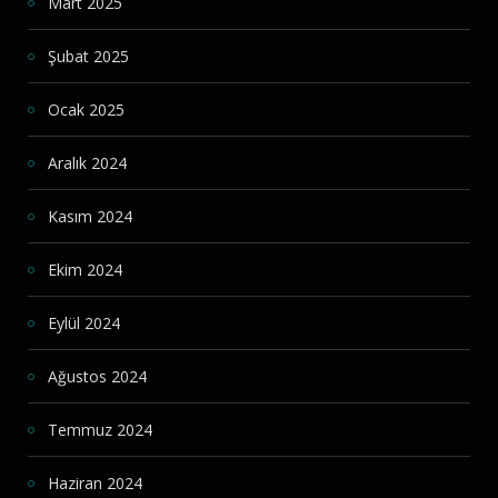
Mart 2025
Şubat 2025
Ocak 2025
Aralık 2024
Kasım 2024
Ekim 2024
Eylül 2024
Ağustos 2024
Temmuz 2024
Haziran 2024