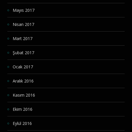
Mayıs 2017
Nisan 2017
Mart 2017
Şubat 2017
Ocak 2017
Aralık 2016
Kasım 2016
Ekim 2016
Eylül 2016