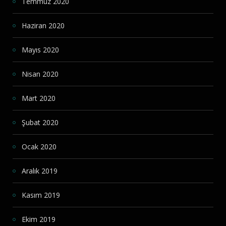
Temmuz 2020
Haziran 2020
Mayıs 2020
Nisan 2020
Mart 2020
Şubat 2020
Ocak 2020
Aralık 2019
Kasım 2019
Ekim 2019