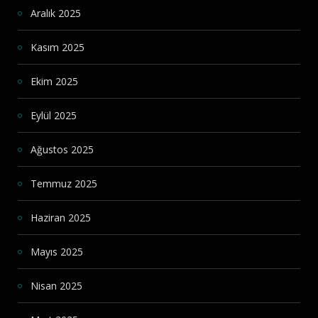
Aralık 2025
Kasım 2025
Ekim 2025
Eylül 2025
Ağustos 2025
Temmuz 2025
Haziran 2025
Mayıs 2025
Nisan 2025