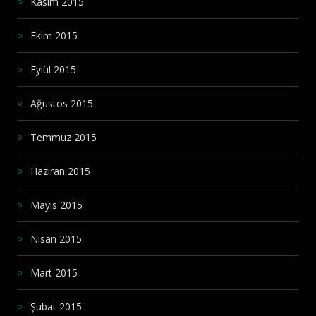
Kasım 2015
Ekim 2015
Eylül 2015
Ağustos 2015
Temmuz 2015
Haziran 2015
Mayıs 2015
Nisan 2015
Mart 2015
Şubat 2015