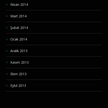
Nisan 2014
Mart 2014
Şubat 2014
Ocak 2014
Aralık 2013
Kasım 2013
Ekim 2013
Eylül 2013