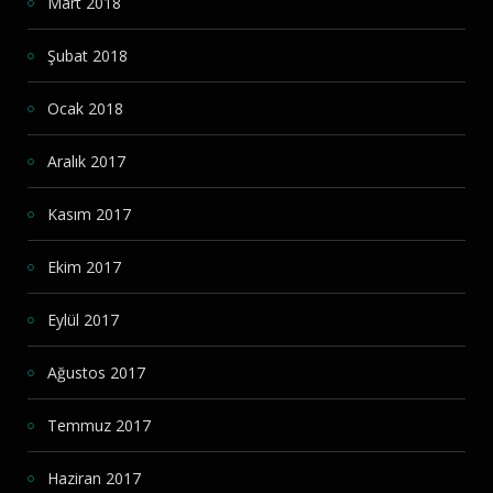
Mart 2018
Şubat 2018
Ocak 2018
Aralık 2017
Kasım 2017
Ekim 2017
Eylül 2017
Ağustos 2017
Temmuz 2017
Haziran 2017