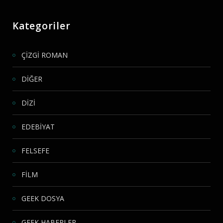
Kategoriler
ÇİZGİ ROMAN
DİĞER
DİZİ
EDEBİYAT
FELSEFE
FİLM
GEEK DOSYA
GEEK HABERLER