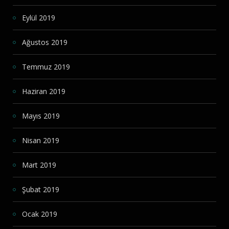
Eylül 2019
Ağustos 2019
Temmuz 2019
Haziran 2019
Mayıs 2019
Nisan 2019
Mart 2019
Şubat 2019
Ocak 2019