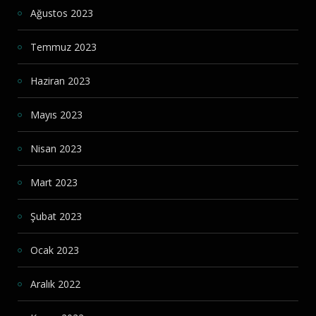
Ağustos 2023
Temmuz 2023
Haziran 2023
Mayıs 2023
Nisan 2023
Mart 2023
Şubat 2023
Ocak 2023
Aralık 2022