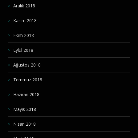
Aralık 2018
Kasım 2018
Ekim 2018
Eylül 2018
Ağustos 2018
Temmuz 2018
Haziran 2018
Mayıs 2018
Nisan 2018