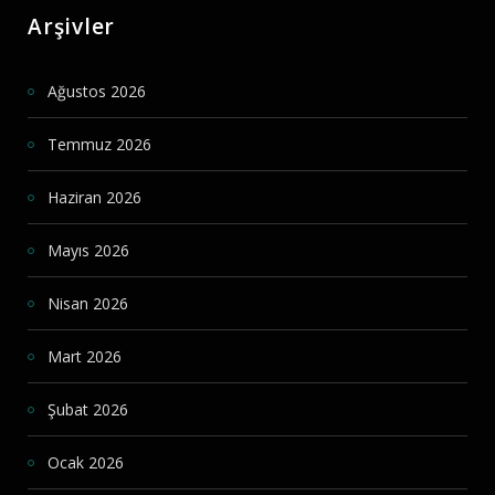
Arşivler
Ağustos 2026
Temmuz 2026
Haziran 2026
Mayıs 2026
Nisan 2026
Mart 2026
Şubat 2026
Ocak 2026