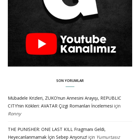
SON YORUMLAR
Mübadele Krizleri, ZUKO’nun Annesini Arayışı, REPUBLIC
CITY’nin Kökleri: AVATAR Çizgi Romanları İncelemesi
için
Ronny
THE PUNISHER: ONE LAST KILL Fragmanı Geldi,
Heyecanlanmamak İçin Sebep Arıyoruz!
için
Yumurtasız