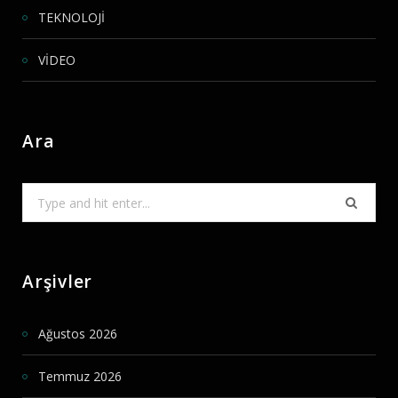
TEKNOLOJİ
VİDEO
Ara
Search
for:
Arşivler
Ağustos 2026
Temmuz 2026