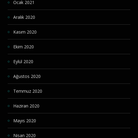
Ocak 2021
Aralık 2020
Kasım 2020
Ekim 2020
Eylül 2020
Ağustos 2020
Temmuz 2020
Haziran 2020
Mayıs 2020
Nisan 2020