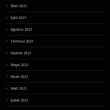
Ekim 2021
Eylül 2021
Ağustos 2021
Temmuz 2021
Haziran 2021
Mayıs 2021
Nisan 2021
Mart 2021
Şubat 2021