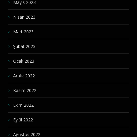
Mayıs 2023
Nisan 2023
Mart 2023
Şubat 2023
Ocak 2023
Aralık 2022
Kasım 2022
Ekim 2022
Eylül 2022
Ağustos 2022