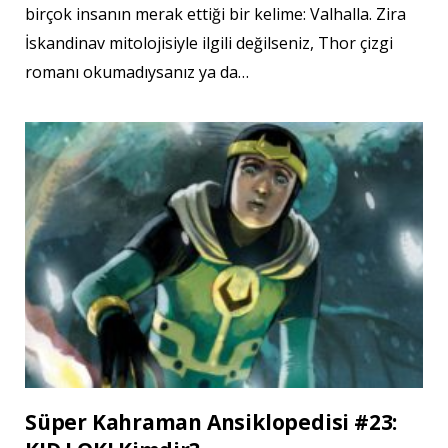
birçok insanın merak ettiği bir kelime: Valhalla. Zira
İskandinav mitolojisiyle ilgili değilseniz, Thor çizgi
romanı okumadıysanız ya da…
Süper Kahraman Ansiklopedisi #23: