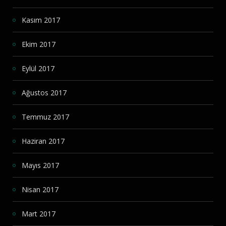
Kasım 2017
Ekim 2017
Eylül 2017
Ağustos 2017
Temmuz 2017
Haziran 2017
Mayıs 2017
Nisan 2017
Mart 2017