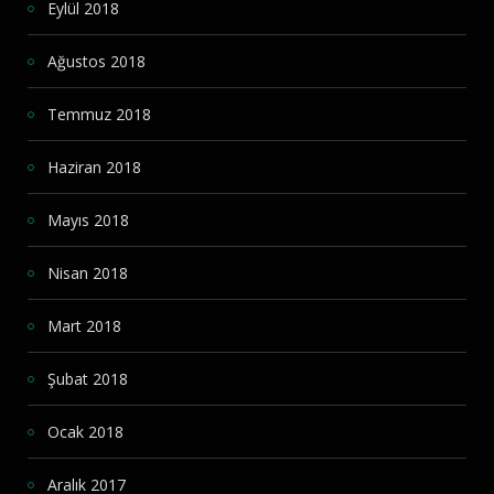
Eylül 2018
Ağustos 2018
Temmuz 2018
Haziran 2018
Mayıs 2018
Nisan 2018
Mart 2018
Şubat 2018
Ocak 2018
Aralık 2017