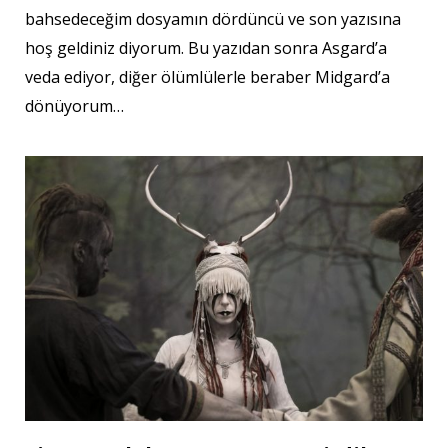
bahsedeceğim dosyamın dördüncü ve son yazısına
hoş geldiniz diyorum. Bu yazıdan sonra Asgard’a
veda ediyor, diğer ölümlülerle beraber Midgard’a
dönüyorum…