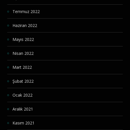
Temmuz 2022
Haziran 2022
Mayıs 2022
Nisan 2022
Mart 2022
Şubat 2022
Ocak 2022
Aralık 2021
Kasım 2021