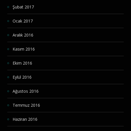
Şubat 2017
Ocak 2017
Aralık 2016
Kasım 2016
Ekim 2016
Eylül 2016
Ağustos 2016
Temmuz 2016
Haziran 2016