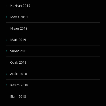
Haziran 2019
Mayıs 2019
Nisan 2019
Mart 2019
Şubat 2019
Ocak 2019
Aralık 2018
Kasım 2018
Ekim 2018