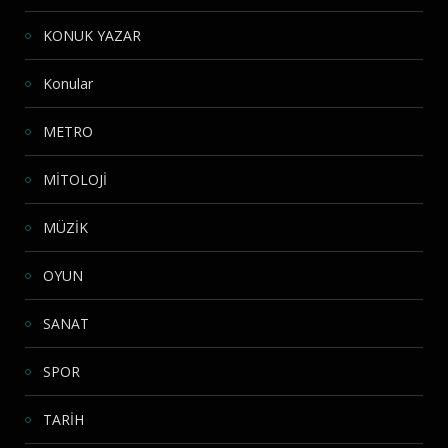
KONUK YAZAR
Konular
METRO
MİTOLOJİ
MÜZİK
OYUN
SANAT
SPOR
TARİH