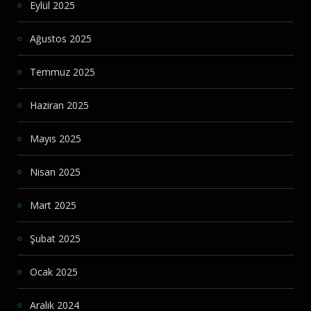
Eylül 2025
Ağustos 2025
Temmuz 2025
Haziran 2025
Mayıs 2025
Nisan 2025
Mart 2025
Şubat 2025
Ocak 2025
Aralık 2024