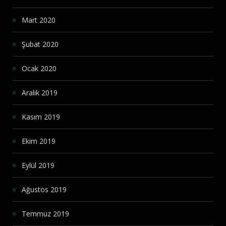
Mart 2020
Şubat 2020
Ocak 2020
Aralık 2019
Kasım 2019
Ekim 2019
Eylül 2019
Ağustos 2019
Temmuz 2019