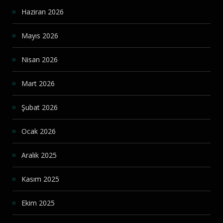
Haziran 2026
Mayıs 2026
Nisan 2026
Mart 2026
Şubat 2026
Ocak 2026
Aralık 2025
Kasım 2025
Ekim 2025