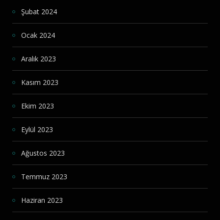
Şubat 2024
Ocak 2024
Aralık 2023
Kasım 2023
Ekim 2023
Eylül 2023
Ağustos 2023
Temmuz 2023
Haziran 2023