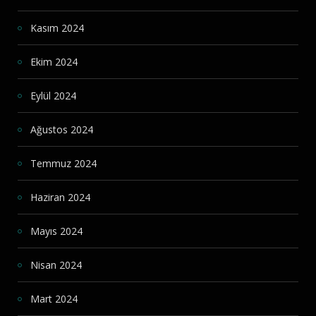
Kasım 2024
Ekim 2024
Eylül 2024
Ağustos 2024
Temmuz 2024
Haziran 2024
Mayıs 2024
Nisan 2024
Mart 2024