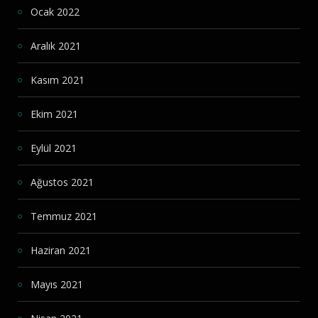
Ocak 2022
Aralık 2021
Kasım 2021
Ekim 2021
Eylül 2021
Ağustos 2021
Temmuz 2021
Haziran 2021
Mayıs 2021