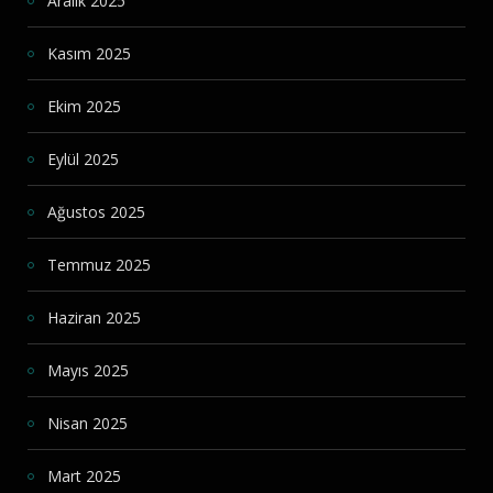
Aralık 2025
Kasım 2025
Ekim 2025
Eylül 2025
Ağustos 2025
Temmuz 2025
Haziran 2025
Mayıs 2025
Nisan 2025
Mart 2025