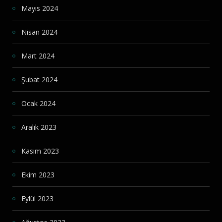
Mayıs 2024
Nisan 2024
Mart 2024
Şubat 2024
Ocak 2024
Aralık 2023
Kasım 2023
Ekim 2023
Eylül 2023