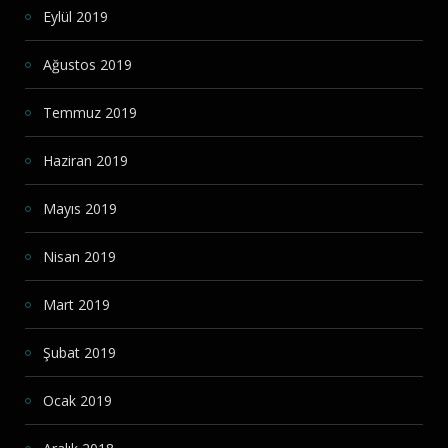
Eylül 2019
Ağustos 2019
Temmuz 2019
Haziran 2019
Mayıs 2019
Nisan 2019
Mart 2019
Şubat 2019
Ocak 2019