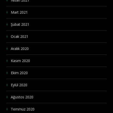
Nisan 2021
Mart 2021
Şubat 2021
Ocak 2021
Aralık 2020
Kasım 2020
Ekim 2020
Eylül 2020
Ağustos 2020
Temmuz 2020