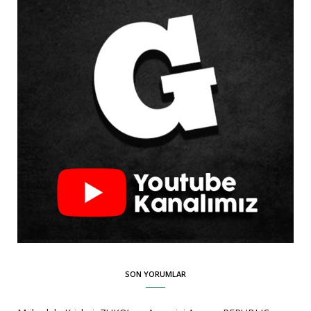
SON YORUMLAR