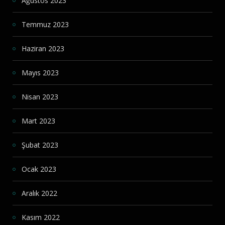
Ağustos 2023
Temmuz 2023
Haziran 2023
Mayıs 2023
Nisan 2023
Mart 2023
Şubat 2023
Ocak 2023
Aralık 2022
Kasım 2022