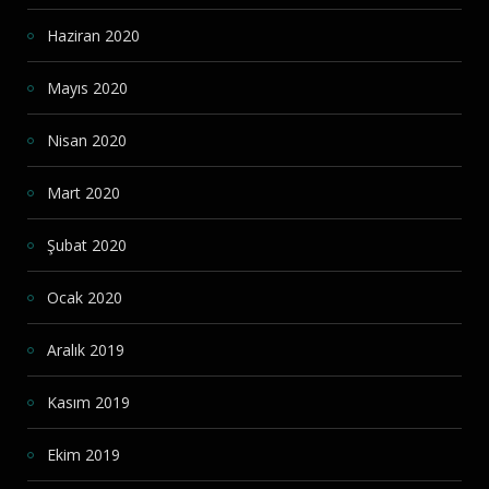
Haziran 2020
Mayıs 2020
Nisan 2020
Mart 2020
Şubat 2020
Ocak 2020
Aralık 2019
Kasım 2019
Ekim 2019