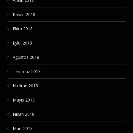
Aralık 2018
Kasım 2018
Ekim 2018
Eylül 2018
Ağustos 2018
Temmuz 2018
Haziran 2018
Mayıs 2018
Nisan 2018
Mart 2018