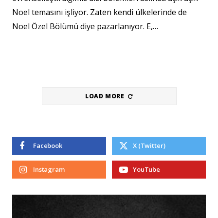
Noel temasını işliyor. Zaten kendi ülkelerinde de
Noel Özel Bölümü diye pazarlanıyor. E,…
LOAD MORE
Facebook
X (Twitter)
Instagram
YouTube