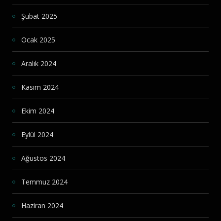
Şubat 2025
Ocak 2025
Aralık 2024
Kasım 2024
Ekim 2024
Eylül 2024
Ağustos 2024
Temmuz 2024
Haziran 2024