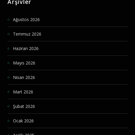
Arşivler
Ağustos 2026
Temmuz 2026
Haziran 2026
Mayıs 2026
Nisan 2026
Mart 2026
Şubat 2026
Ocak 2026