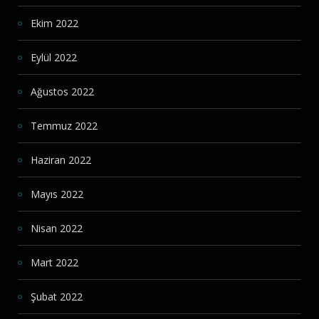
Ekim 2022
Eylül 2022
Ağustos 2022
Temmuz 2022
Haziran 2022
Mayıs 2022
Nisan 2022
Mart 2022
Şubat 2022