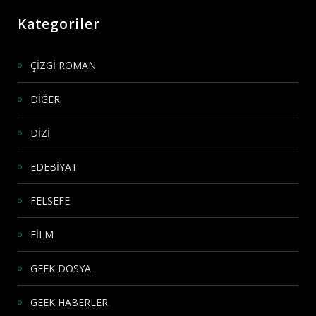
Kategoriler
ÇİZGİ ROMAN
DİĞER
DİZİ
EDEBİYAT
FELSEFE
FİLM
GEEK DOSYA
GEEK HABERLER