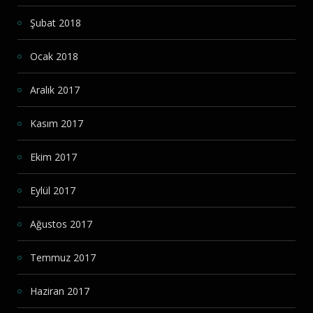
Şubat 2018
Ocak 2018
Aralık 2017
Kasım 2017
Ekim 2017
Eylül 2017
Ağustos 2017
Temmuz 2017
Haziran 2017