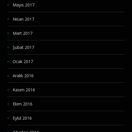
Mayıs 2017
Nisan 2017
Mart 2017
Şubat 2017
Ocak 2017
Aralık 2016
Kasım 2016
Ekim 2016
Eylül 2016