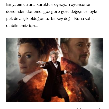
Bir yapımda ana karakteri oynayan oyuncunun
dönemden döneme, göz göre göre değişmesi öyle
pek de alışık olduğumuz bir şey değil. Buna şahit
olabilmemiz için…