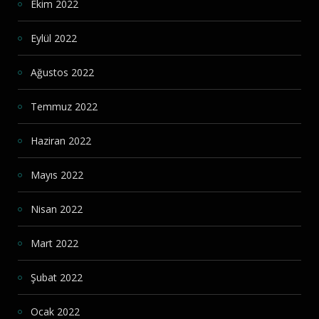
Ekim 2022
Eylül 2022
Ağustos 2022
Temmuz 2022
Haziran 2022
Mayıs 2022
Nisan 2022
Mart 2022
Şubat 2022
Ocak 2022