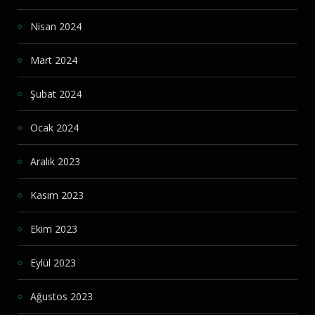
Nisan 2024
Mart 2024
Şubat 2024
Ocak 2024
Aralık 2023
Kasım 2023
Ekim 2023
Eylül 2023
Ağustos 2023