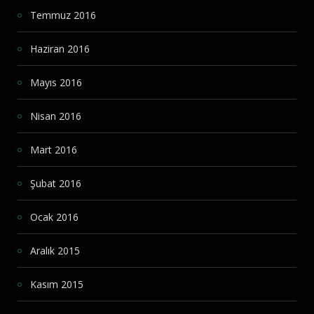
Temmuz 2016
Haziran 2016
Mayıs 2016
Nisan 2016
Mart 2016
Şubat 2016
Ocak 2016
Aralık 2015
Kasım 2015