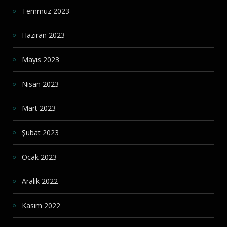
Temmuz 2023
Haziran 2023
Mayıs 2023
Nisan 2023
Mart 2023
Şubat 2023
Ocak 2023
Aralık 2022
Kasım 2022