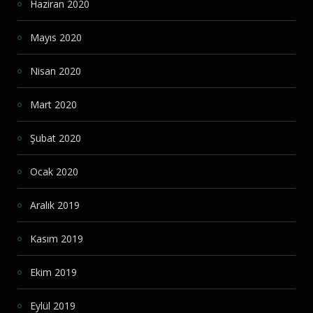
Haziran 2020
Mayıs 2020
Nisan 2020
Mart 2020
Şubat 2020
Ocak 2020
Aralık 2019
Kasım 2019
Ekim 2019
Eylül 2019