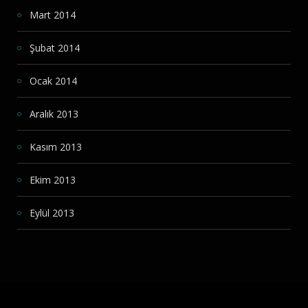
Mart 2014
Şubat 2014
Ocak 2014
Aralık 2013
Kasım 2013
Ekim 2013
Eylül 2013