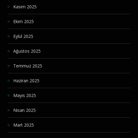
Kasım 2025
Ekim 2025
Eylül 2025
Ağustos 2025
Temmuz 2025
Haziran 2025
Mayıs 2025
Nisan 2025
Mart 2025