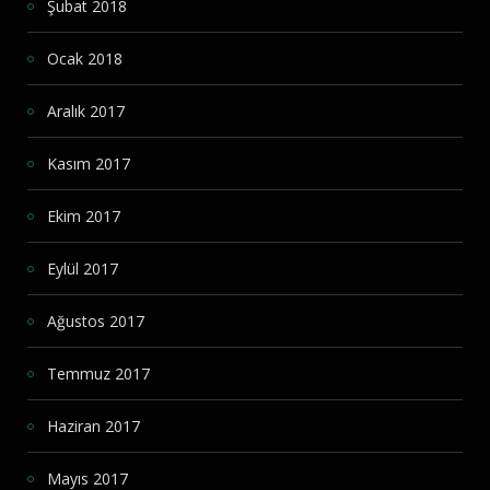
Şubat 2018
Ocak 2018
Aralık 2017
Kasım 2017
Ekim 2017
Eylül 2017
Ağustos 2017
Temmuz 2017
Haziran 2017
Mayıs 2017