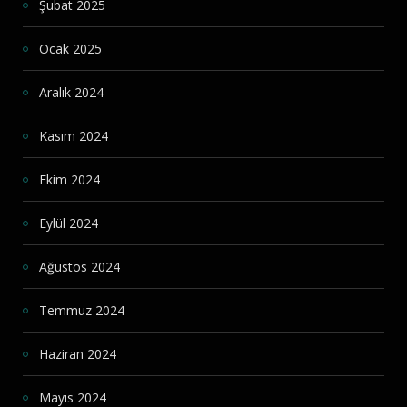
Şubat 2025
Ocak 2025
Aralık 2024
Kasım 2024
Ekim 2024
Eylül 2024
Ağustos 2024
Temmuz 2024
Haziran 2024
Mayıs 2024