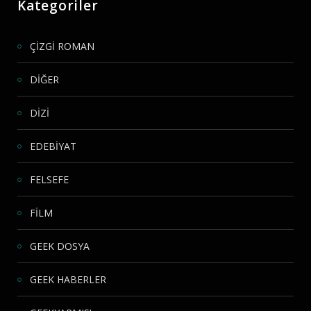
Kategoriler
ÇİZGİ ROMAN
DİĞER
DİZİ
EDEBİYAT
FELSEFE
FİLM
GEEK DOSYA
GEEK HABERLER