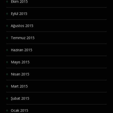
Ekim 2015
Eylül 2015
Ağustos 2015
Temmuz 2015
Haziran 2015
Mayıs 2015
Nisan 2015
Mart 2015
Şubat 2015
Ocak 2015