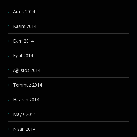
Aralık 2014
Kasım 2014
Ekim 2014
Eylül 2014
Ağustos 2014
Temmuz 2014
Haziran 2014
Mayıs 2014
Nisan 2014