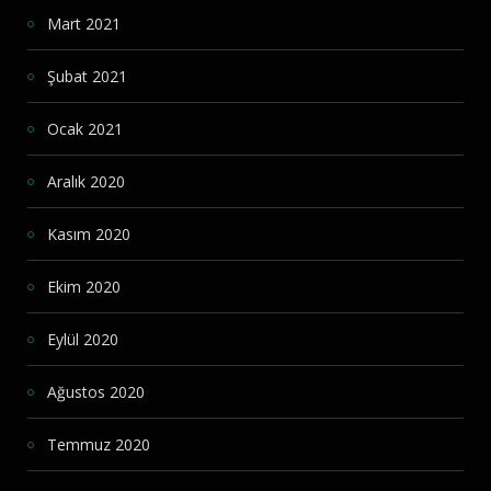
Mart 2021
Şubat 2021
Ocak 2021
Aralık 2020
Kasım 2020
Ekim 2020
Eylül 2020
Ağustos 2020
Temmuz 2020