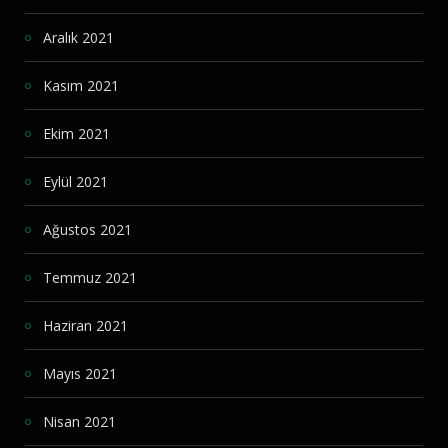
Aralık 2021
Kasım 2021
Ekim 2021
Eylül 2021
Ağustos 2021
Temmuz 2021
Haziran 2021
Mayıs 2021
Nisan 2021