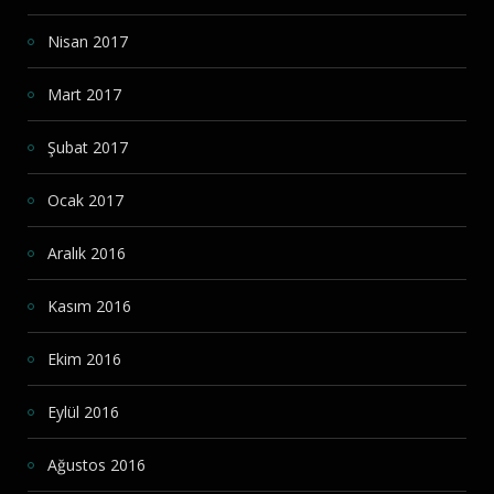
Nisan 2017
Mart 2017
Şubat 2017
Ocak 2017
Aralık 2016
Kasım 2016
Ekim 2016
Eylül 2016
Ağustos 2016