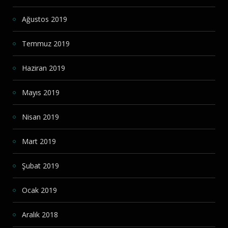
Ağustos 2019
Temmuz 2019
Haziran 2019
Mayıs 2019
Nisan 2019
Mart 2019
Şubat 2019
Ocak 2019
Aralık 2018