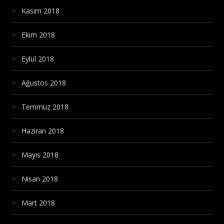
Kasım 2018
Ekim 2018
Eylül 2018
Ağustos 2018
Temmuz 2018
Haziran 2018
Mayıs 2018
Nisan 2018
Mart 2018