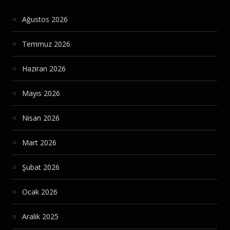
Ağustos 2026
Temmuz 2026
Haziran 2026
Mayıs 2026
Nisan 2026
Mart 2026
Şubat 2026
Ocak 2026
Aralık 2025