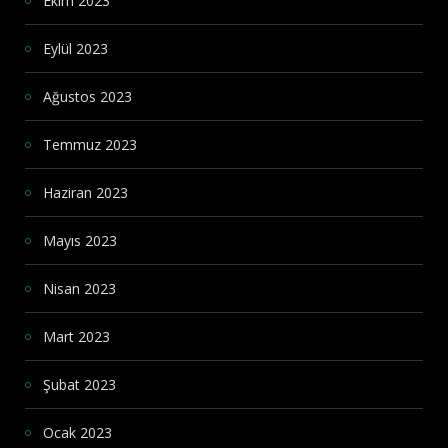
Ekim 2023
Eylül 2023
Ağustos 2023
Temmuz 2023
Haziran 2023
Mayıs 2023
Nisan 2023
Mart 2023
Şubat 2023
Ocak 2023