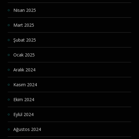
Nisan 2025
Mart 2025
Şubat 2025
Ocak 2025
Aralık 2024
Kasım 2024
Ekim 2024
Eylül 2024
Ağustos 2024