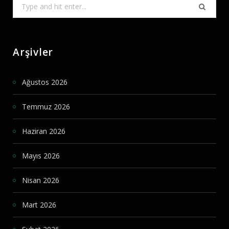
Search
for:
Arşivler
Ağustos 2026
Temmuz 2026
Haziran 2026
Mayıs 2026
Nisan 2026
Mart 2026