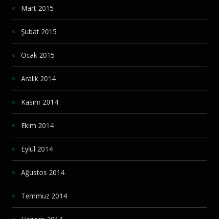
Mart 2015
Şubat 2015
Ocak 2015
Aralık 2014
Kasım 2014
Ekim 2014
Eylül 2014
Ağustos 2014
Temmuz 2014