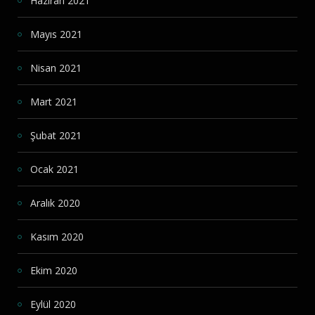
Haziran 2021
Mayıs 2021
Nisan 2021
Mart 2021
Şubat 2021
Ocak 2021
Aralık 2020
Kasım 2020
Ekim 2020
Eylül 2020