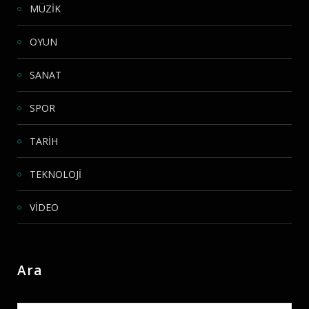
MÜZİK
OYUN
SANAT
SPOR
TARİH
TEKNOLOJİ
VİDEO
Ara