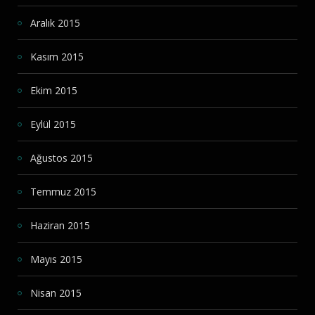
Aralık 2015
Kasım 2015
Ekim 2015
Eylül 2015
Ağustos 2015
Temmuz 2015
Haziran 2015
Mayıs 2015
Nisan 2015