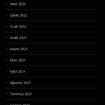
Mart 2022
Şubat 2022
Ocak 2022
Aralık 2021
Kasım 2021
Ekim 2021
Eylül 2021
Ağustos 2021
Temmuz 2021