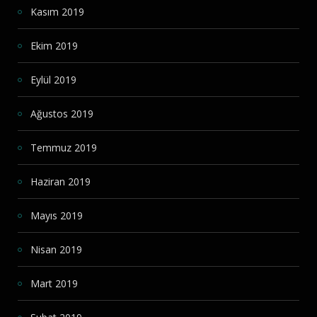
Kasım 2019
Ekim 2019
Eylül 2019
Ağustos 2019
Temmuz 2019
Haziran 2019
Mayıs 2019
Nisan 2019
Mart 2019