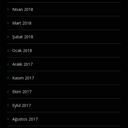
Nisan 2018
Mart 2018
Şubat 2018
Ocak 2018
Aralık 2017
Kasım 2017
Ekim 2017
Eylül 2017
Ağustos 2017