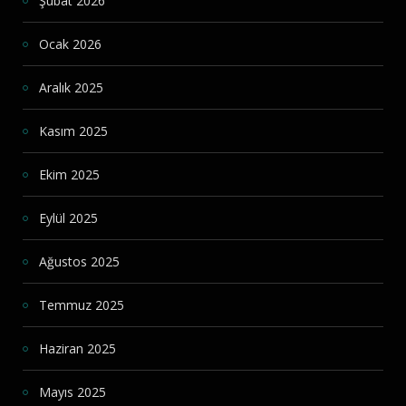
Şubat 2026
Ocak 2026
Aralık 2025
Kasım 2025
Ekim 2025
Eylül 2025
Ağustos 2025
Temmuz 2025
Haziran 2025
Mayıs 2025