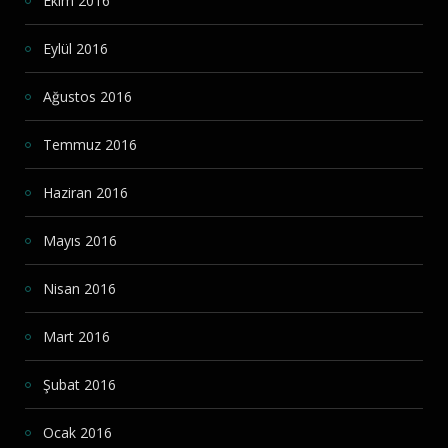
Ekim 2016
Eylül 2016
Ağustos 2016
Temmuz 2016
Haziran 2016
Mayıs 2016
Nisan 2016
Mart 2016
Şubat 2016
Ocak 2016