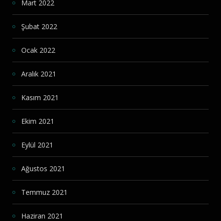
Mart 2022
Şubat 2022
Ocak 2022
Aralık 2021
Kasım 2021
Ekim 2021
Eylül 2021
Ağustos 2021
Temmuz 2021
Haziran 2021