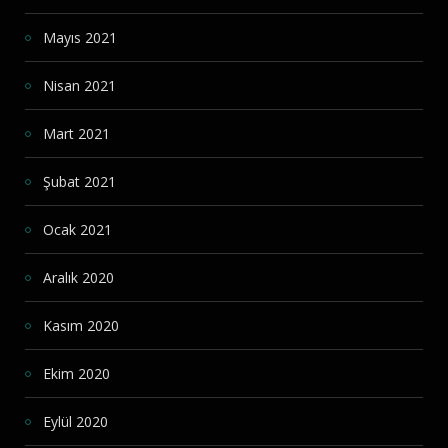
Mayıs 2021
Nisan 2021
Mart 2021
Şubat 2021
Ocak 2021
Aralık 2020
Kasım 2020
Ekim 2020
Eylül 2020