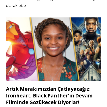
olarak bize…
Artık Merakımızdan Çatlayacağız:
Ironheart, Black Panther’in Devam
Filminde Gözükecek Diyorlar!