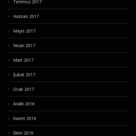
Temmuz 2017
Haziran 2017
Mayıs 2017
Nisan 2017
Mart 2017
Şubat 2017
Ocak 2017
Aralık 2016
Kasım 2016
Ekim 2016