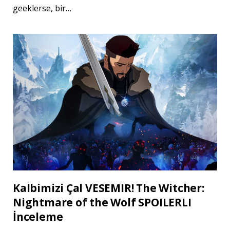
geeklerse, bir…
Kalbimizi Çal VESEMIR! The Witcher:
Nightmare of the Wolf SPOILERLI
İnceleme