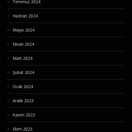
Temmuz 2024
Haziran 2024
Mayıs 2024
Nisan 2024
Mart 2024
Şubat 2024
Ocak 2024
Aralık 2023
Kasım 2023
Ekim 2023