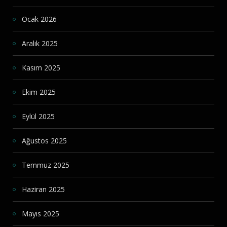
Ocak 2026
Aralık 2025
Kasım 2025
Ekim 2025
Eylül 2025
Ağustos 2025
Temmuz 2025
Haziran 2025
Mayıs 2025