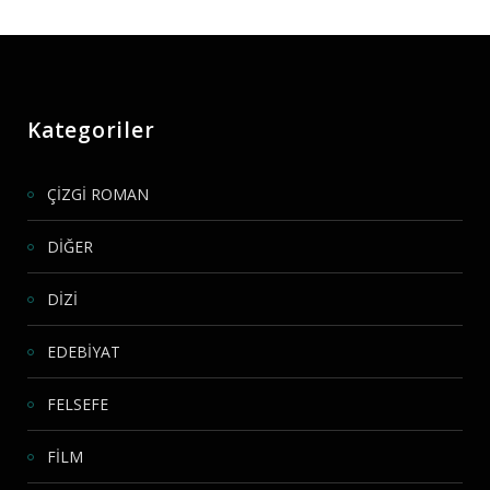
Kategoriler
ÇİZGİ ROMAN
DİĞER
DİZİ
EDEBİYAT
FELSEFE
FİLM