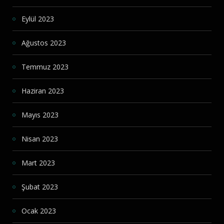
Eylül 2023
Ağustos 2023
Temmuz 2023
Haziran 2023
Mayıs 2023
Nisan 2023
Mart 2023
Şubat 2023
Ocak 2023