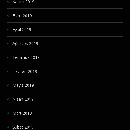
Kasım 2019
Ekim 2019
Eylül 2019
Ağustos 2019
Temmuz 2019
Haziran 2019
Mayıs 2019
Nisan 2019
Mart 2019
Şubat 2019