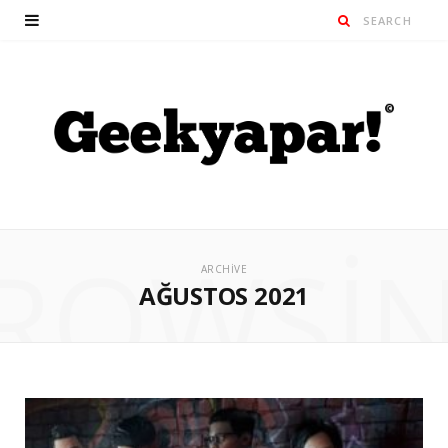
ROWSI
ARCHIVE
AĞUSTOS 2021