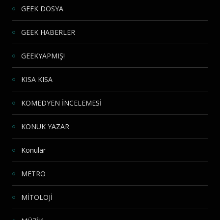
GEEK DOSYA
GEEK HABERLER
GEEKYAPMIŞ!
KISA KISA
KOMEDYEN İNCELEMESİ
KONUK YAZAR
Konular
METRO
MİTOLOJİ