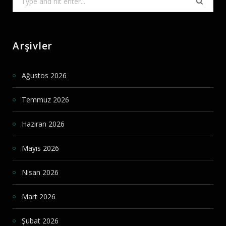
for:
Arşivler
Ağustos 2026
Temmuz 2026
Haziran 2026
Mayıs 2026
Nisan 2026
Mart 2026
Şubat 2026