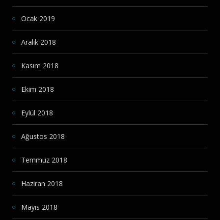
Ocak 2019
Aralık 2018
Kasım 2018
Ekim 2018
Eylül 2018
Ağustos 2018
Temmuz 2018
Haziran 2018
Mayıs 2018