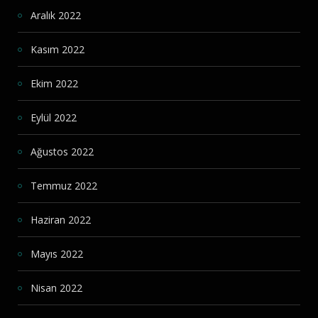
Aralık 2022
Kasım 2022
Ekim 2022
Eylül 2022
Ağustos 2022
Temmuz 2022
Haziran 2022
Mayıs 2022
Nisan 2022