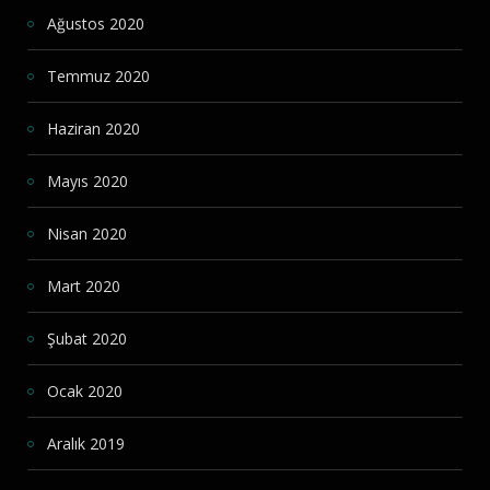
Ağustos 2020
Temmuz 2020
Haziran 2020
Mayıs 2020
Nisan 2020
Mart 2020
Şubat 2020
Ocak 2020
Aralık 2019