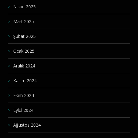
Nisan 2025
Mart 2025
Şubat 2025
Ocak 2025
Aralık 2024
Kasım 2024
Ekim 2024
Eylül 2024
Ağustos 2024