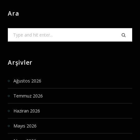
Ara
Search
for:
Arşivler
Ağustos 2026
Temmuz 2026
Haziran 2026
Mayıs 2026