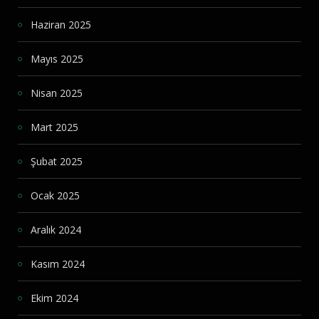
Haziran 2025
Mayıs 2025
Nisan 2025
Mart 2025
Şubat 2025
Ocak 2025
Aralık 2024
Kasım 2024
Ekim 2024