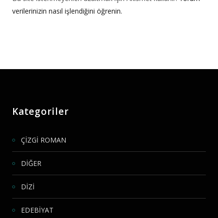
verilerinizin nasıl işlendiğini öğrenin.
Kategoriler
ÇİZGİ ROMAN
DİĞER
DİZİ
EDEBİYAT