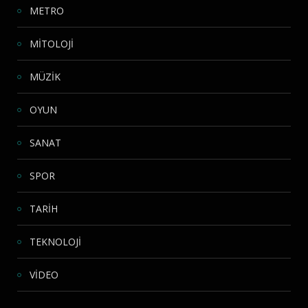
METRO
MİTOLOJİ
MÜZİK
OYUN
SANAT
SPOR
TARİH
TEKNOLOJİ
VİDEO