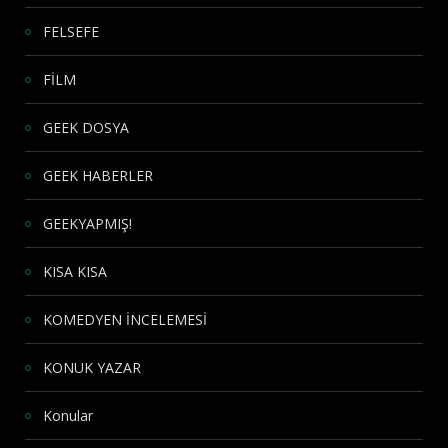
FELSEFE
FİLM
GEEK DOSYA
GEEK HABERLER
GEEKYAPMIŞ!
KISA KISA
KOMEDYEN İNCELEMESİ
KONUK YAZAR
Konular