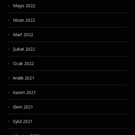
Mayıs 2022
Nisan 2022
Mart 2022
Şubat 2022
Ocak 2022
Aralık 2021
Kasım 2021
Ekim 2021
Eylül 2021