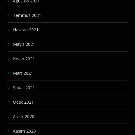
Ağustos 2021
Temmuz 2021
Haziran 2021
Mayıs 2021
Nisan 2021
Mart 2021
Şubat 2021
Ocak 2021
Aralık 2020
Kasım 2020