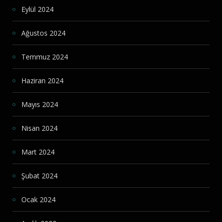
Eylül 2024
Ağustos 2024
Temmuz 2024
Haziran 2024
Mayıs 2024
Nisan 2024
Mart 2024
Şubat 2024
Ocak 2024