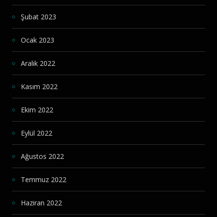
Şubat 2023
Ocak 2023
Aralık 2022
Kasım 2022
Ekim 2022
Eylül 2022
Ağustos 2022
Temmuz 2022
Haziran 2022