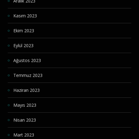
Aralık 2023
Kasım 2023
Ekim 2023
Eylül 2023
Ağustos 2023
Temmuz 2023
Haziran 2023
Mayıs 2023
Nisan 2023
Mart 2023