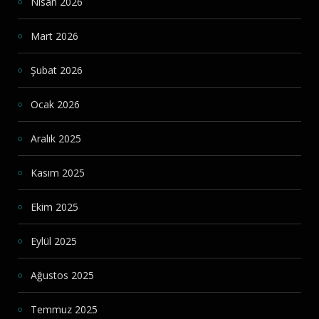
Nisan 2026
Mart 2026
Şubat 2026
Ocak 2026
Aralık 2025
Kasım 2025
Ekim 2025
Eylül 2025
Ağustos 2025
Temmuz 2025