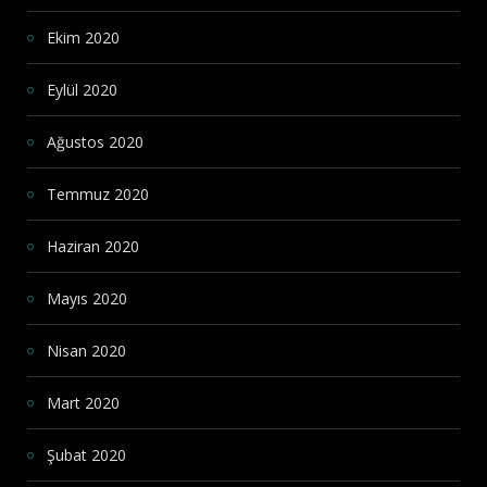
Ekim 2020
Eylül 2020
Ağustos 2020
Temmuz 2020
Haziran 2020
Mayıs 2020
Nisan 2020
Mart 2020
Şubat 2020