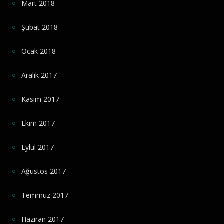
Mart 2018
Şubat 2018
Ocak 2018
Aralık 2017
Kasım 2017
Ekim 2017
Eylül 2017
Ağustos 2017
Temmuz 2017
Haziran 2017