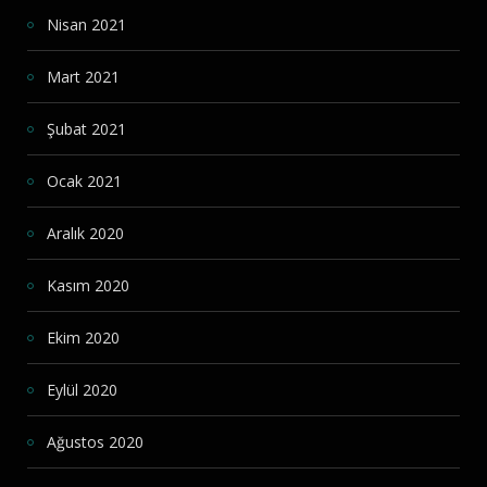
Nisan 2021
Mart 2021
Şubat 2021
Ocak 2021
Aralık 2020
Kasım 2020
Ekim 2020
Eylül 2020
Ağustos 2020