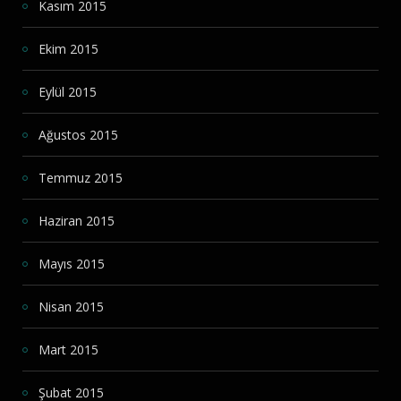
Kasım 2015
Ekim 2015
Eylül 2015
Ağustos 2015
Temmuz 2015
Haziran 2015
Mayıs 2015
Nisan 2015
Mart 2015
Şubat 2015