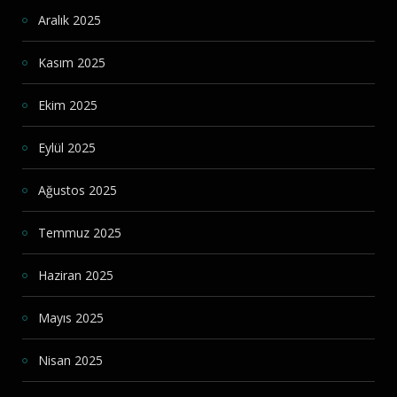
Aralık 2025
Kasım 2025
Ekim 2025
Eylül 2025
Ağustos 2025
Temmuz 2025
Haziran 2025
Mayıs 2025
Nisan 2025