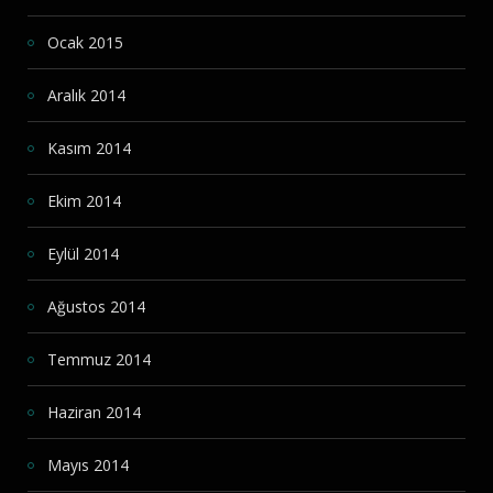
Ocak 2015
Aralık 2014
Kasım 2014
Ekim 2014
Eylül 2014
Ağustos 2014
Temmuz 2014
Haziran 2014
Mayıs 2014