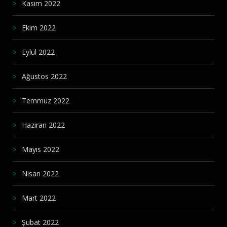
Kasım 2022
Ekim 2022
Eylül 2022
Ağustos 2022
Temmuz 2022
Haziran 2022
Mayıs 2022
Nisan 2022
Mart 2022
Şubat 2022