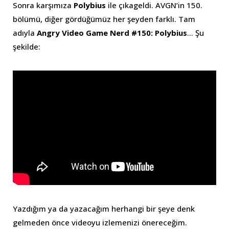
Sonra karşımıza
Polybius
ile çıkageldi. AVGN’in 150.
bölümü, diğer gördüğümüz her şeyden farklı. Tam
adıyla
Angry Video Game Nerd #150: Polybius
… Şu
şekilde:
Yazdığım ya da yazacağım herhangi bir şeye denk
gelmeden önce videoyu izlemenizi önereceğim.