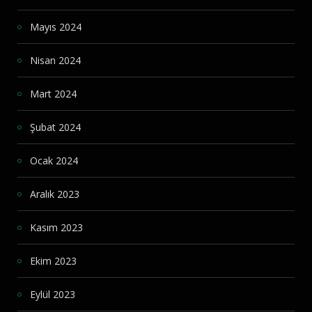
Mayıs 2024
Nisan 2024
Mart 2024
Şubat 2024
Ocak 2024
Aralık 2023
Kasım 2023
Ekim 2023
Eylül 2023