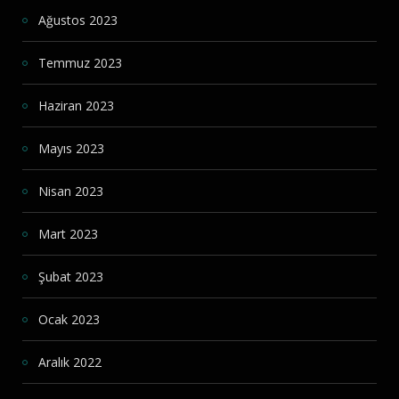
Ağustos 2023
Temmuz 2023
Haziran 2023
Mayıs 2023
Nisan 2023
Mart 2023
Şubat 2023
Ocak 2023
Aralık 2022