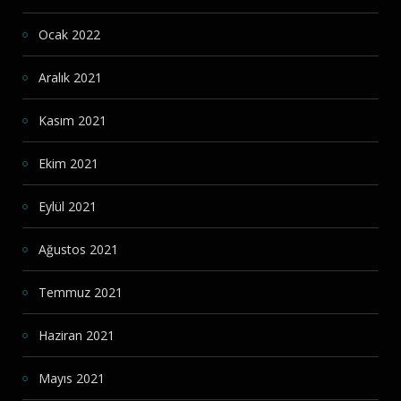
Ocak 2022
Aralık 2021
Kasım 2021
Ekim 2021
Eylül 2021
Ağustos 2021
Temmuz 2021
Haziran 2021
Mayıs 2021