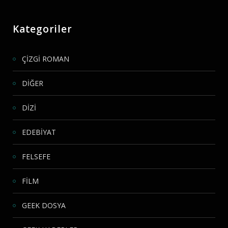
Kategoriler
ÇİZGİ ROMAN
DİĞER
DİZİ
EDEBİYAT
FELSEFE
FİLM
GEEK DOSYA