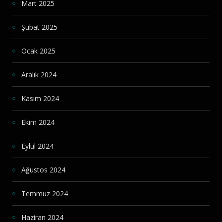
Mart 2025
Şubat 2025
Ocak 2025
Aralık 2024
Kasım 2024
Ekim 2024
Eylül 2024
Ağustos 2024
Temmuz 2024
Haziran 2024