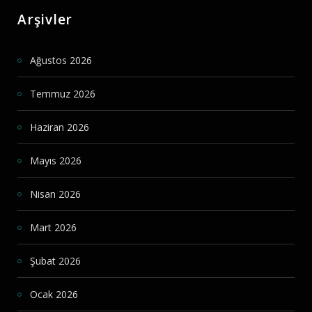
Arşivler
Ağustos 2026
Temmuz 2026
Haziran 2026
Mayıs 2026
Nisan 2026
Mart 2026
Şubat 2026
Ocak 2026