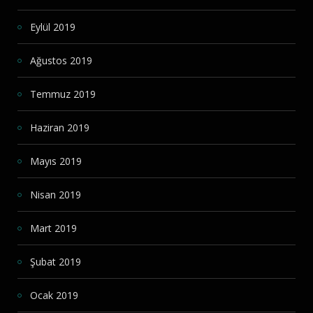
Eylül 2019
Ağustos 2019
Temmuz 2019
Haziran 2019
Mayıs 2019
Nisan 2019
Mart 2019
Şubat 2019
Ocak 2019