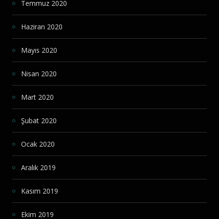
Temmuz 2020
Haziran 2020
Mayıs 2020
Nisan 2020
Mart 2020
Şubat 2020
Ocak 2020
Aralık 2019
Kasım 2019
Ekim 2019