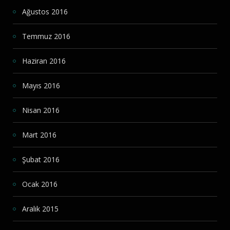
Ağustos 2016
Temmuz 2016
Haziran 2016
Mayıs 2016
Nisan 2016
Mart 2016
Şubat 2016
Ocak 2016
Aralık 2015