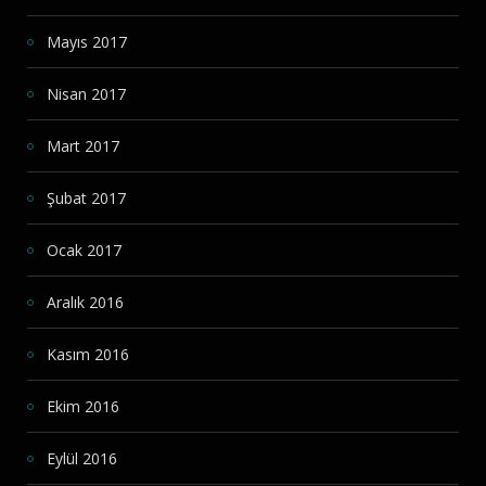
Mayıs 2017
Nisan 2017
Mart 2017
Şubat 2017
Ocak 2017
Aralık 2016
Kasım 2016
Ekim 2016
Eylül 2016