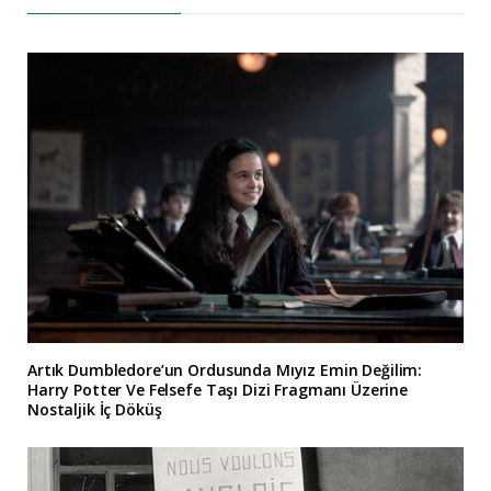
Artık Dumbledore’un Ordusunda Mıyız Emin Değilim:
Harry Potter Ve Felsefe Taşı Dizi Fragmanı Üzerine
Nostaljik İç Döküş