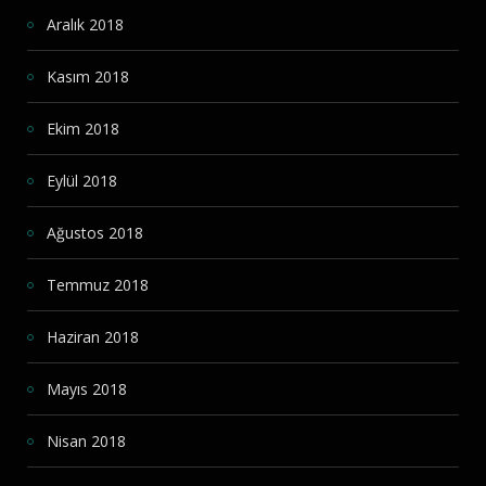
Aralık 2018
Kasım 2018
Ekim 2018
Eylül 2018
Ağustos 2018
Temmuz 2018
Haziran 2018
Mayıs 2018
Nisan 2018