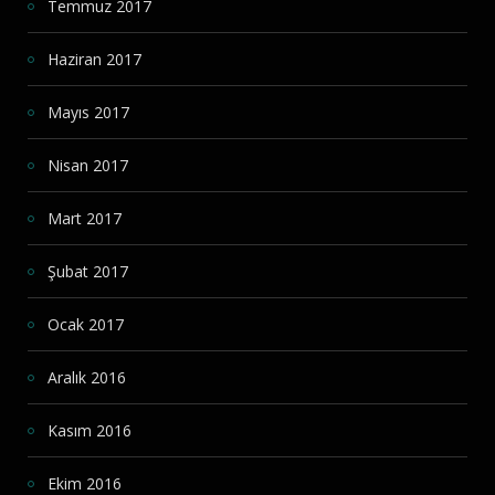
Temmuz 2017
Haziran 2017
Mayıs 2017
Nisan 2017
Mart 2017
Şubat 2017
Ocak 2017
Aralık 2016
Kasım 2016
Ekim 2016