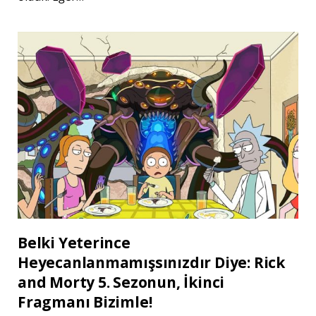
Belki Yeterince
Heyecanlanmamışsınızdır Diye: Rick
and Morty 5. Sezonun, İkinci
Fragmanı Bizimle!