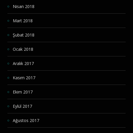
Nisan 2018
Mart 2018
Şubat 2018
Ocak 2018
Aralık 2017
Kasım 2017
Ekim 2017
Eylül 2017
Ağustos 2017