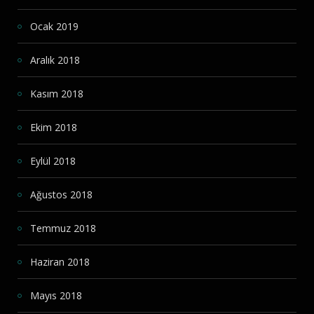
Ocak 2019
Aralık 2018
Kasım 2018
Ekim 2018
Eylül 2018
Ağustos 2018
Temmuz 2018
Haziran 2018
Mayıs 2018