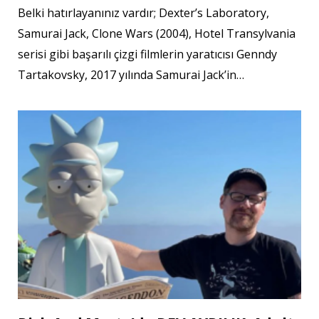
Belki hatırlayanınız vardır; Dexter’s Laboratory,
Samurai Jack, Clone Wars (2004), Hotel Transylvania
serisi gibi başarılı çizgi filmlerin yaratıcısı Genndy
Tartakovsky, 2017 yılında Samurai Jack’in…