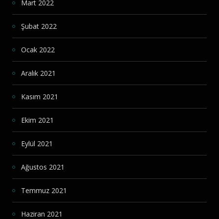
Mart 2022
Şubat 2022
Ocak 2022
Aralık 2021
Kasım 2021
Ekim 2021
Eylül 2021
Ağustos 2021
Temmuz 2021
Haziran 2021