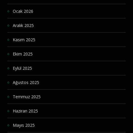
Ocak 2026
Aralık 2025
Kasım 2025
Ekim 2025
Eylül 2025
Ağustos 2025
Temmuz 2025
Haziran 2025
Mayıs 2025