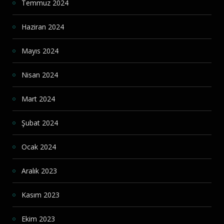
Temmuz 2024
Haziran 2024
Mayıs 2024
Nisan 2024
Mart 2024
Şubat 2024
Ocak 2024
Aralık 2023
Kasım 2023
Ekim 2023