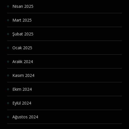
Nisan 2025
Mart 2025
Şubat 2025
Ocak 2025
Aralık 2024
Kasım 2024
Ekim 2024
Eylül 2024
Ağustos 2024