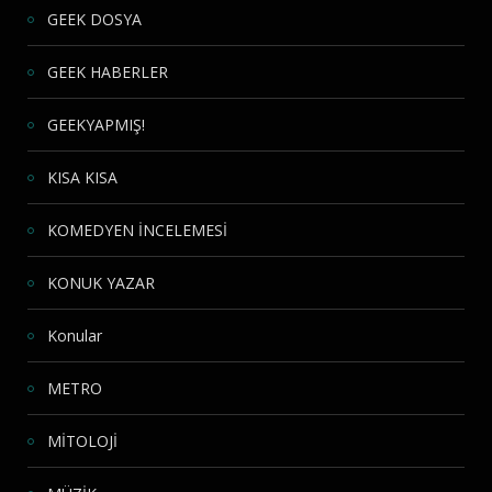
GEEK DOSYA
GEEK HABERLER
GEEKYAPMIŞ!
KISA KISA
KOMEDYEN İNCELEMESİ
KONUK YAZAR
Konular
METRO
MİTOLOJİ