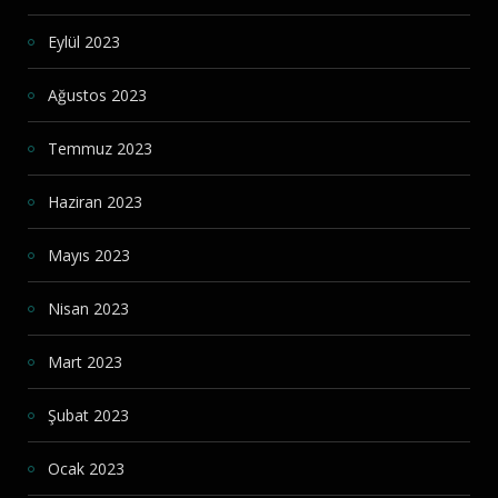
Eylül 2023
Ağustos 2023
Temmuz 2023
Haziran 2023
Mayıs 2023
Nisan 2023
Mart 2023
Şubat 2023
Ocak 2023