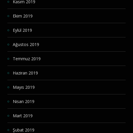
Kasım 2019
Ekim 2019
Eylül 2019
Ağustos 2019
Temmuz 2019
Haziran 2019
Mayıs 2019
Nisan 2019
Mart 2019
Şubat 2019