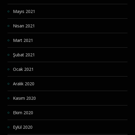
Mayıs 2021
Nisan 2021
Mart 2021
Şubat 2021
Ocak 2021
Aralık 2020
Kasım 2020
Ekim 2020
Eylül 2020