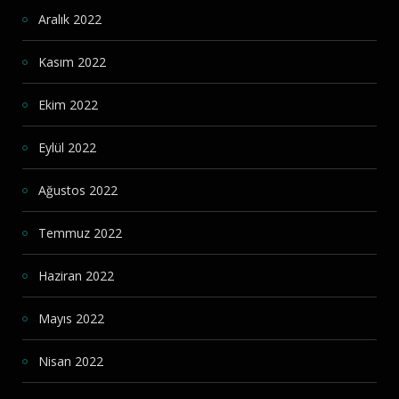
Aralık 2022
Kasım 2022
Ekim 2022
Eylül 2022
Ağustos 2022
Temmuz 2022
Haziran 2022
Mayıs 2022
Nisan 2022