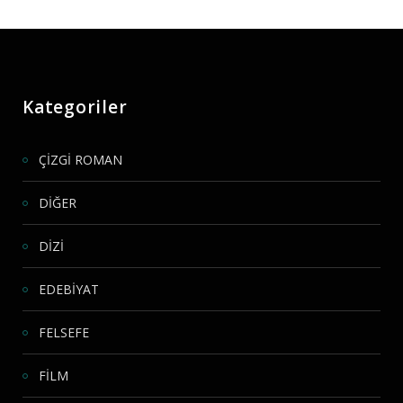
Kategoriler
ÇİZGİ ROMAN
DİĞER
DİZİ
EDEBİYAT
FELSEFE
FİLM