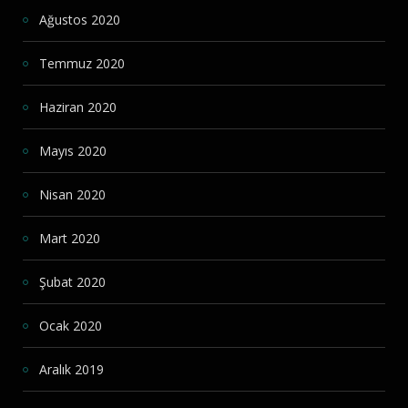
Ağustos 2020
Temmuz 2020
Haziran 2020
Mayıs 2020
Nisan 2020
Mart 2020
Şubat 2020
Ocak 2020
Aralık 2019