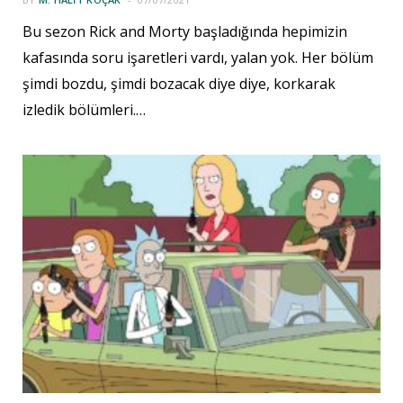
Bu sezon Rick and Morty başladığında hepimizin
kafasında soru işaretleri vardı, yalan yok. Her bölüm
şimdi bozdu, şimdi bozacak diye diye, korkarak
izledik bölümleri.…