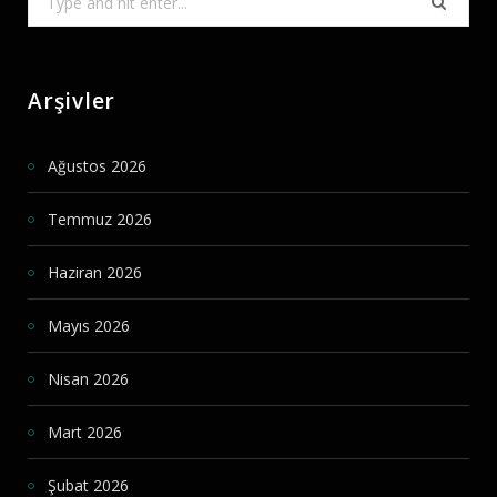
for:
Arşivler
Ağustos 2026
Temmuz 2026
Haziran 2026
Mayıs 2026
Nisan 2026
Mart 2026
Şubat 2026