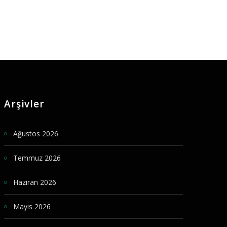
Arşivler
Ağustos 2026
Temmuz 2026
Haziran 2026
Mayıs 2026