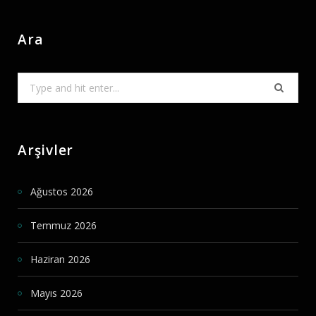
Ara
Search
for:
Arşivler
Ağustos 2026
Temmuz 2026
Haziran 2026
Mayıs 2026