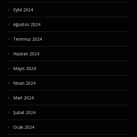
Eylül 2024
Ağustos 2024
Temmuz 2024
Haziran 2024
Mayıs 2024
Nisan 2024
Mart 2024
Şubat 2024
Ocak 2024