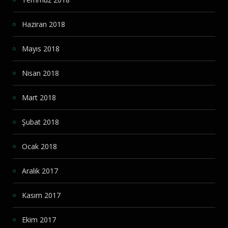
Haziran 2018
Mayıs 2018
Nisan 2018
Mart 2018
Şubat 2018
Ocak 2018
Aralık 2017
Kasım 2017
Ekim 2017