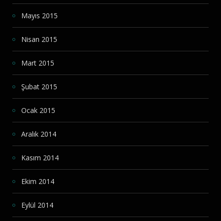
Mayıs 2015
Nisan 2015
Mart 2015
Şubat 2015
Ocak 2015
Aralık 2014
Kasım 2014
Ekim 2014
Eylül 2014