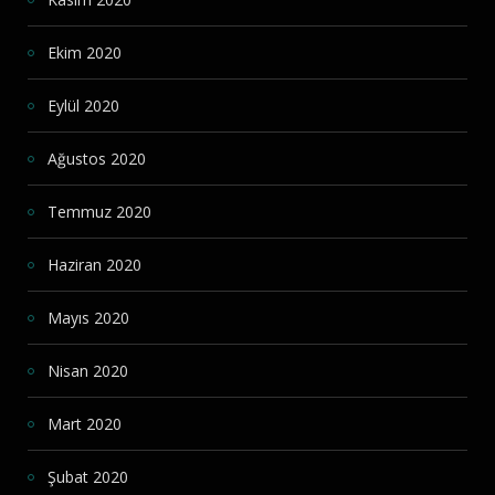
Ekim 2020
Eylül 2020
Ağustos 2020
Temmuz 2020
Haziran 2020
Mayıs 2020
Nisan 2020
Mart 2020
Şubat 2020