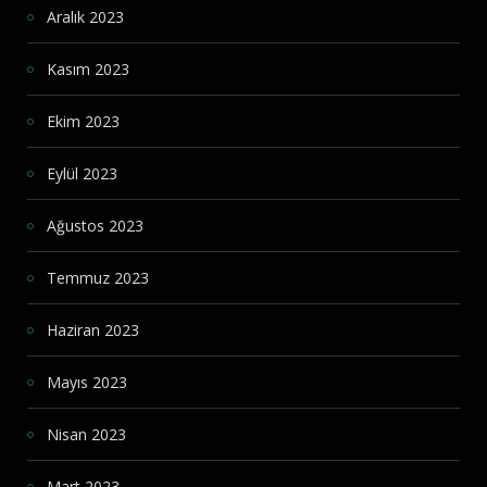
Aralık 2023
Kasım 2023
Ekim 2023
Eylül 2023
Ağustos 2023
Temmuz 2023
Haziran 2023
Mayıs 2023
Nisan 2023
Mart 2023