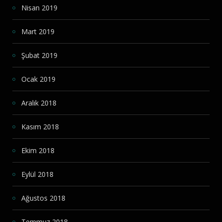
Nisan 2019
Mart 2019
Şubat 2019
Ocak 2019
Aralık 2018
Kasım 2018
Ekim 2018
Eylül 2018
Ağustos 2018
Temmuz 2018