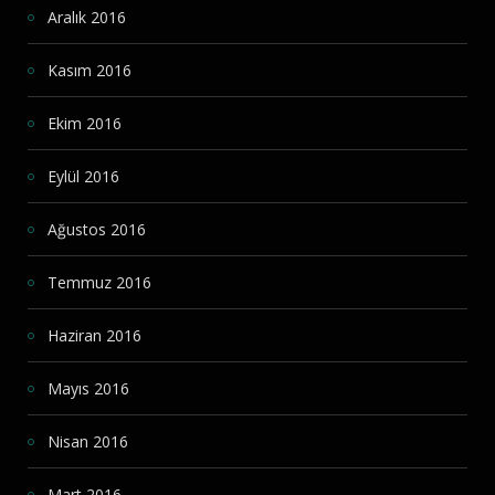
Aralık 2016
Kasım 2016
Ekim 2016
Eylül 2016
Ağustos 2016
Temmuz 2016
Haziran 2016
Mayıs 2016
Nisan 2016
Mart 2016