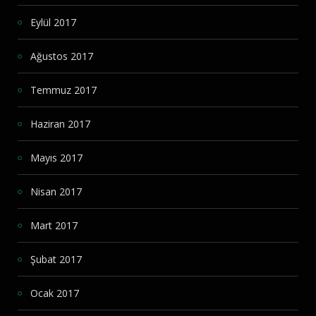
Eylül 2017
Ağustos 2017
Temmuz 2017
Haziran 2017
Mayıs 2017
Nisan 2017
Mart 2017
Şubat 2017
Ocak 2017