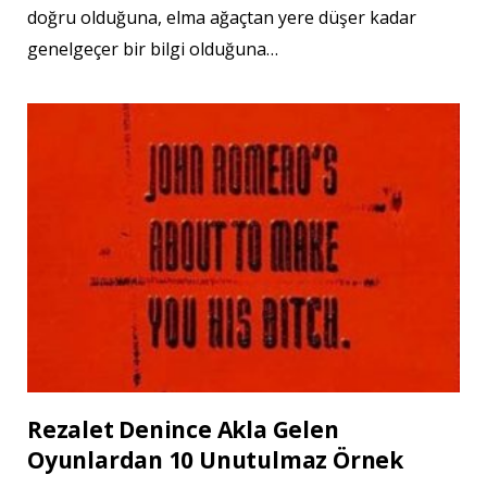
doğru olduğuna, elma ağaçtan yere düşer kadar
genelgeçer bir bilgi olduğuna…
Rezalet Denince Akla Gelen
Oyunlardan 10 Unutulmaz Örnek