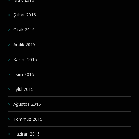
Şubat 2016
Ocak 2016
Aralık 2015
Kasım 2015
Ekim 2015
Eylül 2015
Ağustos 2015
Temmuz 2015
Haziran 2015