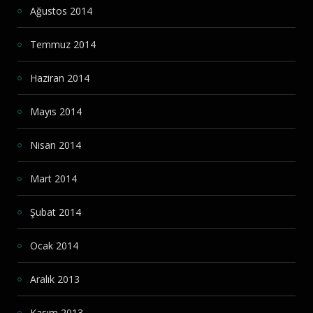
Ağustos 2014
Temmuz 2014
Haziran 2014
Mayıs 2014
Nisan 2014
Mart 2014
Şubat 2014
Ocak 2014
Aralık 2013
Kasım 2013