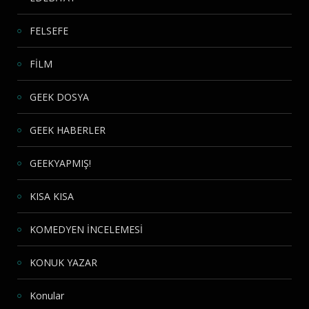
FELSEFE
FİLM
GEEK DOSYA
GEEK HABERLER
GEEKYAPMIŞ!
KISA KISA
KOMEDYEN İNCELEMESİ
KONUK YAZAR
Konular