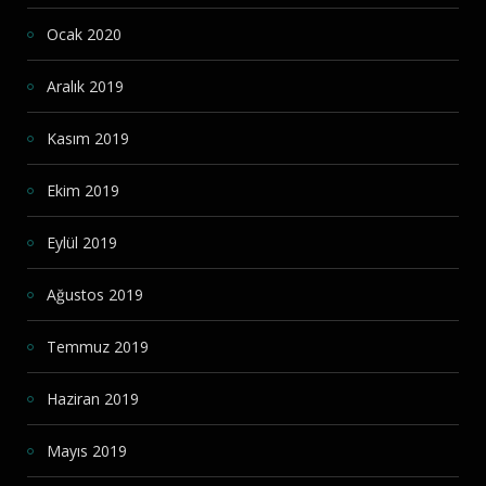
Ocak 2020
Aralık 2019
Kasım 2019
Ekim 2019
Eylül 2019
Ağustos 2019
Temmuz 2019
Haziran 2019
Mayıs 2019