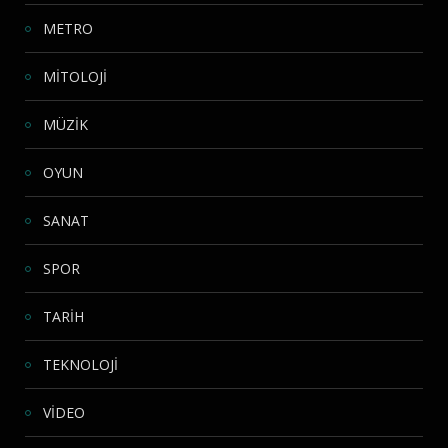
METRO
MİTOLOJİ
MÜZİK
OYUN
SANAT
SPOR
TARİH
TEKNOLOJİ
VİDEO