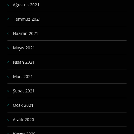
Ağustos 2021
Temmuz 2021
Haziran 2021
Mayıs 2021
Nisan 2021
Mart 2021
Şubat 2021
Ocak 2021
Aralık 2020
Kasım 2020