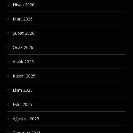
Nisan 2026
Mart 2026
Şubat 2026
Ocak 2026
Aralık 2025
Kasım 2025
Ekim 2025
Eylül 2025
Ağustos 2025
Temmuz 2025