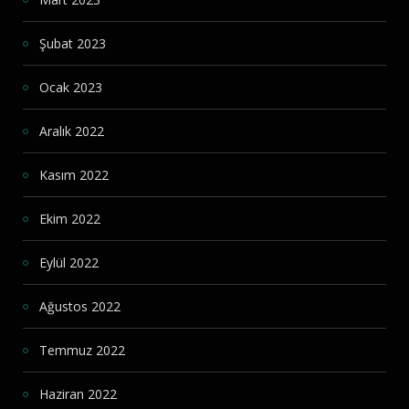
Şubat 2023
Ocak 2023
Aralık 2022
Kasım 2022
Ekim 2022
Eylül 2022
Ağustos 2022
Temmuz 2022
Haziran 2022