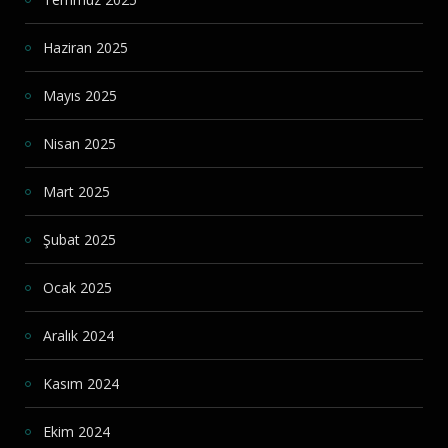
Haziran 2025
Mayıs 2025
Nisan 2025
Mart 2025
Şubat 2025
Ocak 2025
Aralık 2024
Kasım 2024
Ekim 2024