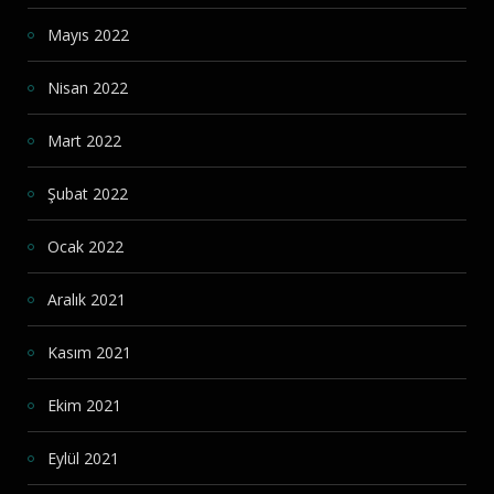
Mayıs 2022
Nisan 2022
Mart 2022
Şubat 2022
Ocak 2022
Aralık 2021
Kasım 2021
Ekim 2021
Eylül 2021