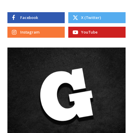
Facebook
X (Twitter)
Instagram
YouTube