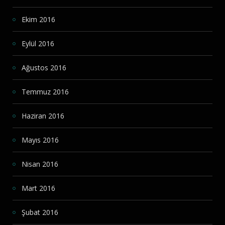
Ekim 2016
Eylül 2016
Ağustos 2016
Temmuz 2016
Haziran 2016
Mayıs 2016
Nisan 2016
Mart 2016
Şubat 2016