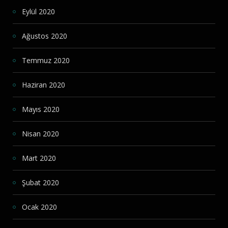
Eylül 2020
Ağustos 2020
Temmuz 2020
Haziran 2020
Mayıs 2020
Nisan 2020
Mart 2020
Şubat 2020
Ocak 2020