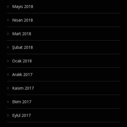
Mayıs 2018
Nisan 2018
Mart 2018
Şubat 2018
Ocak 2018
Aralık 2017
Kasım 2017
Ekim 2017
Eylül 2017