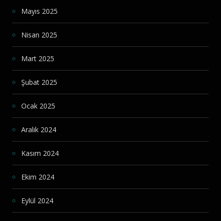
Mayıs 2025
Nisan 2025
Mart 2025
Şubat 2025
Ocak 2025
Aralık 2024
Kasım 2024
Ekim 2024
Eylül 2024