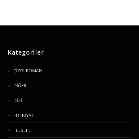
Kategoriler
ÇİZGİ ROMAN
DİĞER
DİZİ
EDEBİYAT
FELSEFE