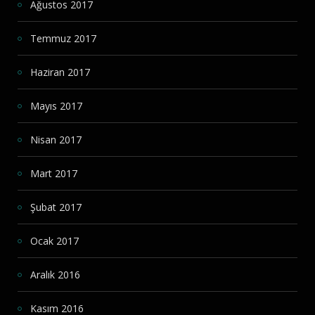
Ağustos 2017
Temmuz 2017
Haziran 2017
Mayıs 2017
Nisan 2017
Mart 2017
Şubat 2017
Ocak 2017
Aralık 2016
Kasım 2016