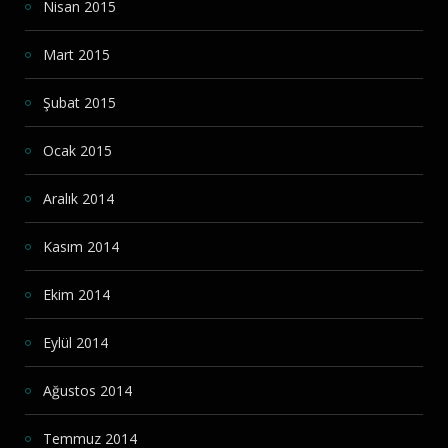
Nisan 2015
Mart 2015
Şubat 2015
Ocak 2015
Aralık 2014
Kasım 2014
Ekim 2014
Eylül 2014
Ağustos 2014
Temmuz 2014