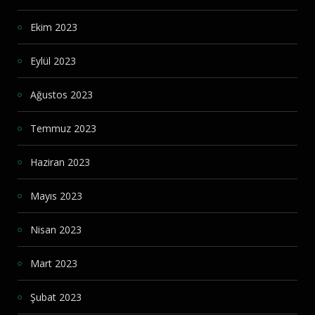
Ekim 2023
Eylül 2023
Ağustos 2023
Temmuz 2023
Haziran 2023
Mayıs 2023
Nisan 2023
Mart 2023
Şubat 2023