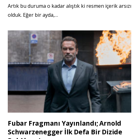
Artık bu duruma o kadar alıştık ki resmen içerik arsızı
olduk. Eğer bir ayda,…
Fubar Fragmanı Yayınlandı; Arnold
Schwarzenegger İlk Defa Bir Dizide