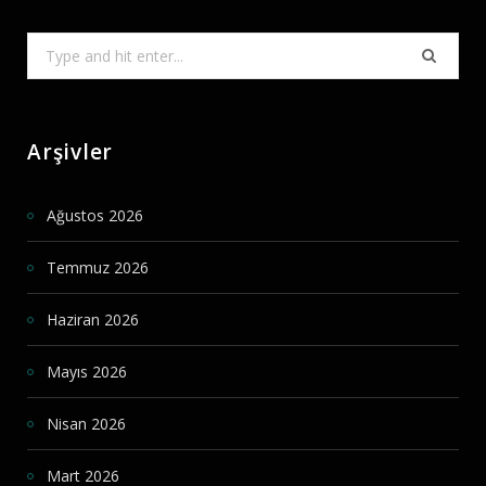
Search
for:
Arşivler
Ağustos 2026
Temmuz 2026
Haziran 2026
Mayıs 2026
Nisan 2026
Mart 2026