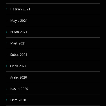
Haziran 2021
Mayıs 2021
Nisan 2021
Mart 2021
Şubat 2021
Ocak 2021
Aralık 2020
Kasım 2020
Ekim 2020