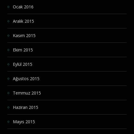
Ocak 2016
Aralık 2015
Kasım 2015
Ekim 2015
Eylül 2015
Ağustos 2015
Temmuz 2015
Haziran 2015
Mayıs 2015