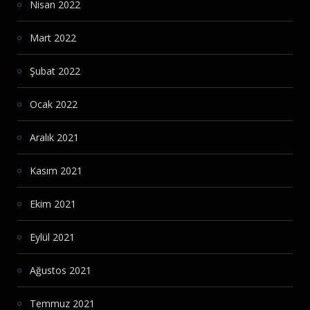
Nisan 2022
Mart 2022
Şubat 2022
Ocak 2022
Aralık 2021
Kasım 2021
Ekim 2021
Eylül 2021
Ağustos 2021
Temmuz 2021