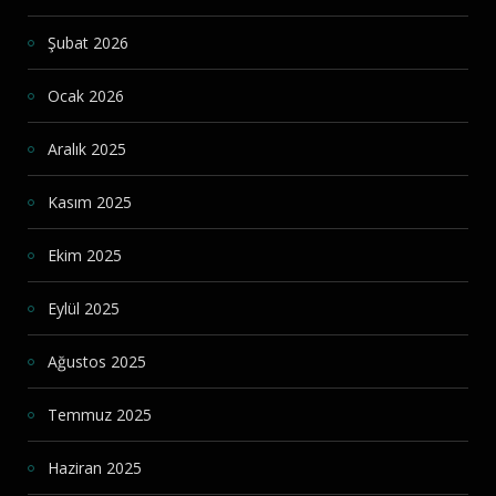
Şubat 2026
Ocak 2026
Aralık 2025
Kasım 2025
Ekim 2025
Eylül 2025
Ağustos 2025
Temmuz 2025
Haziran 2025