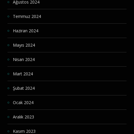
Ağustos 2024
Temmuz 2024
Haziran 2024
Mayıs 2024
Nisan 2024
Mart 2024
Şubat 2024
Ocak 2024
Aralık 2023
Kasım 2023