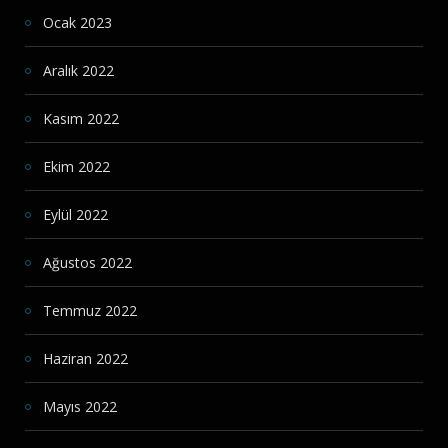
Ocak 2023
Aralık 2022
Kasım 2022
Ekim 2022
Eylül 2022
Ağustos 2022
Temmuz 2022
Haziran 2022
Mayıs 2022