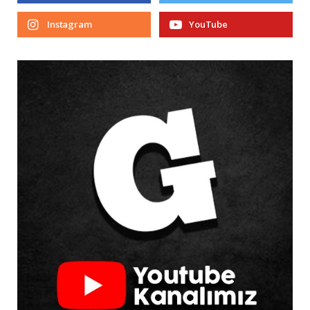
Instagram
YouTube