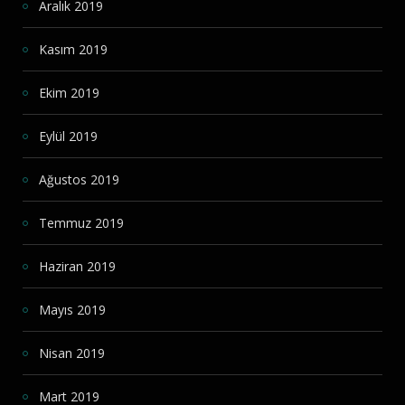
Aralık 2019
Kasım 2019
Ekim 2019
Eylül 2019
Ağustos 2019
Temmuz 2019
Haziran 2019
Mayıs 2019
Nisan 2019
Mart 2019