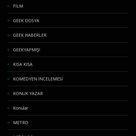
FİLM
GEEK DOSYA
GEEK HABERLER
GEEKYAPMIŞ!
KISA KISA
KOMEDYEN İNCELEMESİ
KONUK YAZAR
Konular
METRO