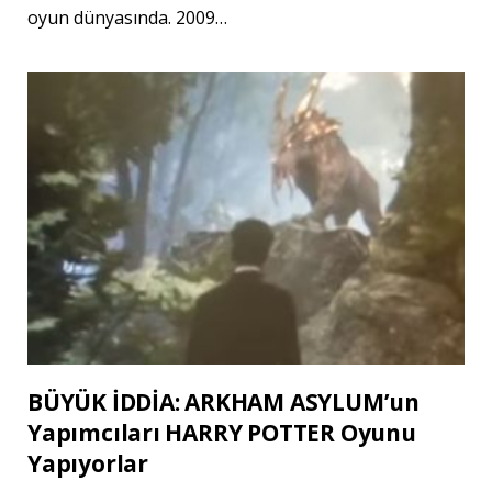
oyun dünyasında. 2009…
BÜYÜK İDDİA: ARKHAM ASYLUM’un
Yapımcıları HARRY POTTER Oyunu
Yapıyorlar