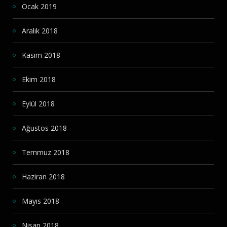
Ocak 2019
Aralık 2018
Kasım 2018
Ekim 2018
Eylül 2018
Ağustos 2018
Temmuz 2018
Haziran 2018
Mayıs 2018
Nisan 2018