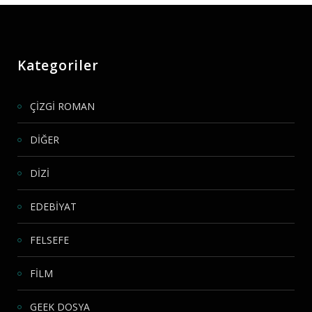
Kategoriler
ÇİZGİ ROMAN
DİĞER
DİZİ
EDEBİYAT
FELSEFE
FİLM
GEEK DOSYA