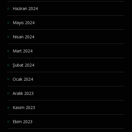
Haziran 2024
Mayıs 2024
Nisan 2024
Mart 2024
Şubat 2024
Ocak 2024
Aralık 2023
Kasım 2023
Ekim 2023