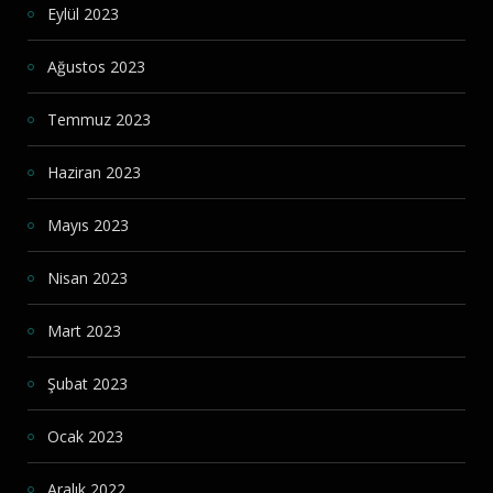
Eylül 2023
Ağustos 2023
Temmuz 2023
Haziran 2023
Mayıs 2023
Nisan 2023
Mart 2023
Şubat 2023
Ocak 2023
Aralık 2022