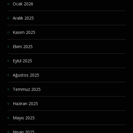
Ocak 2026
Aralık 2025
Kasım 2025
Ekim 2025
Eylül 2025
Ağustos 2025
Temmuz 2025
Haziran 2025
Mayıs 2025
Nisan 2025