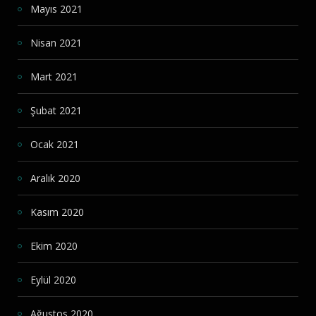
Mayıs 2021
Nisan 2021
Mart 2021
Şubat 2021
Ocak 2021
Aralık 2020
Kasım 2020
Ekim 2020
Eylül 2020
Ağustos 2020