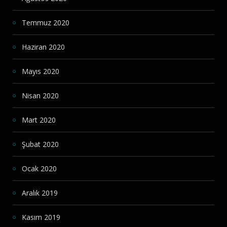
Temmuz 2020
Haziran 2020
Mayıs 2020
Nisan 2020
Mart 2020
Şubat 2020
Ocak 2020
Aralık 2019
Kasım 2019