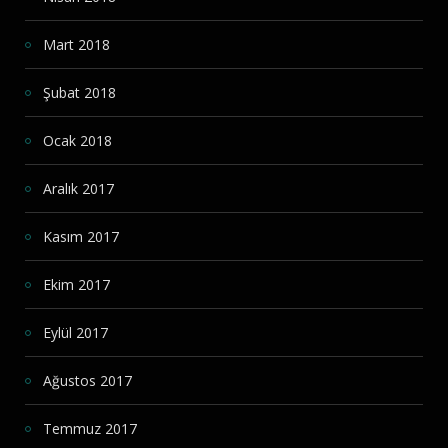
Mart 2018
Şubat 2018
Ocak 2018
Aralık 2017
Kasım 2017
Ekim 2017
Eylül 2017
Ağustos 2017
Temmuz 2017