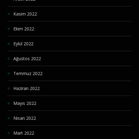
Kasım 2022
Ekim 2022
Eylül 2022
Ağustos 2022
Temmuz 2022
Haziran 2022
Mayıs 2022
Nisan 2022
Mart 2022