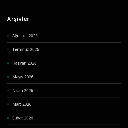
Arşivler
Ağustos 2026
Temmuz 2026
Haziran 2026
Mayıs 2026
Nisan 2026
Mart 2026
Şubat 2026