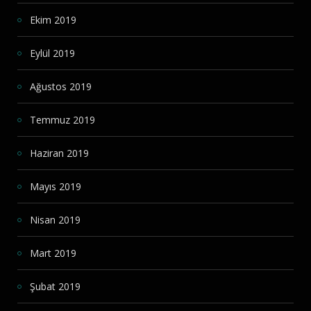
Ekim 2019
Eylül 2019
Ağustos 2019
Temmuz 2019
Haziran 2019
Mayıs 2019
Nisan 2019
Mart 2019
Şubat 2019