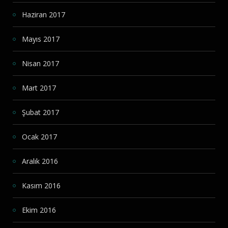
Haziran 2017
Mayıs 2017
Nisan 2017
Mart 2017
Şubat 2017
Ocak 2017
Aralık 2016
Kasım 2016
Ekim 2016