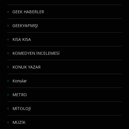
GEEK HABERLER
GEEKYAPMIŞ!
KISA KISA
KOMEDYEN İNCELEMESİ
KONUK YAZAR
Konular
METRO
MİTOLOJİ
MÜZİK