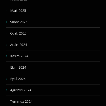
Mart 2025
Şubat 2025
Ocak 2025
Aralık 2024
Kasım 2024
Ekim 2024
Eylül 2024
Ağustos 2024
Temmuz 2024