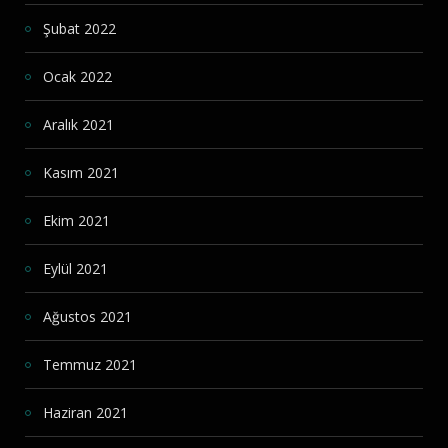
Şubat 2022
Ocak 2022
Aralık 2021
Kasım 2021
Ekim 2021
Eylül 2021
Ağustos 2021
Temmuz 2021
Haziran 2021