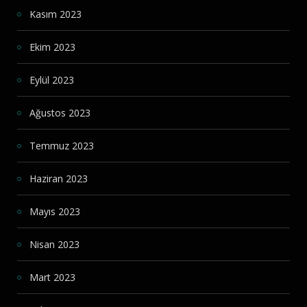
Kasım 2023
Ekim 2023
Eylül 2023
Ağustos 2023
Temmuz 2023
Haziran 2023
Mayıs 2023
Nisan 2023
Mart 2023