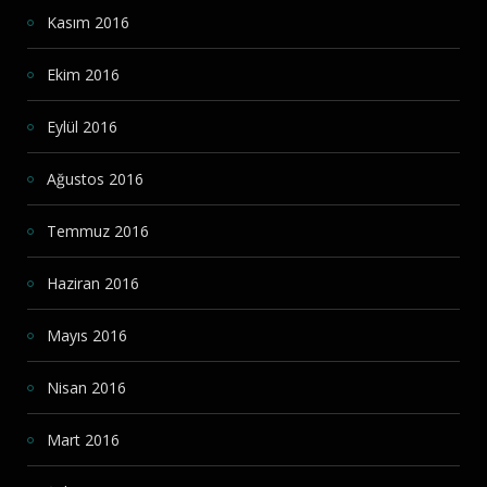
Kasım 2016
Ekim 2016
Eylül 2016
Ağustos 2016
Temmuz 2016
Haziran 2016
Mayıs 2016
Nisan 2016
Mart 2016