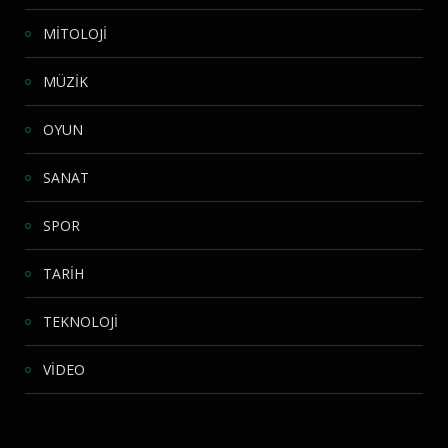
MİTOLOJİ
MÜZİK
OYUN
SANAT
SPOR
TARİH
TEKNOLOJİ
VİDEO