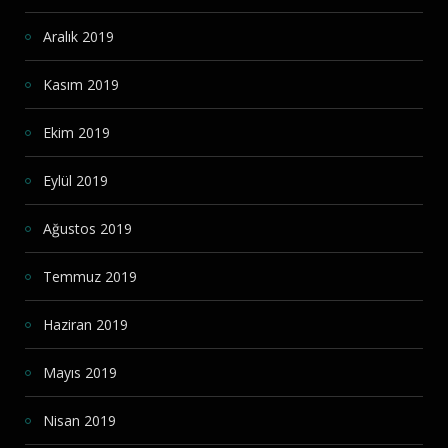
Aralık 2019
Kasım 2019
Ekim 2019
Eylül 2019
Ağustos 2019
Temmuz 2019
Haziran 2019
Mayıs 2019
Nisan 2019