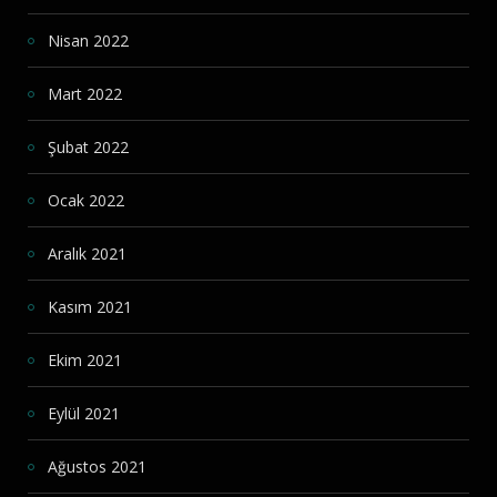
Nisan 2022
Mart 2022
Şubat 2022
Ocak 2022
Aralık 2021
Kasım 2021
Ekim 2021
Eylül 2021
Ağustos 2021