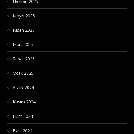
Haziran 2025
Mayıs 2025
Nisan 2025
Mart 2025
Şubat 2025
Ocak 2025
Aralık 2024
Kasım 2024
Ekim 2024
Eylül 2024