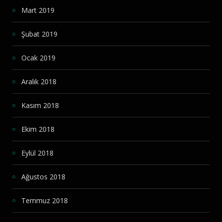
Mart 2019
Şubat 2019
Ocak 2019
Aralık 2018
Kasım 2018
Ekim 2018
Eylül 2018
Ağustos 2018
Temmuz 2018