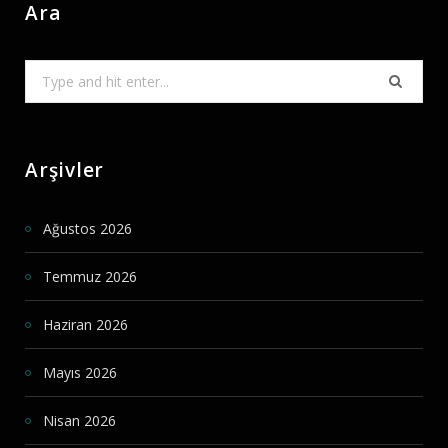
Ara
Search
for:
Arşivler
Ağustos 2026
Temmuz 2026
Haziran 2026
Mayıs 2026
Nisan 2026