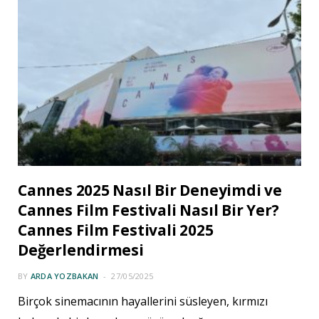
Cannes 2025 Nasıl Bir Deneyimdi ve
Cannes Film Festivali Nasıl Bir Yer?
Cannes Film Festivali 2025
Değerlendirmesi
BY
ARDA YOZBAKAN
27/05/2025
Birçok sinemacının hayallerini süsleyen, kırmızı