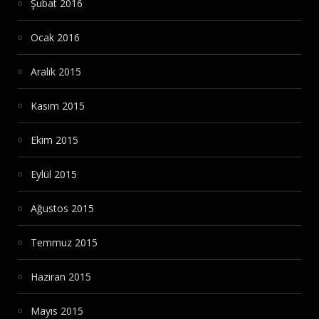
Şubat 2016
Ocak 2016
Aralık 2015
Kasım 2015
Ekim 2015
Eylül 2015
Ağustos 2015
Temmuz 2015
Haziran 2015
Mayıs 2015