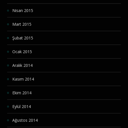
Nisan 2015
Mart 2015
Şubat 2015
Ocak 2015
Aralık 2014
Kasım 2014
Ekim 2014
Eylül 2014
Ağustos 2014