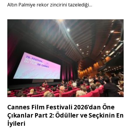
Altın Palmiye rekor zincirini tazelediği…
Cannes Film Festivali 2026’dan Öne
Çıkanlar Part 2: Ödüller ve Seçkinin En
İyileri