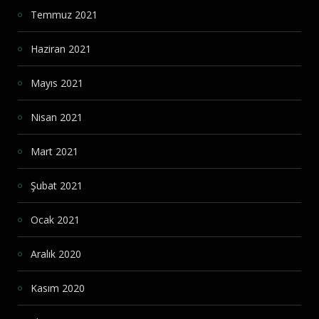
Temmuz 2021
Haziran 2021
Mayıs 2021
Nisan 2021
Mart 2021
Şubat 2021
Ocak 2021
Aralık 2020
Kasım 2020