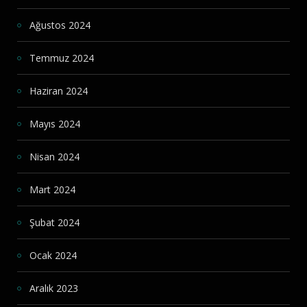
Ağustos 2024
Temmuz 2024
Haziran 2024
Mayıs 2024
Nisan 2024
Mart 2024
Şubat 2024
Ocak 2024
Aralık 2023