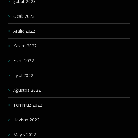
Şubat 2023
Ocak 2023
Aralık 2022
Kasım 2022
Ekim 2022
Eylül 2022
Ağustos 2022
Temmuz 2022
Haziran 2022
Mayıs 2022