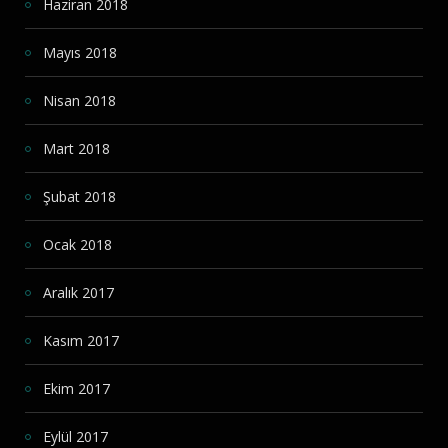
Haziran 2018
Mayıs 2018
Nisan 2018
Mart 2018
Şubat 2018
Ocak 2018
Aralık 2017
Kasım 2017
Ekim 2017
Eylül 2017