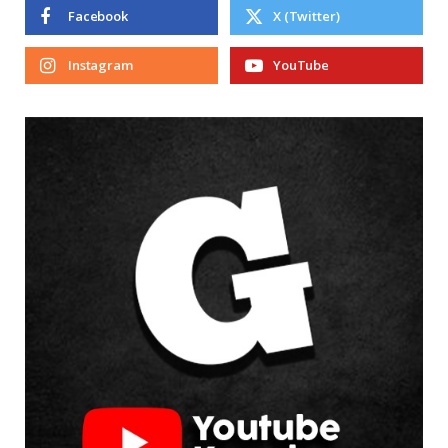
Facebook
X (Twitter)
Instagram
YouTube