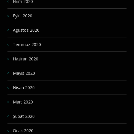
Ekim 2020
Eylül 2020
Ağustos 2020
Temmuz 2020
Haziran 2020
Mayıs 2020
Nisan 2020
Mart 2020
Şubat 2020
Ocak 2020