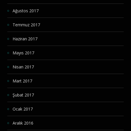
Ağustos 2017
Temmuz 2017
Haziran 2017
Mayıs 2017
Nisan 2017
Mart 2017
Şubat 2017
Ocak 2017
Aralık 2016