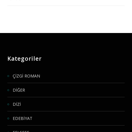
Kategoriler
ÇİZGİ ROMAN
DİĞER
DİZİ
EDEBİYAT