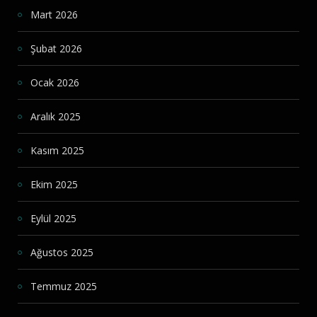
Mart 2026
Şubat 2026
Ocak 2026
Aralık 2025
Kasım 2025
Ekim 2025
Eylül 2025
Ağustos 2025
Temmuz 2025