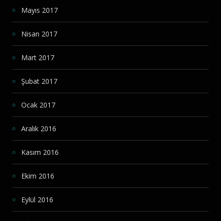
Mayıs 2017
Nisan 2017
Mart 2017
Şubat 2017
Ocak 2017
Aralık 2016
Kasım 2016
Ekim 2016
Eylül 2016