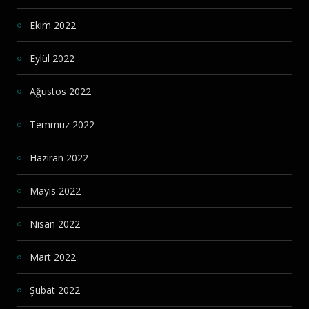
Ekim 2022
Eylül 2022
Ağustos 2022
Temmuz 2022
Haziran 2022
Mayıs 2022
Nisan 2022
Mart 2022
Şubat 2022