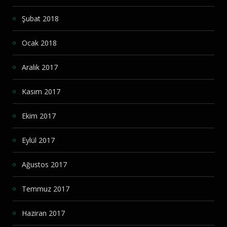
Şubat 2018
Ocak 2018
Aralık 2017
Kasım 2017
Ekim 2017
Eylül 2017
Ağustos 2017
Temmuz 2017
Haziran 2017