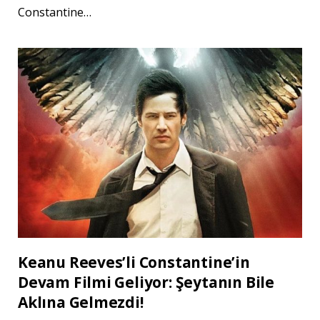
Constantine…
Keanu Reeves’li Constantine’in
Devam Filmi Geliyor: Şeytanın Bile
Aklına Gelmezdi!