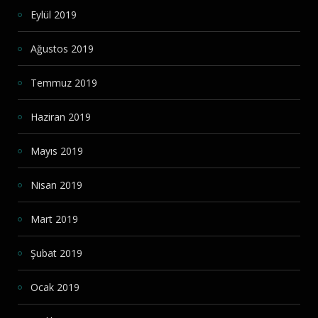
Eylül 2019
Ağustos 2019
Temmuz 2019
Haziran 2019
Mayıs 2019
Nisan 2019
Mart 2019
Şubat 2019
Ocak 2019