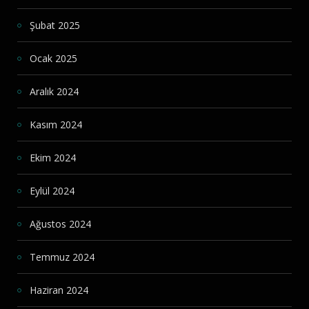
Şubat 2025
Ocak 2025
Aralık 2024
Kasım 2024
Ekim 2024
Eylül 2024
Ağustos 2024
Temmuz 2024
Haziran 2024