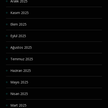
Aralık 2025
Kasım 2025
Ekim 2025
Eylül 2025
Ağustos 2025
Temmuz 2025
Haziran 2025
Mayıs 2025
Nisan 2025
Mart 2025