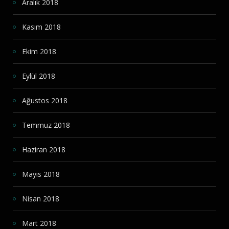
Aralık 2018
Kasım 2018
Ekim 2018
Eylül 2018
Ağustos 2018
Temmuz 2018
Haziran 2018
Mayıs 2018
Nisan 2018
Mart 2018