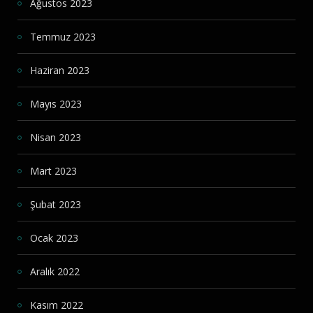
Ağustos 2023
Temmuz 2023
Haziran 2023
Mayıs 2023
Nisan 2023
Mart 2023
Şubat 2023
Ocak 2023
Aralık 2022
Kasım 2022