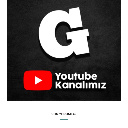
SON YORUMLAR