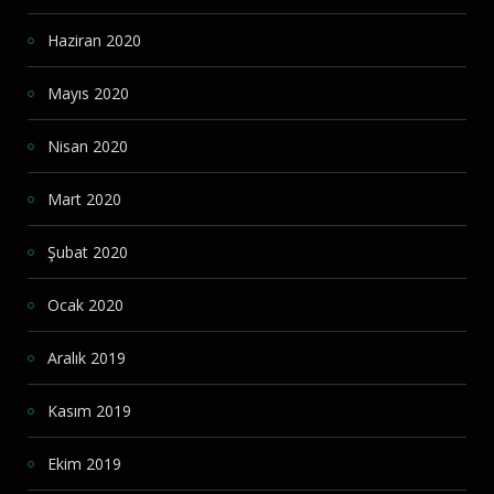
Haziran 2020
Mayıs 2020
Nisan 2020
Mart 2020
Şubat 2020
Ocak 2020
Aralık 2019
Kasım 2019
Ekim 2019