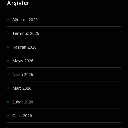
Arşivler
Ağustos 2026
Temmuz 2026
Haziran 2026
Mayıs 2026
Nisan 2026
Mart 2026
Şubat 2026
Ocak 2026