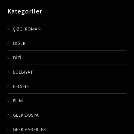
Kategoriler
ÇİZGİ ROMAN
DİĞER
DİZİ
EDEBİYAT
FELSEFE
FİLM
GEEK DOSYA
GEEK HABERLER