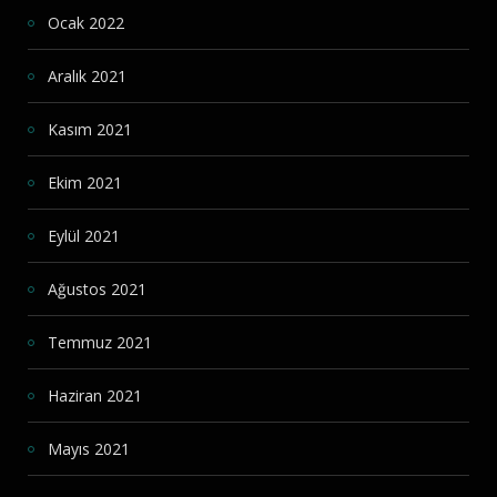
Ocak 2022
Aralık 2021
Kasım 2021
Ekim 2021
Eylül 2021
Ağustos 2021
Temmuz 2021
Haziran 2021
Mayıs 2021