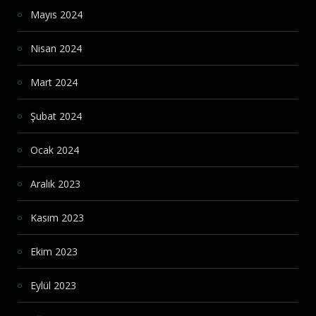
Mayıs 2024
Nisan 2024
Mart 2024
Şubat 2024
Ocak 2024
Aralık 2023
Kasım 2023
Ekim 2023
Eylül 2023