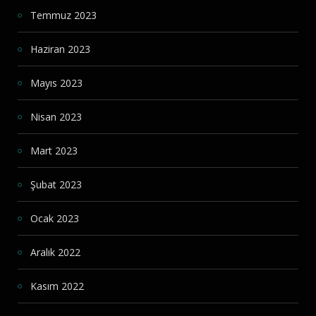
Temmuz 2023
Haziran 2023
Mayıs 2023
Nisan 2023
Mart 2023
Şubat 2023
Ocak 2023
Aralık 2022
Kasım 2022