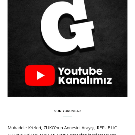
SON YORUMLAR
Mübadele Krizleri, ZUKO’nun Annesini Arayışı, REPUBLIC