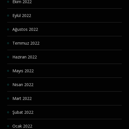
Ekim 2022
Eylül 2022
Ağustos 2022
Temmuz 2022
Haziran 2022
Mayıs 2022
Nisan 2022
Mart 2022
Şubat 2022
Ocak 2022