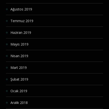
Ağustos 2019
Temmuz 2019
Haziran 2019
Mayıs 2019
Nisan 2019
Mart 2019
Şubat 2019
Ocak 2019
Aralık 2018