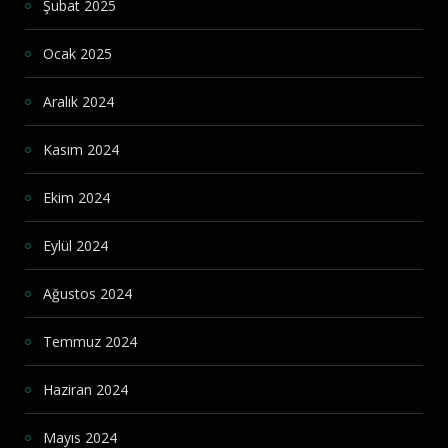
Şubat 2025
Ocak 2025
Aralık 2024
Kasım 2024
Ekim 2024
Eylül 2024
Ağustos 2024
Temmuz 2024
Haziran 2024
Mayıs 2024