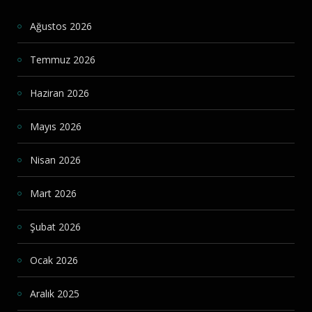
Ağustos 2026
Temmuz 2026
Haziran 2026
Mayıs 2026
Nisan 2026
Mart 2026
Şubat 2026
Ocak 2026
Aralık 2025