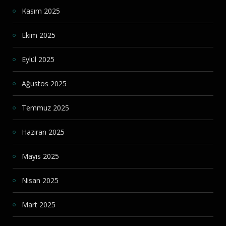
Kasım 2025
Ekim 2025
Eylül 2025
Ağustos 2025
Temmuz 2025
Haziran 2025
Mayıs 2025
Nisan 2025
Mart 2025