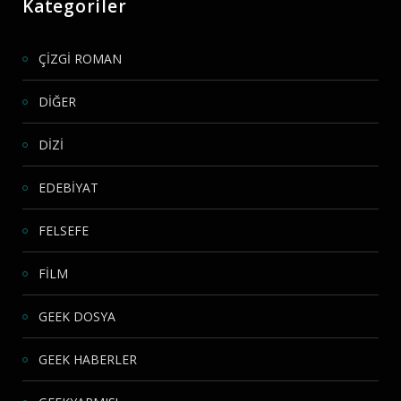
Kategoriler
ÇİZGİ ROMAN
DİĞER
DİZİ
EDEBİYAT
FELSEFE
FİLM
GEEK DOSYA
GEEK HABERLER