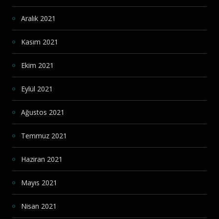
Aralık 2021
Kasım 2021
Ekim 2021
Eylül 2021
Ağustos 2021
Temmuz 2021
Haziran 2021
Mayıs 2021
Nisan 2021