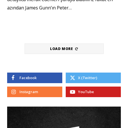
azından James Gunn’ın Peter…
LOAD MORE
Facebook
X (Twitter)
Instagram
YouTube