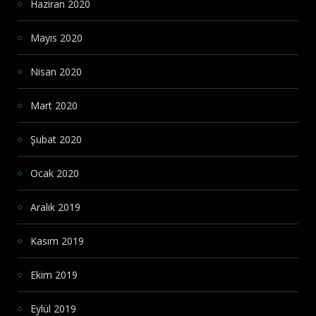
Haziran 2020
Mayıs 2020
Nisan 2020
Mart 2020
Şubat 2020
Ocak 2020
Aralık 2019
Kasım 2019
Ekim 2019
Eylül 2019