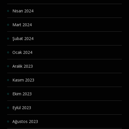
Nisan 2024
Mart 2024
Şubat 2024
Ocak 2024
Aralık 2023
Kasım 2023
Ekim 2023
Eylül 2023
Ağustos 2023