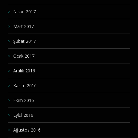
Nisan 2017
Mart 2017
Şubat 2017
Ocak 2017
Aralık 2016
Kasım 2016
Ekim 2016
Eylül 2016
Ağustos 2016