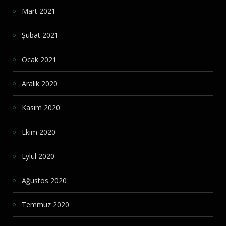
Mart 2021
Şubat 2021
Ocak 2021
Aralık 2020
Kasım 2020
Ekim 2020
Eylül 2020
Ağustos 2020
Temmuz 2020