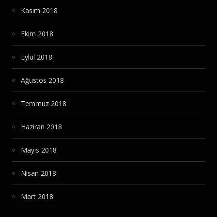
Kasım 2018
Ekim 2018
Eylül 2018
Ağustos 2018
Temmuz 2018
Haziran 2018
Mayıs 2018
Nisan 2018
Mart 2018